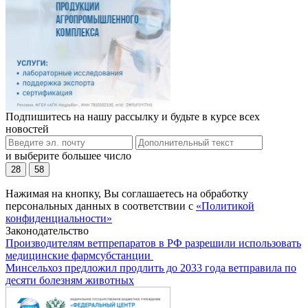
Подпишитесь на нашу рассылку и будьте в курсе всех
новостей
и выберите большее число
28
58
Нажимая на кнопку, Вы соглашаетесь на обработку
персональных данных в соответствии с
«Политикой
конфиденциальности»
Законодательство
Производителям ветпрепаратов в РФ разрешили использовать
медицинские фармсубстанции
Минсельхоз предложил продлить до 2033 года ветправила по
десяти болезням животных