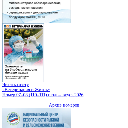
Читать газету
«Ветеринария и Жизнь»
Номер 07–08 (110–111) июль–август 2026
Архив номеров