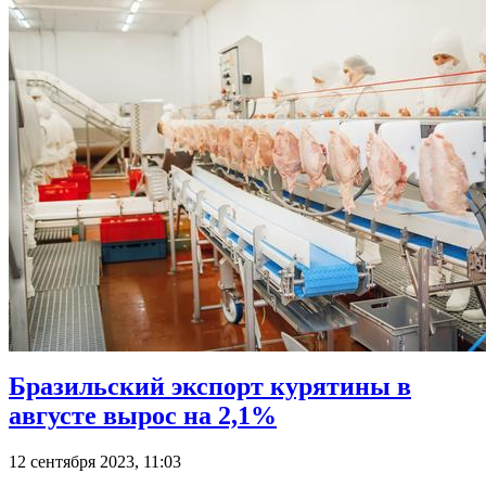
Бразильский экспорт курятины в
августе вырос на 2,1%
12 сентября 2023, 11:03