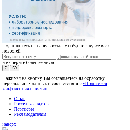
Подпишитесь на нашу рассылку и будьте в курсе всех
новостей
и выберите большее число
7
50
Нажимая на кнопку, Вы соглашаетесь на обработку
персональных данных в соответствии с
«Политикой
конфиденциальности»
О нас
Россельхознадзор
Партнеры
Рекламодателям
наверх