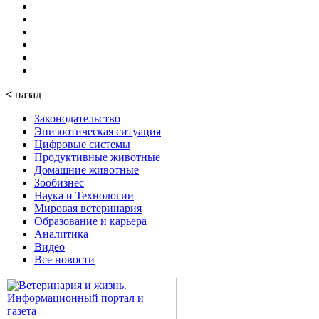
<
назад
Законодательство
Эпизоотическая ситуация
Цифровые системы
Продуктивные животные
Домашние животные
Зообизнес
Наука и Технологии
Мировая ветеринария
Образование и карьера
Аналитика
Видео
Все новости