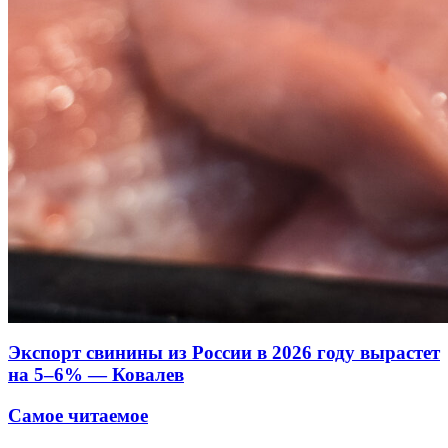
Экспорт свинины из России в 2026 году вырастет
на 5–6% — Ковалев
Самое читаемое