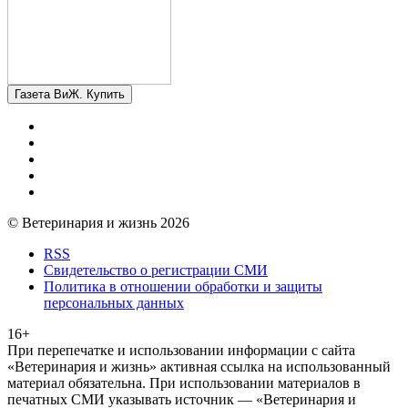
Газета ВиЖ. Купить
© Ветеринария и жизнь 2026
RSS
Свидетельство о регистрации СМИ
Политика в отношении обработки и защиты
персональных данных
16+
При перепечатке и использовании информации с сайта
«Ветеринария и жизнь» активная ссылка на использованный
материал обязательна. При использовании материалов в
печатных СМИ указывать источник — «Ветеринария и