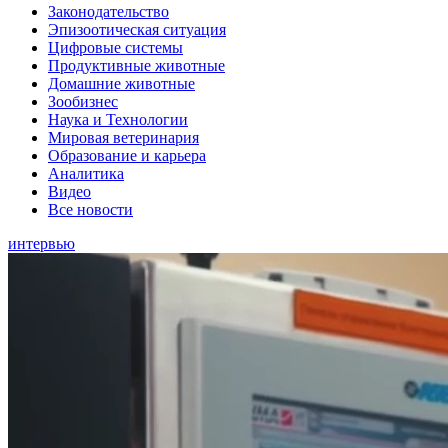
Законодательство
Эпизоотическая ситуация
Цифровые системы
Продуктивные животные
Домашние животные
Зообизнес
Наука и Технологии
Мировая ветеринария
Образование и карьера
Аналитика
Видео
Все новости
интервью