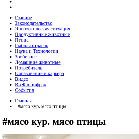
Главное
Законодательство
Эпизоотическая ситуация
Продуктивные животные
Птица
Рыбная отрасль
Наука и Технологии
Зообизнес
Домашние животные
Потребитель
Образование и карьера
Видео
ВиЖ в цифрах
События
Главная
- #мясо кур. мясо птицы
#мясо кур. мясо птицы