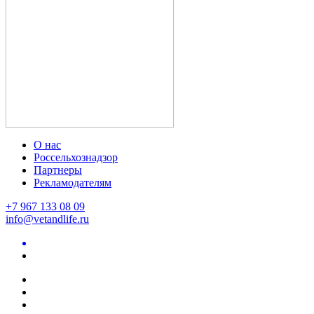
О нас
Россельхознадзор
Партнеры
Рекламодателям
+7 967 133 08 09
info@vetandlife.ru