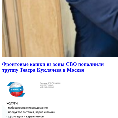
Фронтовые кошки из зоны СВО пополнили
труппу Театра Куклачева в Москве