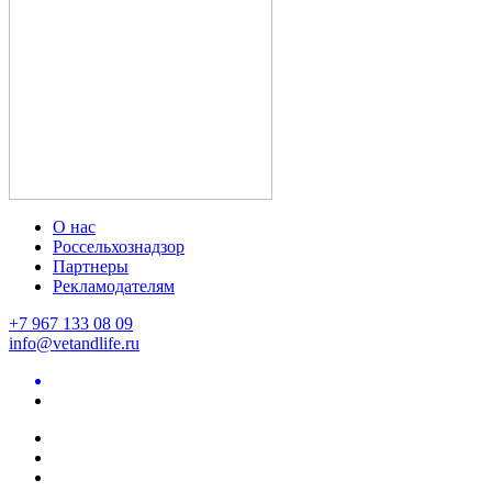
О нас
Россельхознадзор
Партнеры
Рекламодателям
+7 967 133 08 09
info@vetandlife.ru