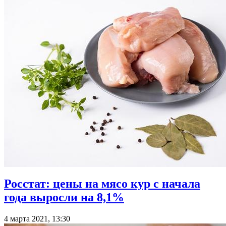
Росстат: цены на мясо кур с начала
года выросли на 8,1%
4 марта 2021, 13:30