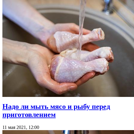
Надо ли мыть мясо и рыбу перед
приготовлением
11 мая 2021, 12:00