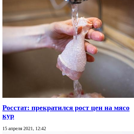
Росстат: прекратился рост цен на мясо
кур
15 апреля 2021, 12:42