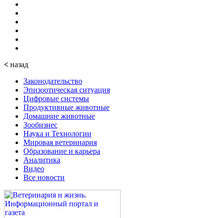
<
назад
Законодательство
Эпизоотическая ситуация
Цифровые системы
Продуктивные животные
Домашние животные
Зообизнес
Наука и Технологии
Мировая ветеринария
Образование и карьера
Аналитика
Видео
Все новости