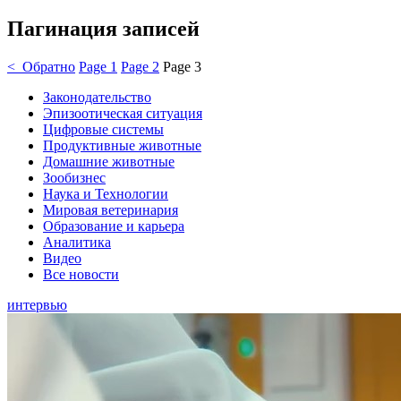
Пагинация записей
< Обратно
Page
1
Page
2
Page
3
Законодательство
Эпизоотическая ситуация
Цифровые системы
Продуктивные животные
Домашние животные
Зообизнес
Наука и Технологии
Мировая ветеринария
Образование и карьера
Аналитика
Видео
Все новости
интервью