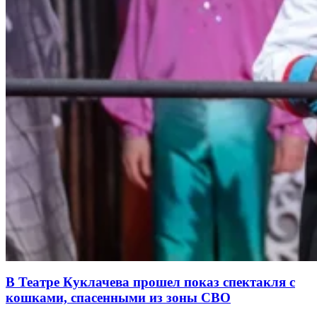
В Театре Куклачева прошел показ спектакля с
кошками, спасенными из зоны СВО