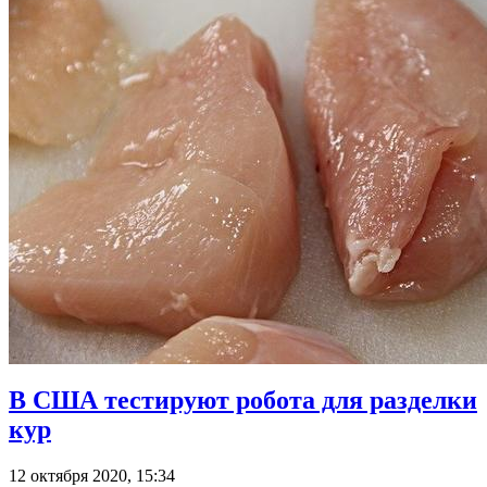
В США тестируют робота для разделки
кур
12 октября 2020, 15:34