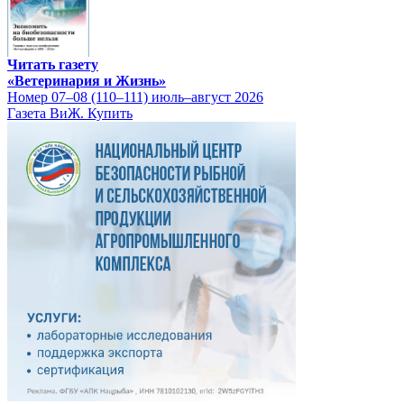
Читать газету
«Ветеринария и Жизнь»
Номер 07–08 (110–111) июль–август 2026
Газета ВиЖ. Купить