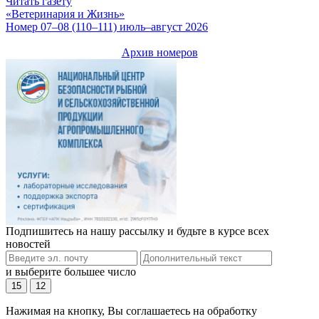
Читать газету
«Ветеринария и Жизнь»
Номер 07–08 (110–111) июль–август 2026
Архив номеров
Подпишитесь на нашу рассылку и будьте в курсе всех
новостей
и выберите большее число
15
12
Нажимая на кнопку, Вы соглашаетесь на обработку