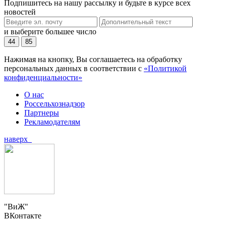
Подпишитесь на нашу рассылку и будьте в курсе всех
новостей
и выберите большее число
44
85
Нажимая на кнопку, Вы соглашаетесь на обработку
персональных данных в соответствии с
«Политикой
конфиденциальности»
О нас
Россельхознадзор
Партнеры
Рекламодателям
наверх
"ВиЖ"
ВКонтакте