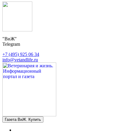
"ВиЖ"
Telegram
+7 (495) 925 06 34
info@vetandlife.ru
Газета ВиЖ. Купить