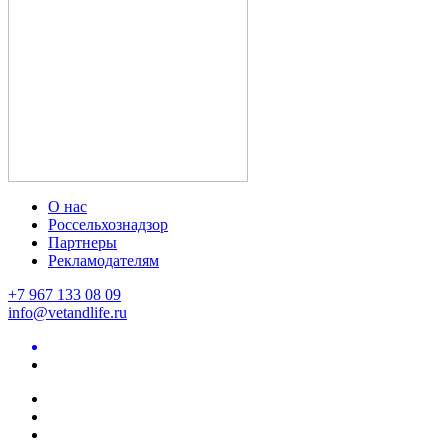
О нас
Россельхознадзор
Партнеры
Рекламодателям
+7 967 133 08 09
info@vetandlife.ru