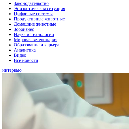
Законодательство
Эпизоотическая ситуация
Цифровые системы
Продуктивные животные
Домашние животные
Зообизнес
Наука и Технологии
Мировая ветеринария
Образование и карьера
Аналитика
Видео
Все новости
интервью