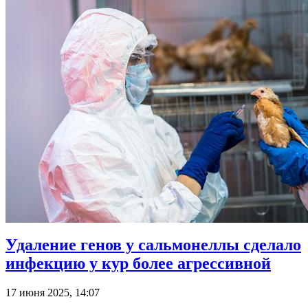
Удаление генов у сальмонеллы сделало
инфекцию у кур более агрессивной
17 июня 2025, 14:07