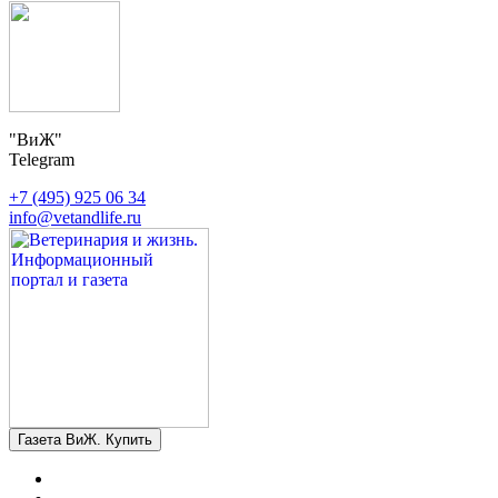
"ВиЖ"
Telegram
+7 (495) 925 06 34
info@vetandlife.ru
Газета ВиЖ. Купить