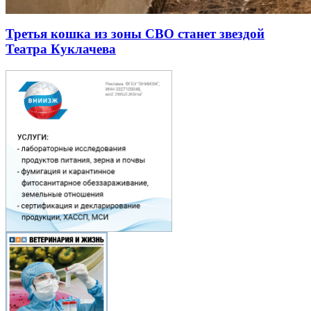
Третья кошка из зоны СВО станет звездой
Театра Куклачева