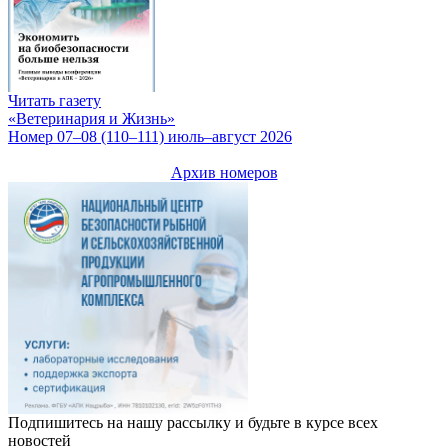
Читать газету
«Ветеринария и Жизнь»
Номер 07–08 (110–111) июль–август 2026
Архив номеров
Подпишитесь на нашу рассылку и будьте в курсе всех
новостей