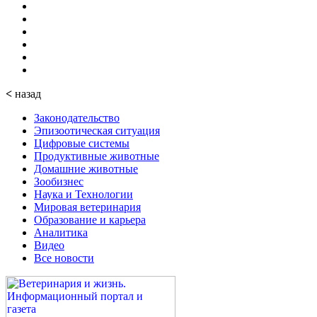
<
назад
Законодательство
Эпизоотическая ситуация
Цифровые системы
Продуктивные животные
Домашние животные
Зообизнес
Наука и Технологии
Мировая ветеринария
Образование и карьера
Аналитика
Видео
Все новости