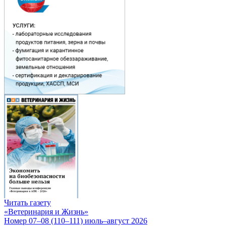
Читать газету
«Ветеринария и Жизнь»
Номер 07–08 (110–111) июль–август 2026