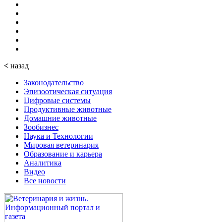
<
назад
Законодательство
Эпизоотическая ситуация
Цифровые системы
Продуктивные животные
Домашние животные
Зообизнес
Наука и Технологии
Мировая ветеринария
Образование и карьера
Аналитика
Видео
Все новости