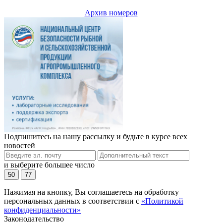
Архив номеров
Подпишитесь на нашу рассылку и будьте в курсе всех
новостей
и выберите большее число
50
77
Нажимая на кнопку, Вы соглашаетесь на обработку
персональных данных в соответствии с
«Политикой
конфиденциальности»
Законодательство