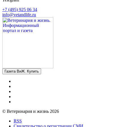
+7 (495) 925 06 34
info@vetandlife.ru
Газета ВиЖ. Купить
© Ветеринария и жизнь 2026
RSS
Свидетельство о регистрации СМИ