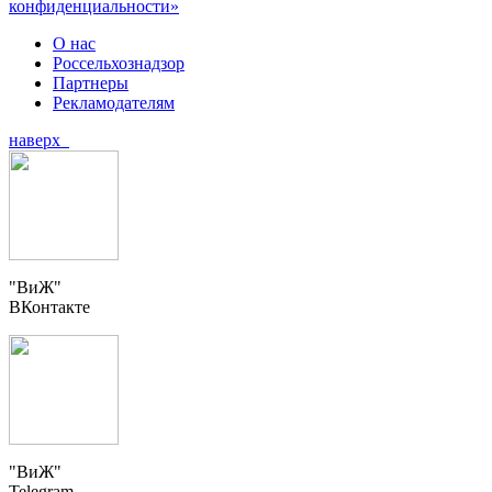
конфиденциальности»
О нас
Россельхознадзор
Партнеры
Рекламодателям
наверх
"ВиЖ"
ВКонтакте
"ВиЖ"
Telegram