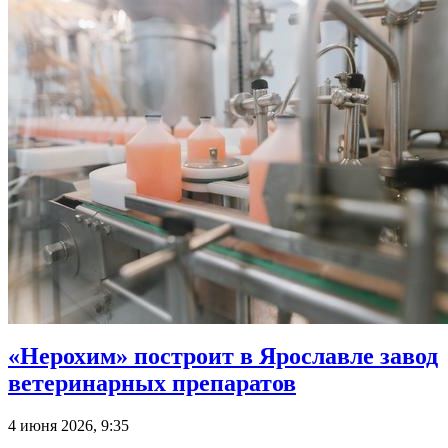
«Нерохим» построит в Ярославле завод
ветеринарных препаратов
4 июня 2026, 9:35