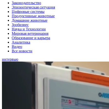
Законодательство
Эпизоотическая ситуация
Цифровые системы
Продуктивные животные
Домашние животные
Зообизнес
Наука и Технологии
Мировая ветеринария
Образование и карьера
Аналитика
Видео
Все новости
интервью