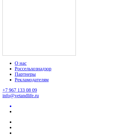
О нас
Россельхознадзор
Партнеры
Рекламодателям
+7 967 133 08 09
info@vetandlife.ru