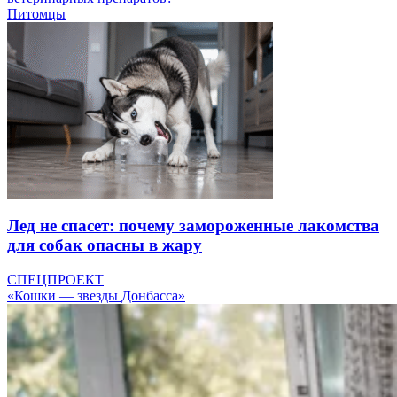
Питомцы
Лед не спасет: почему замороженные лакомства
для собак опасны в жару
СПЕЦПРОЕКТ
«Кошки — звезды Донбасса»