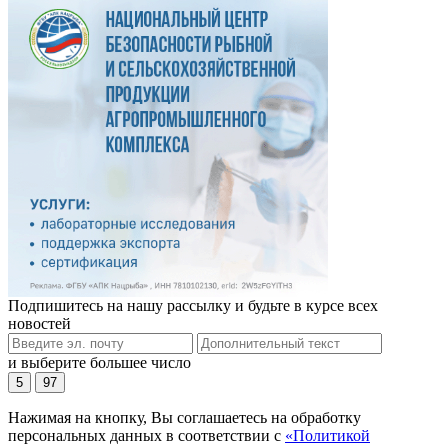
Подпишитесь на нашу рассылку и будьте в курсе всех
новостей
и выберите большее число
5
97
Нажимая на кнопку, Вы соглашаетесь на обработку
персональных данных в соответствии с
«Политикой