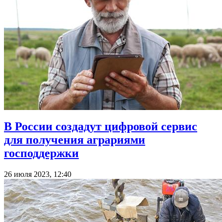
В России создадут цифровой сервис
для получения аграриями
господдержки
26 июля 2023, 12:40