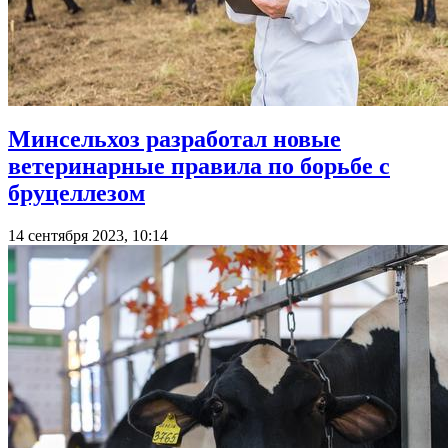
Минсельхоз разработал новые
ветеринарные правила по борьбе с
бруцеллезом
14 сентября 2023, 10:14