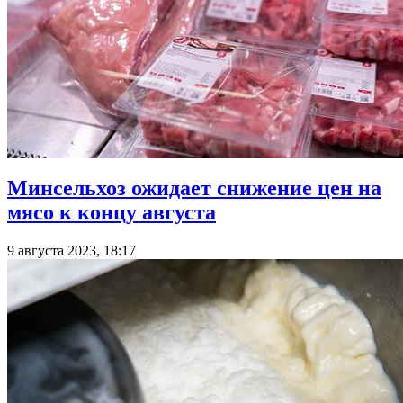
Минсельхоз ожидает снижение цен на
мясо к концу августа
9 августа 2023, 18:17