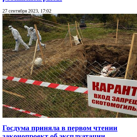
27 сентября 2023, 17:02
Госдума приняла в первом чтении
законопроект об эксплуатации