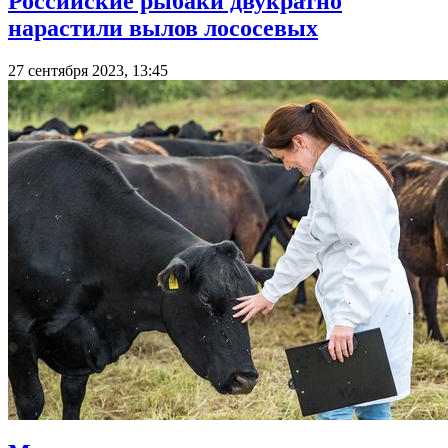
Российские рыбаки двукратно
нарастили вылов лососевых
27 сентября 2023, 13:45