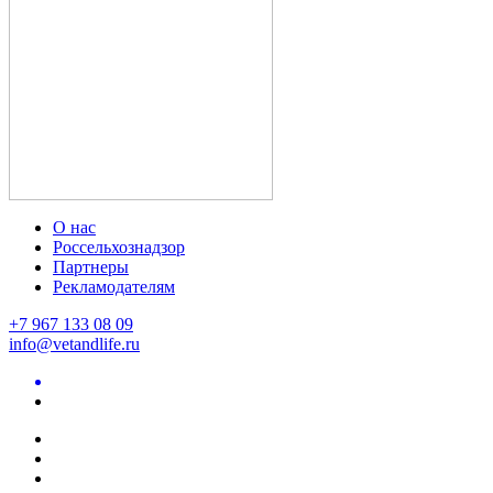
О нас
Россельхознадзор
Партнеры
Рекламодателям
+7 967 133 08 09
info@vetandlife.ru