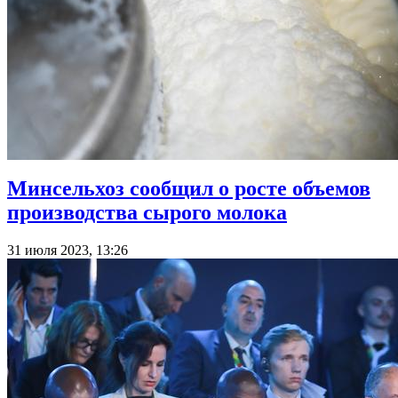
Минсельхоз сообщил о росте объемов
производства сырого молока
31 июля 2023, 13:26