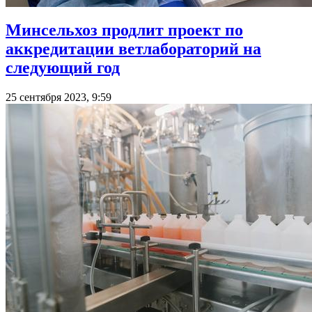
Минсельхоз продлит проект по
аккредитации ветлабораторий на
следующий год
25 сентября 2023, 9:59