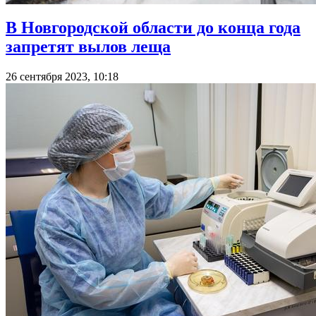
В Новгородской области до конца года
запретят вылов леща
26 сентября 2023, 10:18