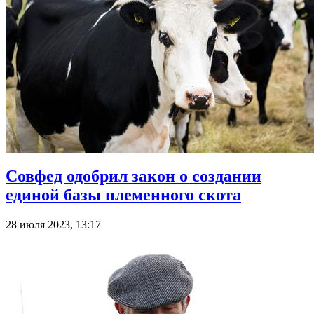
Совфед одобрил закон о создании
единой базы племенного скота
28 июля 2023, 13:17