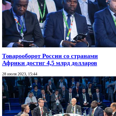
Товарооборот России со странами
Африки достиг 4,5 млрд долларов
28 июля 2023, 15:44