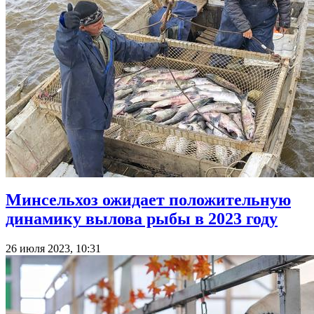
Минсельхоз ожидает положительную
динамику вылова рыбы в 2023 году
26 июля 2023, 10:31