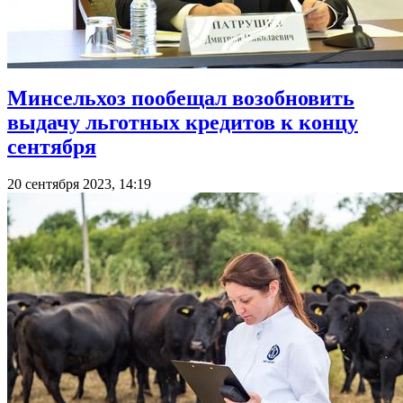
Минсельхоз пообещал возобновить
выдачу льготных кредитов к концу
сентября
20 сентября 2023, 14:19