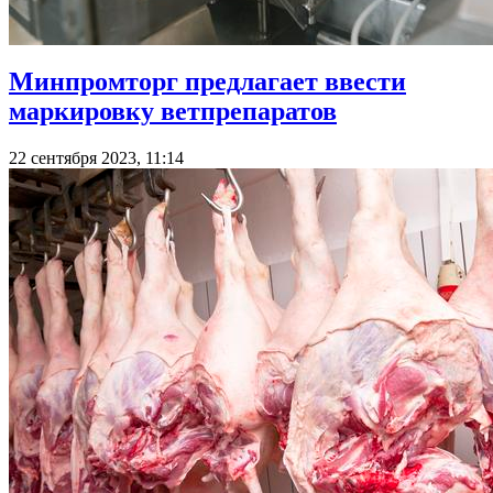
Минпромторг предлагает ввести
маркировку ветпрепаратов
22 сентября 2023, 11:14