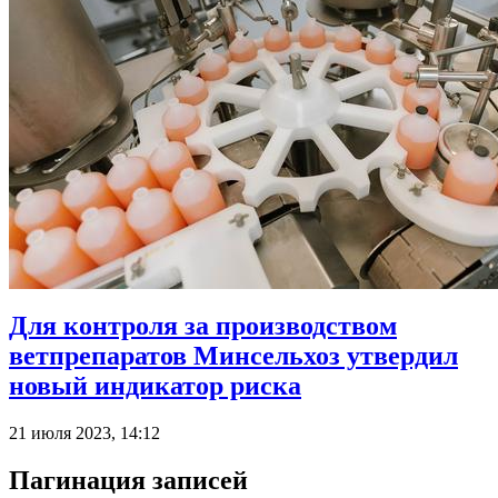
Для контроля за производством
ветпрепаратов Минсельхоз утвердил
новый индикатор риска
21 июля 2023, 14:12
Пагинация записей