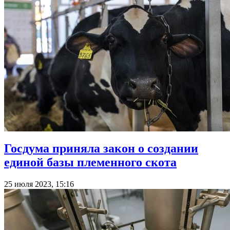
Госдума приняла закон о создании
единой базы племенного скота
25 июля 2023, 15:16