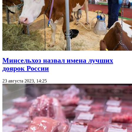
Минсельхоз назвал имена лучших
доярок России
23 августа 2023, 14:25