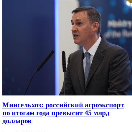
Минсельхоз: российский агроэкспорт
по итогам года превысит 45 млрд
долларов