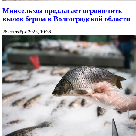
Минсельхоз предлагает ограничить
вылов берша в Волгоградской области
26 сентября 2023, 10:36