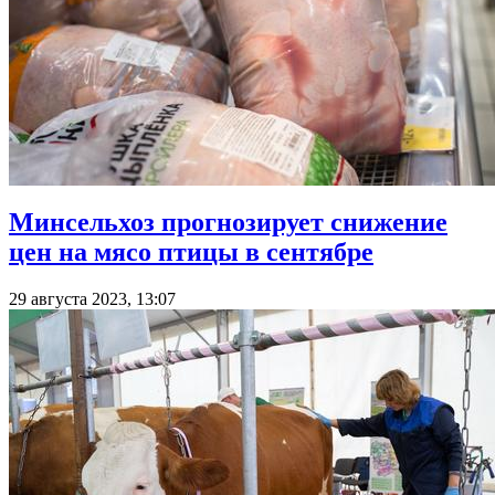
Минсельхоз прогнозирует снижение
цен на мясо птицы в сентябре
29 августа 2023, 13:07