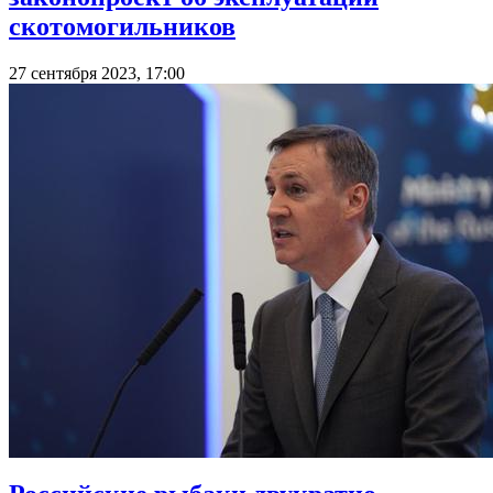
скотомогильников
27 сентября 2023, 17:00