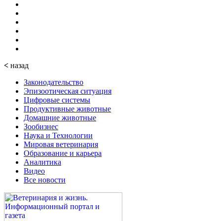
<
назад
Законодательство
Эпизоотическая ситуация
Цифровые системы
Продуктивные животные
Домашние животные
Зообизнес
Наука и Технологии
Мировая ветеринария
Образование и карьера
Аналитика
Видео
Все новости