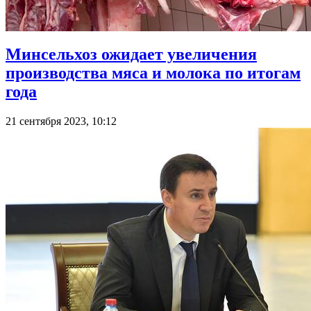
Минсельхоз ожидает увеличения
производства мяса и молока по итогам
года
21 сентября 2023, 10:12