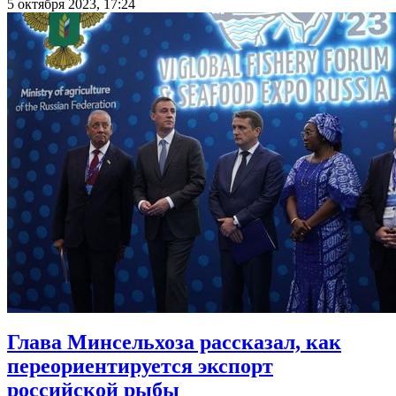
5 октября 2023, 17:24
Глава Минсельхоза рассказал, как
переориентируется экспорт
российской рыбы