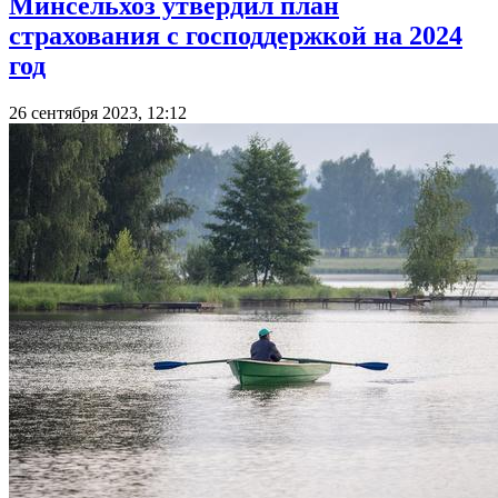
Минсельхоз утвердил план
страхования с господдержкой на 2024
год
26 сентября 2023, 12:12