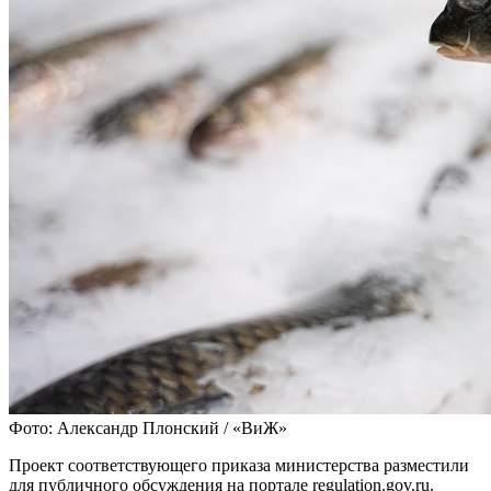
Фото: Александр Плонский / «ВиЖ»
Проект соответствующего приказа министерства разместили
для публичного обсуждения на портале regulation.gov.ru.