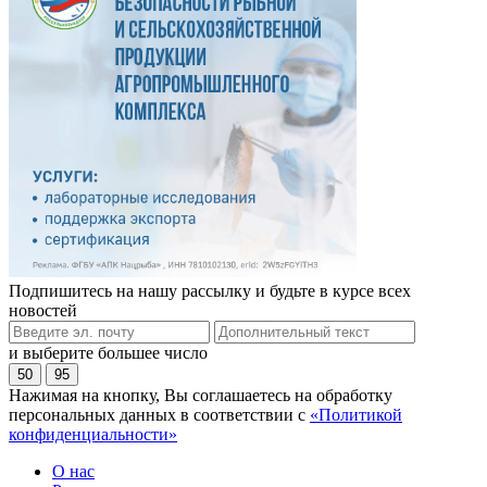
Подпишитесь на нашу рассылку и будьте в курсе всех
новостей
и выберите большее число
50
95
Нажимая на кнопку, Вы соглашаетесь на обработку
персональных данных в соответствии с
«Политикой
конфиденциальности»
О нас