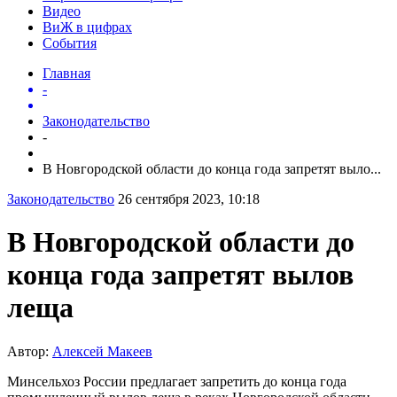
Видео
ВиЖ в цифрах
События
Главная
-
Законодательство
-
В Новгородской области до конца года запретят выло...
Законодательство
26 сентября 2023, 10:18
В Новгородской области до
конца года запретят вылов
леща
Автор:
Алексей Макеев
Минсельхоз России предлагает запретить до конца года