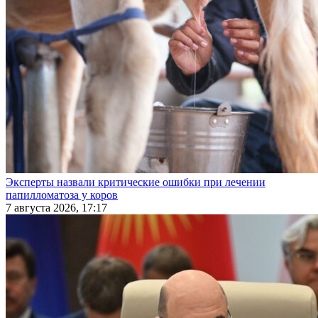
Эксперты назвали критические ошибки при лечении
папилломатоза у коров
7 августа 2026, 17:17