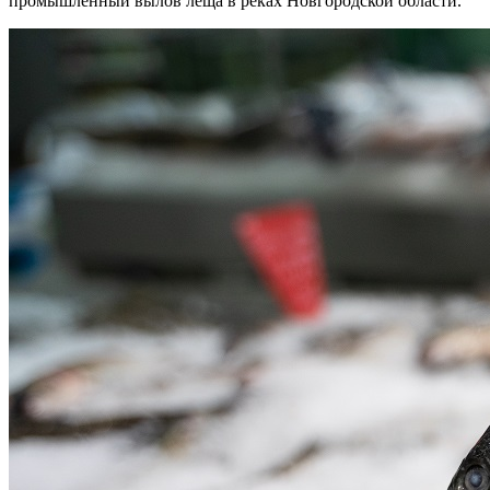
промышленный вылов леща в реках Новгородской области.