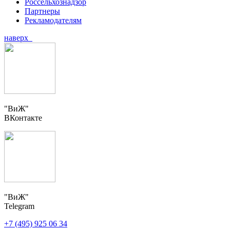
Россельхознадзор
Партнеры
Рекламодателям
наверх
"ВиЖ"
ВКонтакте
"ВиЖ"
Telegram
+7 (495) 925 06 34