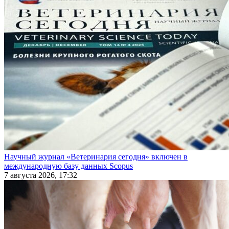
Научный журнал «Ветеринария сегодня» включен в
международную базу данных Scopus
7 августа 2026, 17:32