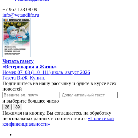
+7 967 133 08 09
info@vetandlife.ru
Читать газету
«Ветеринария и Жизнь»
Номер 07–08 (110–111) июль–август 2026
Газета ВиЖ. Купить
Подпишитесь на нашу рассылку и будьте в курсе всех
новостей
и выберите большее число
28
89
Нажимая на кнопку, Вы соглашаетесь на обработку
персональных данных в соответствии с
«Политикой
конфиденциальности»