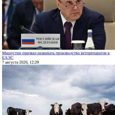
Мишустин призвал развивать производство ветпрепаратов в
ЕАЭС
7 августа 2026, 12:29