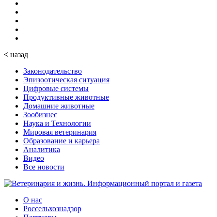
<
назад
Законодательство
Эпизоотическая ситуация
Цифровые системы
Продуктивные животные
Домашние животные
Зообизнес
Наука и Технологии
Мировая ветеринария
Образование и карьера
Аналитика
Видео
Все новости
О нас
Россельхознадзор