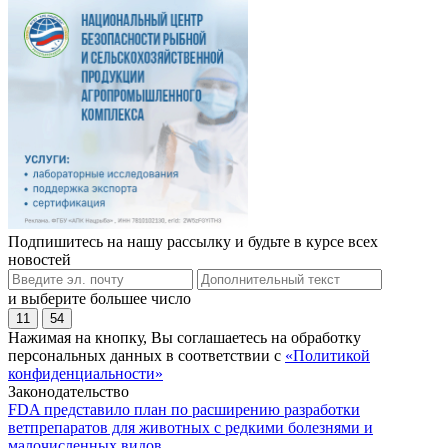
Подпишитесь на нашу рассылку и будьте в курсе всех
новостей
и выберите большее число
11
54
Нажимая на кнопку, Вы соглашаетесь на обработку
персональных данных в соответствии с
«Политикой
конфиденциальности»
Законодательство
FDA представило план по расширению разработки
ветпрепаратов для животных с редкими болезнями и
малочисленных видов