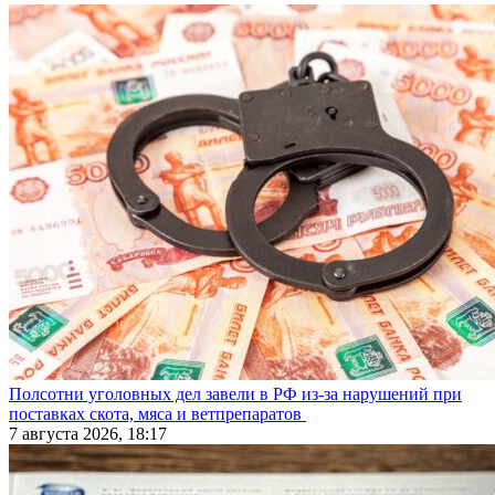
Полсотни уголовных дел завели в РФ из-за нарушений при
поставках скота, мяса и ветпрепаратов
7 августа 2026, 18:17