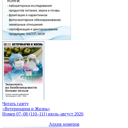
Читать газету
«Ветеринария и Жизнь»
Номер 07–08 (110–111) июль–август 2026
Архив номеров