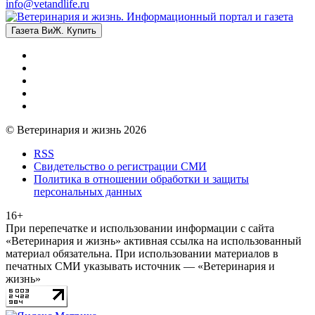
info@vetandlife.ru
Газета ВиЖ. Купить
© Ветеринария и жизнь 2026
RSS
Свидетельство о регистрации СМИ
Политика в отношении обработки и защиты
персональных данных
16+
При перепечатке и использовании информации с сайта
«Ветеринария и жизнь» активная ссылка на использованный
материал обязательна. При использовании материалов в
печатных СМИ указывать источник — «Ветеринария и
жизнь»