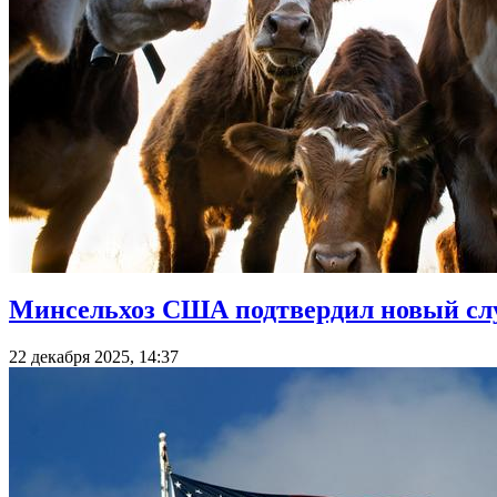
Минсельхоз США подтвердил новый случ
22 декабря 2025, 14:37