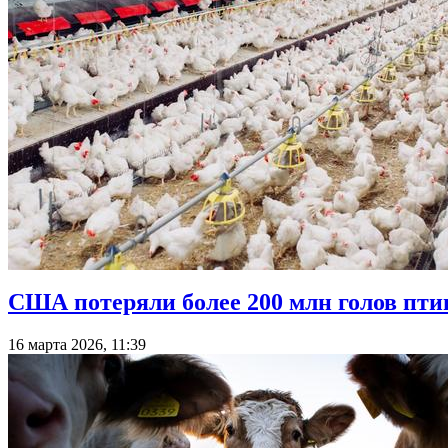
США потеряли более 200 млн голов пти
16 марта 2026, 11:39