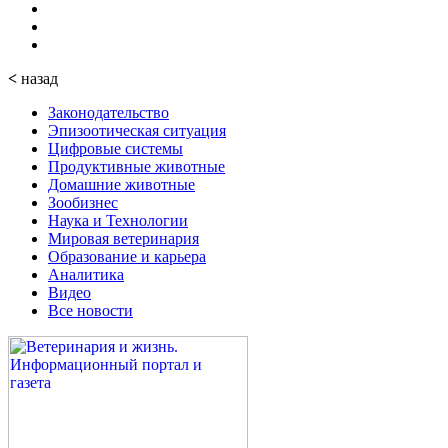
<
назад
Законодательство
Эпизоотическая ситуация
Цифровые системы
Продуктивные животные
Домашние животные
Зообизнес
Наука и Технологии
Мировая ветеринария
Образование и карьера
Аналитика
Видео
Все новости