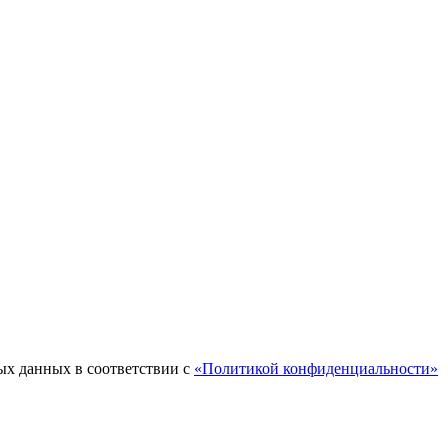
ых данных в соответствии с
«Политикой конфиденциальности»