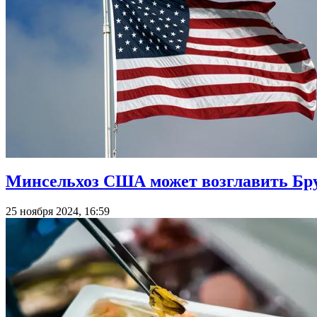
Минсельхоз США может возглавить Бр
25 ноября 2024, 16:59