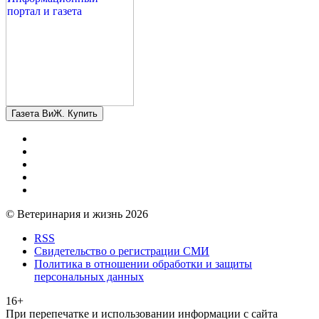
Газета ВиЖ. Купить
© Ветеринария и жизнь 2026
RSS
Свидетельство о регистрации СМИ
Политика в отношении обработки и защиты
персональных данных
16+
При перепечатке и использовании информации с сайта