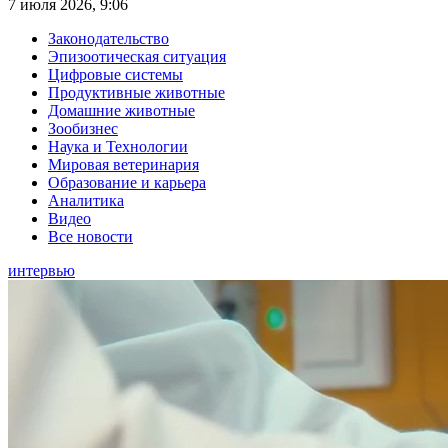
7 июля 2026, 9:06
Законодательство
Эпизоотическая ситуация
Цифровые системы
Продуктивные животные
Домашние животные
Зообизнес
Наука и Технологии
Мировая ветеринария
Образование и карьера
Аналитика
Видео
Все новости
интервью