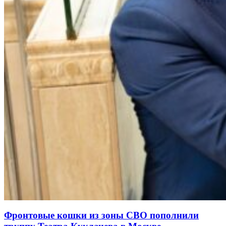
Фронтовые кошки из зоны СВО пополнили