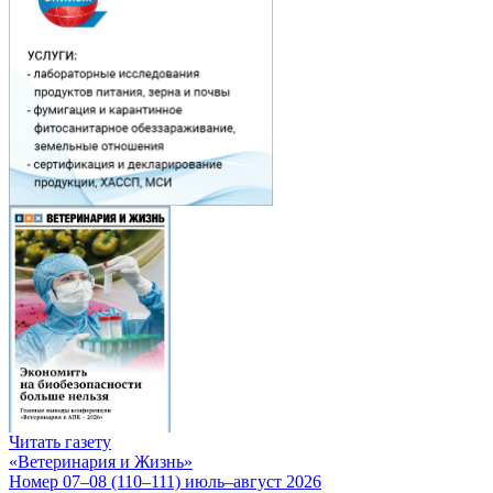
Читать газету
«Ветеринария и Жизнь»
Номер 07–08 (110–111) июль–август 2026