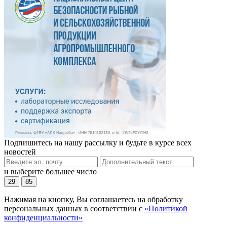
Подпишитесь на нашу рассылку и будьте в курсе всех
новостей
и выберите большее число
29
85
Нажимая на кнопку, Вы соглашаетесь на обработку
персональных данных в соответствии с
«Политикой
конфиденциальности»