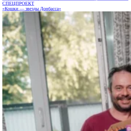
СПЕЦПРОЕКТ
«Кошки — звезды Донбасса»