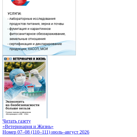
Читать газету
«Ветеринария и Жизнь»
Номер 07–08 (110–111) июль–август 2026