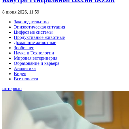
8 июня 2026, 11:59
Законодательство
Эпизоотическая ситуация
Цифровые системы
Продуктивные животные
Домашние животные
Зообизнес
Наука и Технологии
Мировая ветеринария
Образование и карьера
Аналитика
Видео
Все новости
интервью