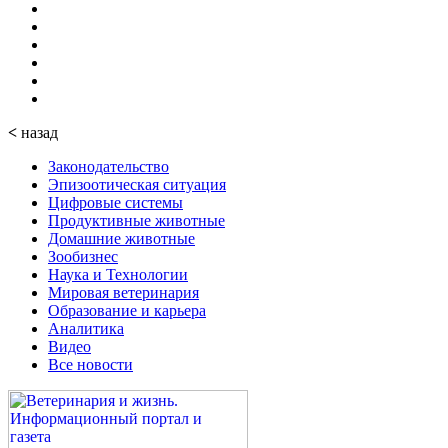
<
назад
Законодательство
Эпизоотическая ситуация
Цифровые системы
Продуктивные животные
Домашние животные
Зообизнес
Наука и Технологии
Мировая ветеринария
Образование и карьера
Аналитика
Видео
Все новости