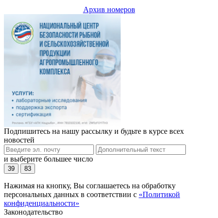
Архив номеров
Подпишитесь на нашу рассылку и будьте в курсе всех
новостей
и выберите большее число
39
83
Нажимая на кнопку, Вы соглашаетесь на обработку
персональных данных в соответствии с
«Политикой
конфиденциальности»
Законодательство