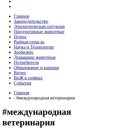
Главное
Законодательство
Эпизоотическая ситуация
Продуктивные животные
Птица
Рыбная отрасль
Наука и Технологии
Зообизнес
Домашние животные
Потребитель
Образование и карьера
Видео
ВиЖ в цифрах
События
Главная
- #международная ветеринария
#международная
ветеринария