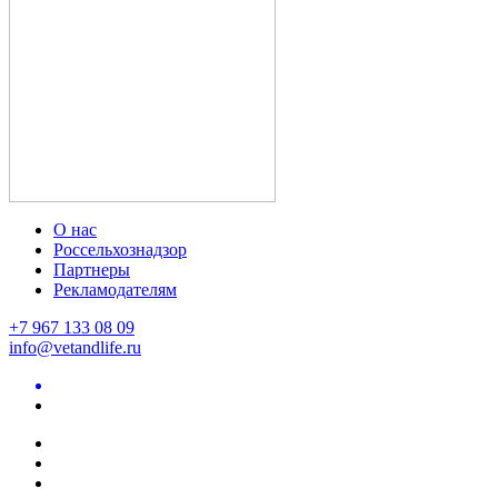
О нас
Россельхознадзор
Партнеры
Рекламодателям
+7 967 133 08 09
info@vetandlife.ru