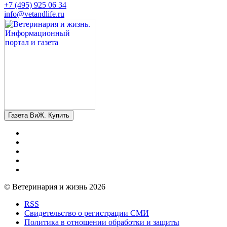
+7 (495) 925 06 34
info@vetandlife.ru
Газета ВиЖ. Купить
© Ветеринария и жизнь 2026
RSS
Свидетельство о регистрации СМИ
Политика в отношении обработки и защиты