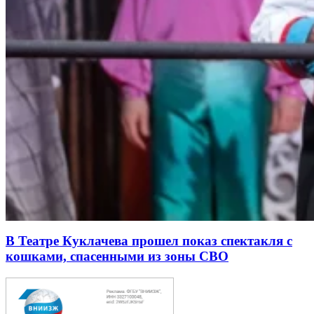
В Театре Куклачева прошел показ спектакля с
кошками, спасенными из зоны СВО