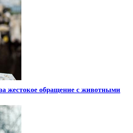
 за жестокое обращение с животными