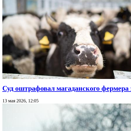
Суд оштрафовал магаданского фермера
13 мая 2026, 12:05