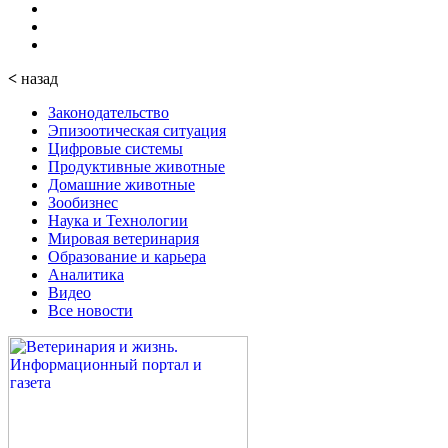
<
назад
Законодательство
Эпизоотическая ситуация
Цифровые системы
Продуктивные животные
Домашние животные
Зообизнес
Наука и Технологии
Мировая ветеринария
Образование и карьера
Аналитика
Видео
Все новости