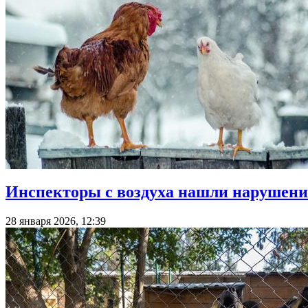
Инспекторы с воздуха нашли нарушени
28 января 2026, 12:39