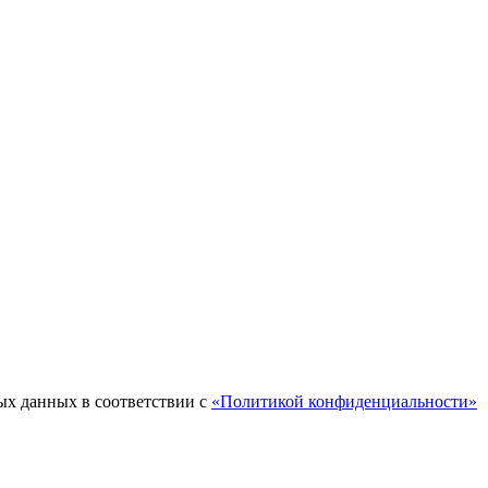
ых данных в соответствии с
«Политикой конфиденциальности»