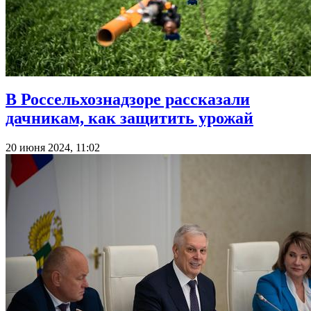
В Россельхознадзоре рассказали
дачникам, как защитить урожай
20 июня 2024, 11:02