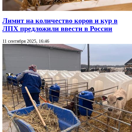
Лимит на количество коров и кур в
ЛПХ предложили ввести в России
11 сентября 2025, 16:46