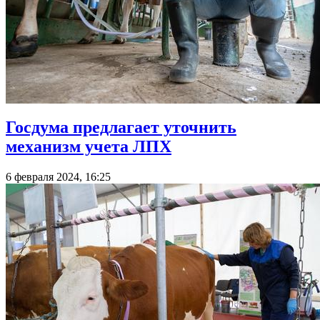
Госдума предлагает уточнить
механизм учета ЛПХ
6 февраля 2024, 16:25