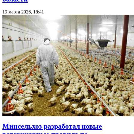
19 марта 2026, 18:41
Минсельхоз разработал новые