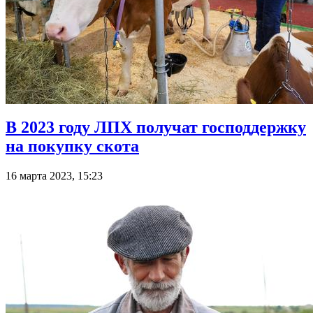
В 2023 году ЛПХ получат господдержку
на покупку скота
16 марта 2023, 15:23