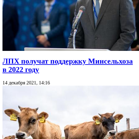
ЛПХ получат поддержку Минсельхоза
в 2022 году
14 декабря 2021, 14:16