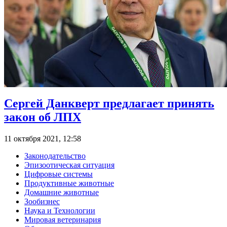
Сергей Данкверт предлагает принять
закон об ЛПХ
11 октября 2021, 12:58
Законодательство
Эпизоотическая ситуация
Цифровые системы
Продуктивные животные
Домашние животные
Зообизнес
Наука и Технологии
Мировая ветеринария