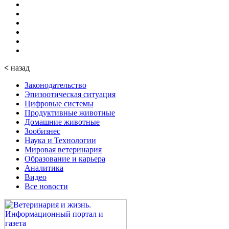
<
назад
Законодательство
Эпизоотическая ситуация
Цифровые системы
Продуктивные животные
Домашние животные
Зообизнес
Наука и Технологии
Мировая ветеринария
Образование и карьера
Аналитика
Видео
Все новости