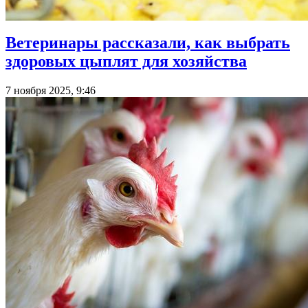
Ветеринары рассказали, как выбрать
здоровых цыплят для хозяйства
7 ноября 2025, 9:46