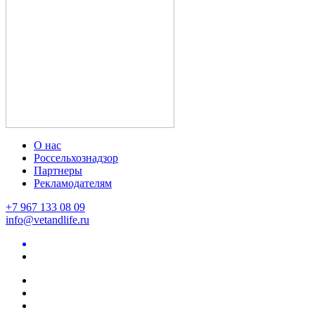
О нас
Россельхознадзор
Партнеры
Рекламодателям
+7 967 133 08 09
info@vetandlife.ru