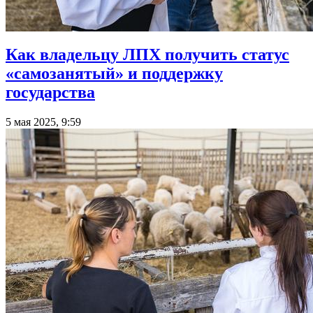
Как владельцу ЛПХ получить статус
«самозанятый» и поддержку
государства
5 мая 2025, 9:59