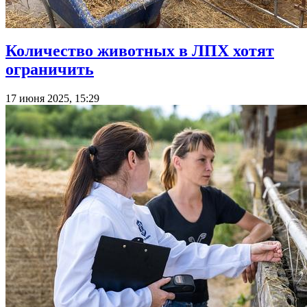
Количество животных в ЛПХ хотят
ограничить
17 июня 2025, 15:29