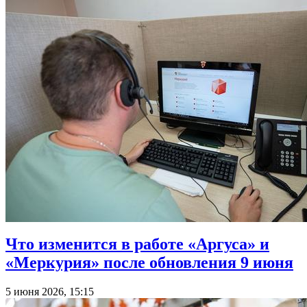
Что изменится в работе «Аргуса» и
«Меркурия» после обновления 9 июня
5 июня 2026, 15:15