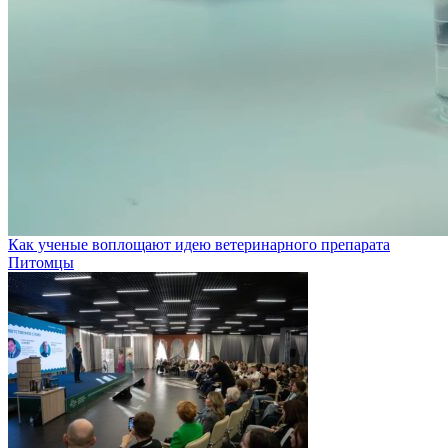
Как ученые воплощают идею ветеринарного препарата
Питомцы