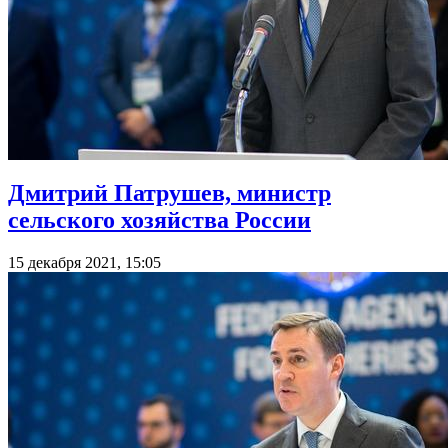
Дмитрий Патрушев, министр
сельского хозяйства России
15 декабря 2021, 15:05