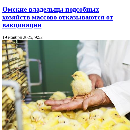
Омские владельцы подсобных
хозяйств массово отказываются от
вакцинации
19 ноября 2025, 9:52