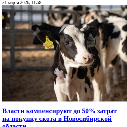
31 марта 2026, 11:58
Власти компенсируют до 50% затрат
на покупку скота в Новосибирской
области