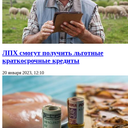
ЛПХ смогут получить льготные
краткосрочные кредиты
20 января 2023, 12:10