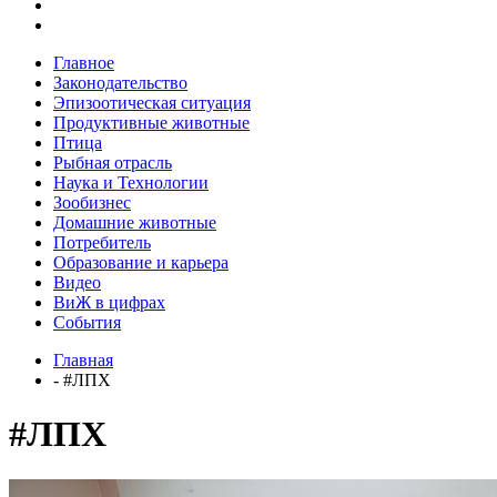
Главное
Законодательство
Эпизоотическая ситуация
Продуктивные животные
Птица
Рыбная отрасль
Наука и Технологии
Зообизнес
Домашние животные
Потребитель
Образование и карьера
Видео
ВиЖ в цифрах
События
Главная
- #ЛПХ
#ЛПХ