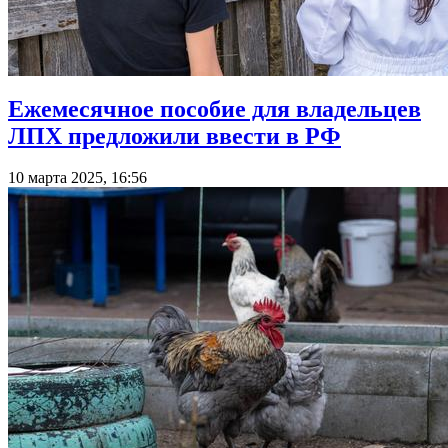
Ежемесячное пособие для владельцев
ЛПХ предложили ввести в РФ
10 марта 2025, 16:56