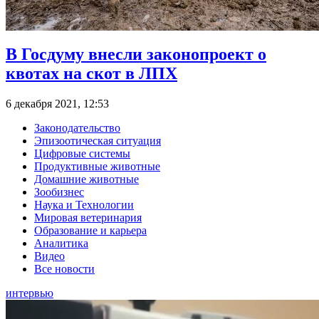
В Госдуму внесли законопроект о
квотах на скот в ЛПХ
6 декабря 2021, 12:53
Законодательство
Эпизоотическая ситуация
Цифровые системы
Продуктивные животные
Домашние животные
Зообизнес
Наука и Технологии
Мировая ветеринария
Образование и карьера
Аналитика
Видео
Все новости
интервью