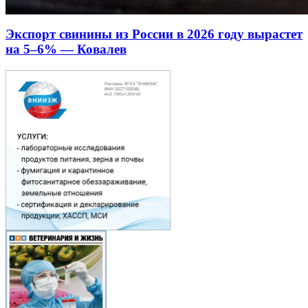
Экспорт свинины из России в 2026 году вырастет
на 5–6% — Ковалев