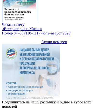
Читать газету
«Ветеринария и Жизнь»
Номер 07–08 (110–111) июль–август 2026
Архив номеров
Подпишитесь на нашу рассылку и будьте в курсе всех
новостей