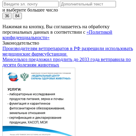
и выберите большее число
36
84
Нажимая на кнопку, Вы соглашаетесь на обработку
персональных данных в соответствии с
«Политикой
конфиденциальности»
Законодательство
Производителям ветпрепаратов в РФ разрешили использовать
медицинские фармсубстанции
Минсельхоз предложил продлить до 2033 года ветправила по
десяти болезням животных