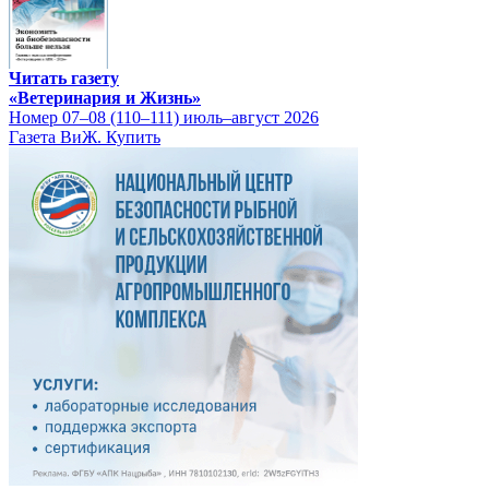
Читать газету
«Ветеринария и Жизнь»
Номер 07–08 (110–111) июль–август 2026
Газета ВиЖ. Купить