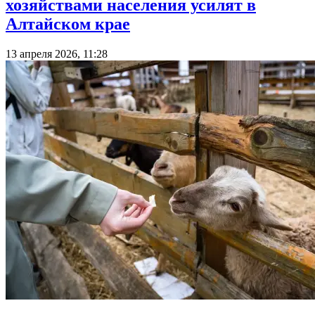
хозяйствами населения усилят в
Алтайском крае
13 апреля 2026, 11:28