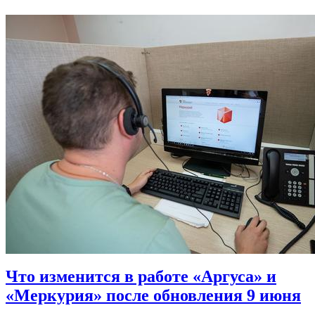
Что изменится в работе «Аргуса» и
«Меркурия» после обновления 9 июня