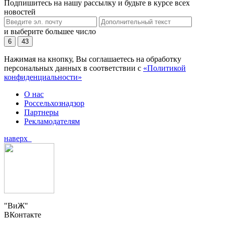
Подпишитесь на нашу рассылку и будьте в курсе всех
новостей
и выберите большее число
6
43
Нажимая на кнопку, Вы соглашаетесь на обработку
персональных данных в соответствии с
«Политикой
конфиденциальности»
О нас
Россельхознадзор
Партнеры
Рекламодателям
наверх
"ВиЖ"
ВКонтакте