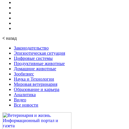
<
назад
Законодательство
Эпизоотическая ситуация
Цифровые системы
Продуктивные животные
Домашние животные
Зообизнес
Наука и Технологии
Мировая ветеринария
Образование и карьера
Аналитика
Видео
Все новости