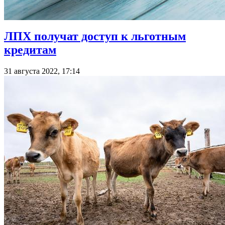
ЛПХ получат доступ к льготным
кредитам
31 августа 2022, 17:14