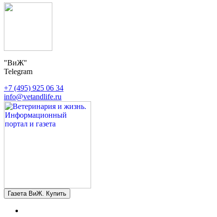
"ВиЖ"
Telegram
+7 (495) 925 06 34
info@vetandlife.ru
Газета ВиЖ. Купить