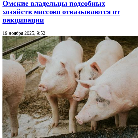
Омские владельцы подсобных
хозяйств массово отказываются от
вакцинации
19 ноября 2025, 9:52