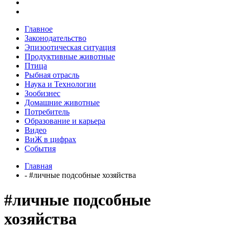
Главное
Законодательство
Эпизоотическая ситуация
Продуктивные животные
Птица
Рыбная отрасль
Наука и Технологии
Зообизнес
Домашние животные
Потребитель
Образование и карьера
Видео
ВиЖ в цифрах
События
Главная
- #личные подсобные хозяйства
#личные подсобные
хозяйства