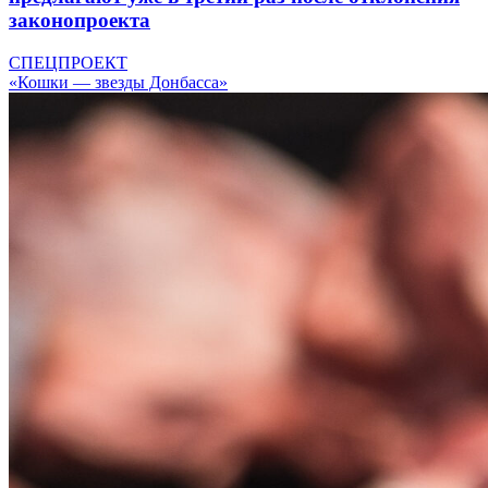
законопроекта
СПЕЦПРОЕКТ
«Кошки — звезды Донбасса»