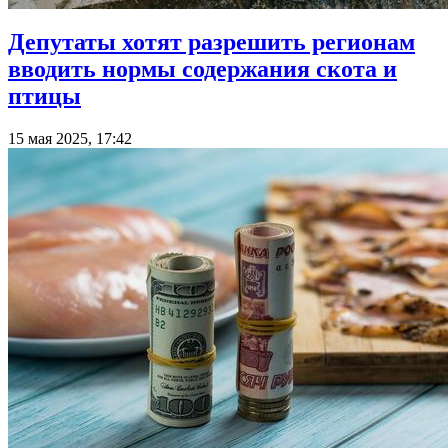
Депутаты хотят разрешить регионам
вводить нормы содержания скота и
птицы
15 мая 2025, 17:42