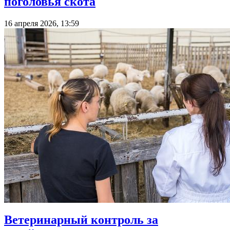
поголовья скота
16 апреля 2026, 13:59
Ветеринарный контроль за