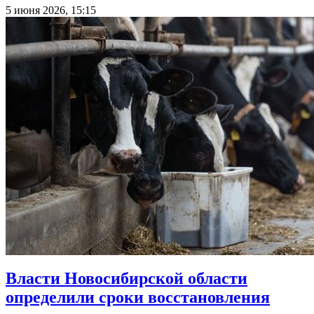
5 июня 2026, 15:15
Власти Новосибирской области
определили сроки восстановления