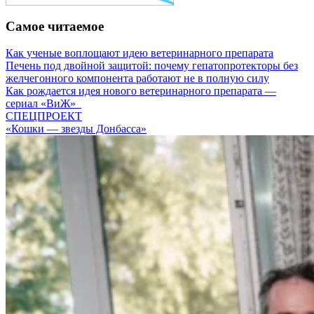
Самое читаемое
Как ученые воплощают идею ветеринарного препарата
Печень под двойной защитой: почему гепатопротекторы без
желчегонного компонента работают не в полную силу
Как рождается идея нового ветеринарного препарата —
сериал «ВиЖ»
СПЕЦПРОЕКТ
«Кошки — звезды Донбасса»