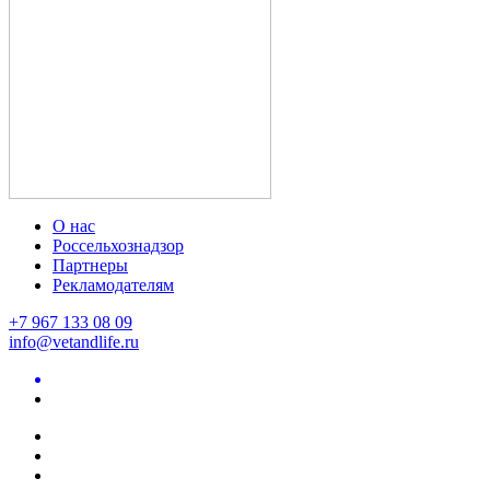
О нас
Россельхознадзор
Партнеры
Рекламодателям
+7 967 133 08 09
info@vetandlife.ru