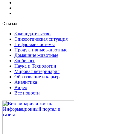
<
назад
Законодательство
Эпизоотическая ситуация
Цифровые системы
Продуктивные животные
Домашние животные
Зообизнес
Наука и Технологии
Мировая ветеринария
Образование и карьера
Аналитика
Видео
Все новости