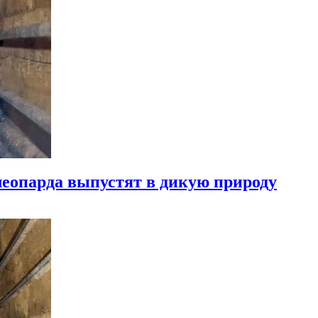
леопарда выпустят в дикую природу