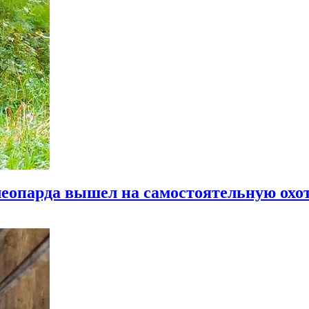
еопарда вышел на самостоятельную охо