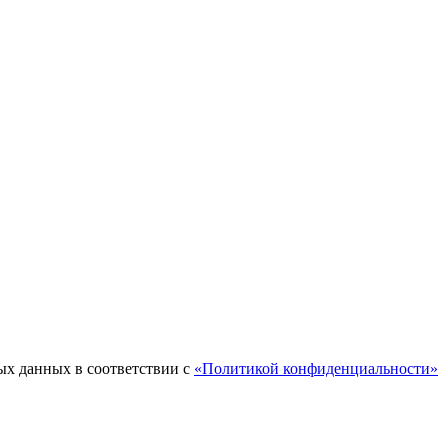
ых данных в соответствии с
«Политикой конфиденциальности»