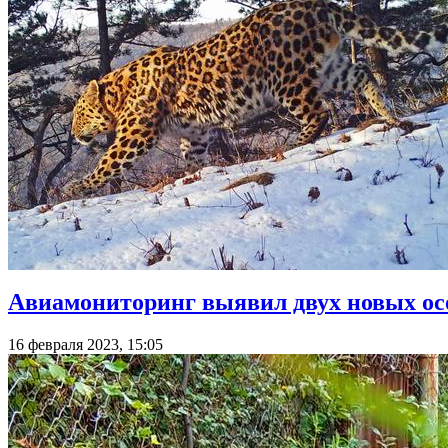
Авиамониторинг выявил двух новых осо
16 февраля 2023, 15:05