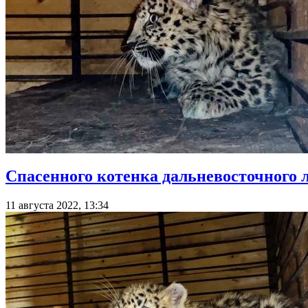
Спасенного котенка дальневосточного 
11 августа 2022, 13:34