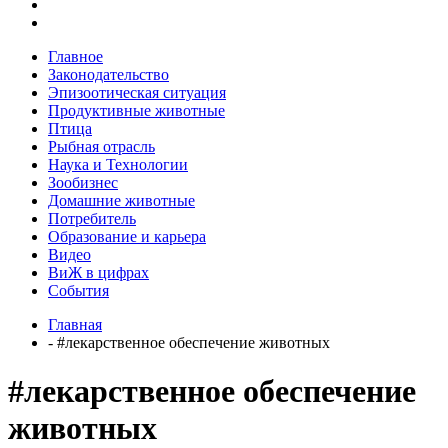
Главное
Законодательство
Эпизоотическая ситуация
Продуктивные животные
Птица
Рыбная отрасль
Наука и Технологии
Зообизнес
Домашние животные
Потребитель
Образование и карьера
Видео
ВиЖ в цифрах
События
Главная
- #лекарственное обеспечение животных
#лекарственное обеспечение
животных