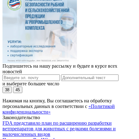
Подпишитесь на нашу рассылку и будьте в курсе всех
новостей
и выберите большее число
38
45
Нажимая на кнопку, Вы соглашаетесь на обработку
персональных данных в соответствии с
«Политикой
конфиденциальности»
Законодательство
FDA представило план по расширению разработки
ветпрепаратов для животных с редкими болезнями и
малочисленных видов