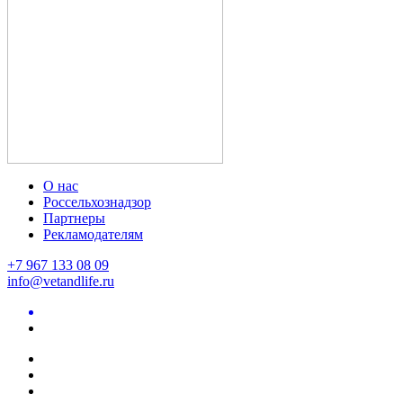
О нас
Россельхознадзор
Партнеры
Рекламодателям
+7 967 133 08 09
info@vetandlife.ru