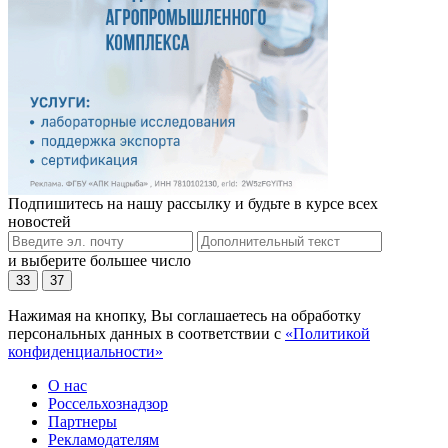
Подпишитесь на нашу рассылку и будьте в курсе всех
новостей
и выберите большее число
33
37
Нажимая на кнопку, Вы соглашаетесь на обработку
персональных данных в соответствии с
«Политикой
конфиденциальности»
О нас
Россельхознадзор
Партнеры
Рекламодателям