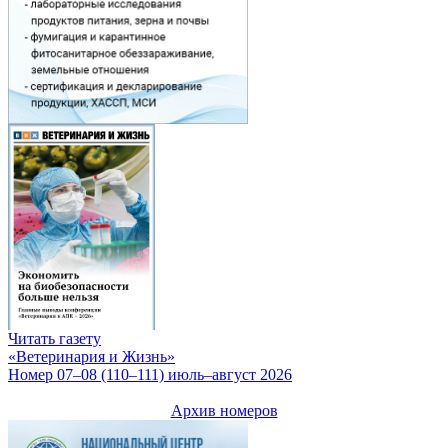
Читать газету
«Ветеринария и Жизнь»
Номер 07–08 (110–111) июль–август 2026
Архив номеров