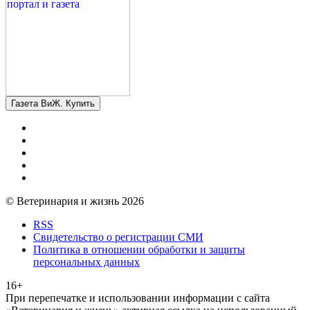
Газета ВиЖ. Купить
© Ветеринария и жизнь 2026
RSS
Свидетельство о регистрации СМИ
Политика в отношении обработки и защиты
персональных данных
16+
При перепечатке и использовании информации с сайта