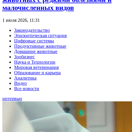
малочисленных видов
1 июля 2026, 11:31
Законодательство
Эпизоотическая ситуация
Цифровые системы
Продуктивные животные
Домашние животные
Зообизнес
Наука и Технологии
Мировая ветеринария
Образование и карьера
Аналитика
Видео
Все новости
интервью