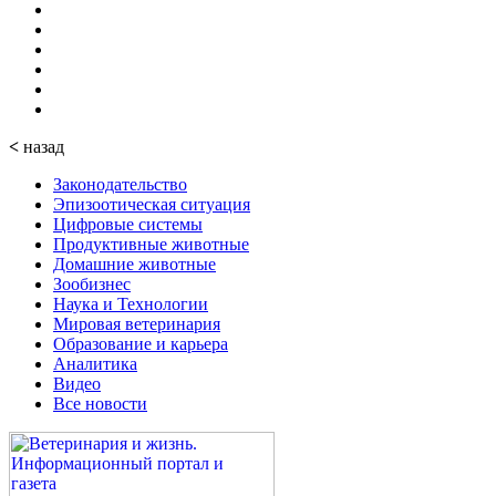
<
назад
Законодательство
Эпизоотическая ситуация
Цифровые системы
Продуктивные животные
Домашние животные
Зообизнес
Наука и Технологии
Мировая ветеринария
Образование и карьера
Аналитика
Видео
Все новости