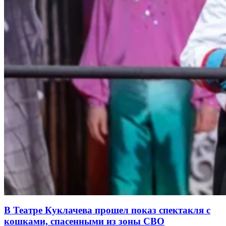
В Театре Куклачева прошел показ спектакля с
кошками, спасенными из зоны СВО