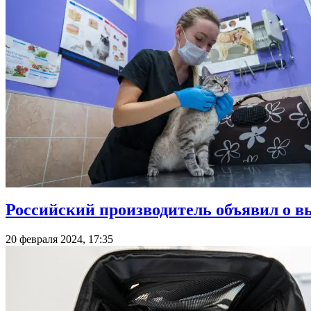
Российский производитель объявил о в
20 февраля 2024, 17:35