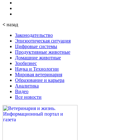
<
назад
Законодательство
Эпизоотическая ситуация
Цифровые системы
Продуктивные животные
Домашние животные
Зообизнес
Наука и Технологии
Мировая ветеринария
Образование и карьера
Аналитика
Видео
Все новости