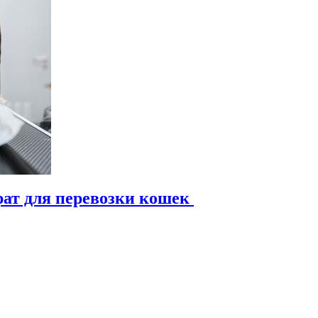
ат для перевозки кошек