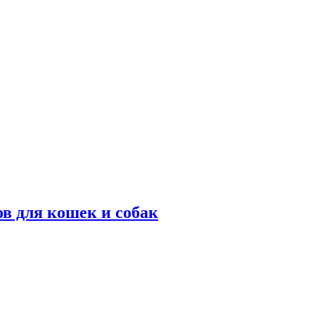
в для кошек и собак