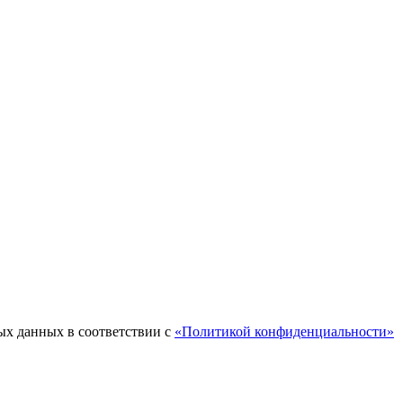
ых данных в соответствии с
«Политикой конфиденциальности»