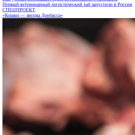
Первый ветеринарный логистический хаб запустили в России
СПЕЦПРОЕКТ
«Кошки — звезды Донбасса»