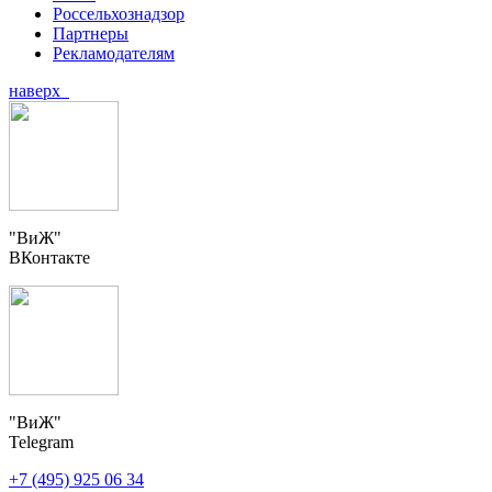
Россельхознадзор
Партнеры
Рекламодателям
наверх
"ВиЖ"
ВКонтакте
"ВиЖ"
Telegram
+7 (495) 925 06 34