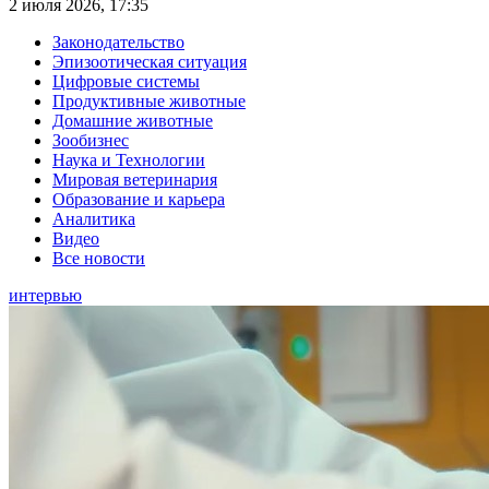
2 июля 2026, 17:35
Законодательство
Эпизоотическая ситуация
Цифровые системы
Продуктивные животные
Домашние животные
Зообизнес
Наука и Технологии
Мировая ветеринария
Образование и карьера
Аналитика
Видео
Все новости
интервью