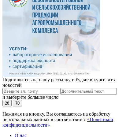
Подпишитесь на нашу рассылку и будьте в курсе всех
новостей
и выберите большее число
28
70
Нажимая на кнопку, Вы соглашаетесь на обработку
персональных данных в соответствии с
«Политикой
конфиденциальности»
О нас