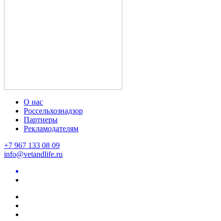
О нас
Россельхознадзор
Партнеры
Рекламодателям
+7 967 133 08 09
info@vetandlife.ru