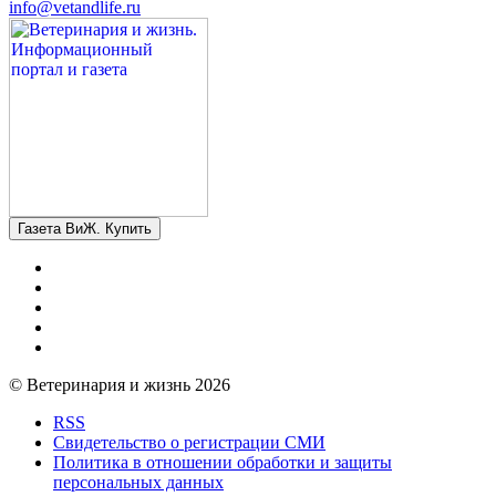
info@vetandlife.ru
Газета ВиЖ. Купить
© Ветеринария и жизнь 2026
RSS
Свидетельство о регистрации СМИ
Политика в отношении обработки и защиты
персональных данных