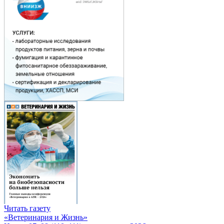
Читать газету
«Ветеринария и Жизнь»