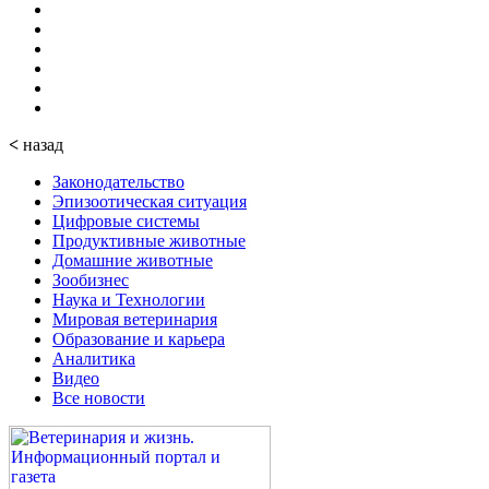
<
назад
Законодательство
Эпизоотическая ситуация
Цифровые системы
Продуктивные животные
Домашние животные
Зообизнес
Наука и Технологии
Мировая ветеринария
Образование и карьера
Аналитика
Видео
Все новости