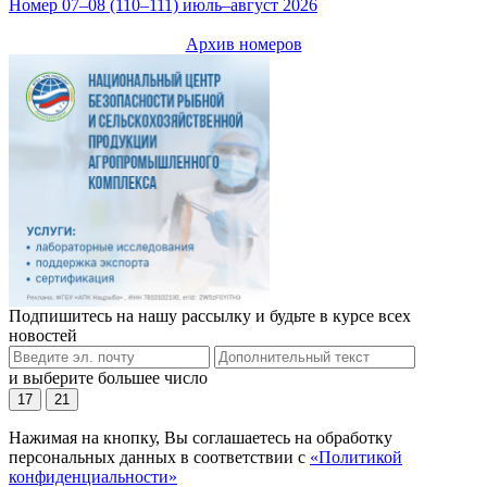
Номер 07–08 (110–111) июль–август 2026
Архив номеров
Подпишитесь на нашу рассылку и будьте в курсе всех
новостей
и выберите большее число
17
21
Нажимая на кнопку, Вы соглашаетесь на обработку
персональных данных в соответствии с
«Политикой
конфиденциальности»