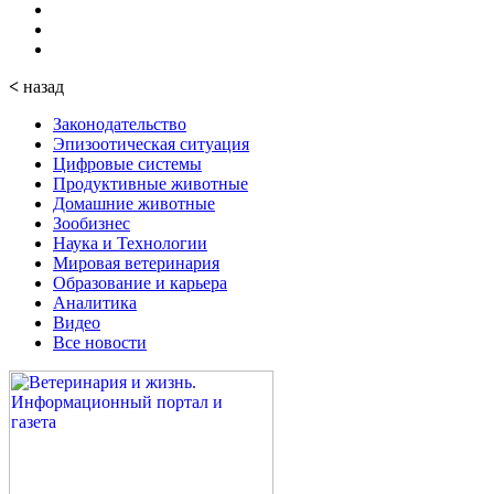
<
назад
Законодательство
Эпизоотическая ситуация
Цифровые системы
Продуктивные животные
Домашние животные
Зообизнес
Наука и Технологии
Мировая ветеринария
Образование и карьера
Аналитика
Видео
Все новости