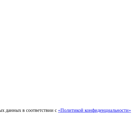
ых данных в соответствии с
«Политикой конфиденциальности»