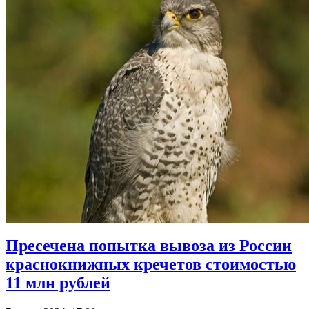
Пресечена попытка вывоза из России
краснокнижных кречетов стоимостью
11 млн рублей