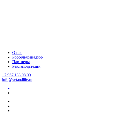
О нас
Россельхознадзор
Партнеры
Рекламодателям
+7 967 133 08 09
info@vetandlife.ru