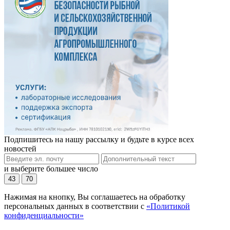
Подпишитесь на нашу рассылку и будьте в курсе всех
новостей
и выберите большее число
43
70
Нажимая на кнопку, Вы соглашаетесь на обработку
персональных данных в соответствии с
«Политикой
конфиденциальности»