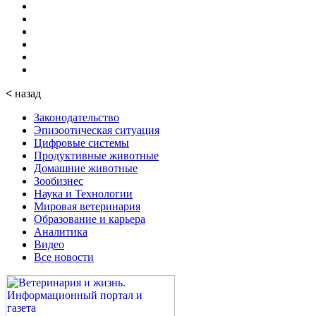
<
назад
Законодательство
Эпизоотическая ситуация
Цифровые системы
Продуктивные животные
Домашние животные
Зообизнес
Наука и Технологии
Мировая ветеринария
Образование и карьера
Аналитика
Видео
Все новости