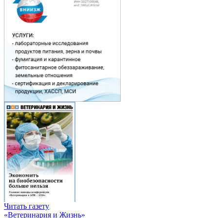
Читать газету
«Ветеринария и Жизнь»