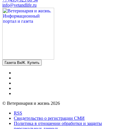
info@vetandlife.ru
Газета ВиЖ. Купить
© Ветеринария и жизнь 2026
RSS
Свидетельство о регистрации СМИ
Политика в отношении обработки и защиты
персональных данных