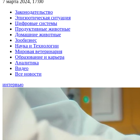
7 марта 2024, 17:00
Законодательство
Эпизоотическая ситуация
Цифровые системы
Продуктивные животные
Домашние животные
Зообизнес
Наука и Технологии
Мировая ветеринария
Образование и карьера
Аналитика
Видео
Все новости
интервью