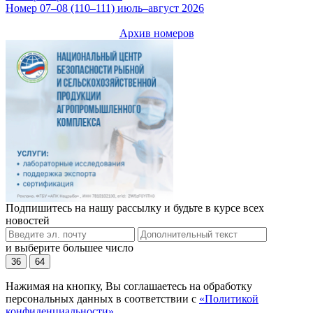
Номер 07–08 (110–111) июль–август 2026
Архив номеров
Подпишитесь на нашу рассылку и будьте в курсе всех
новостей
и выберите большее число
36
64
Нажимая на кнопку, Вы соглашаетесь на обработку
персональных данных в соответствии с
«Политикой
конфиденциальности»