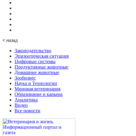
<
назад
Законодательство
Эпизоотическая ситуация
Цифровые системы
Продуктивные животные
Домашние животные
Зообизнес
Наука и Технологии
Мировая ветеринария
Образование и карьера
Аналитика
Видео
Все новости