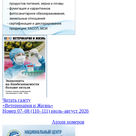
Читать газету
«Ветеринария и Жизнь»
Номер 07–08 (110–111) июль–август 2026
Архив номеров