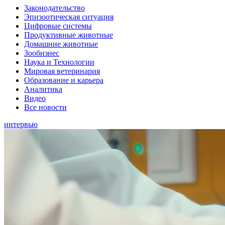
Законодательство
Эпизоотическая ситуация
Цифровые системы
Продуктивные животные
Домашние животные
Зообизнес
Наука и Технологии
Мировая ветеринария
Образование и карьера
Аналитика
Видео
Все новости
интервью