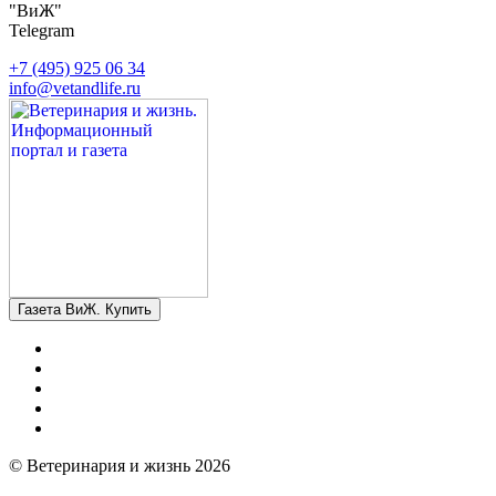
"ВиЖ"
Telegram
+7 (495) 925 06 34
info@vetandlife.ru
Газета ВиЖ. Купить
© Ветеринария и жизнь 2026