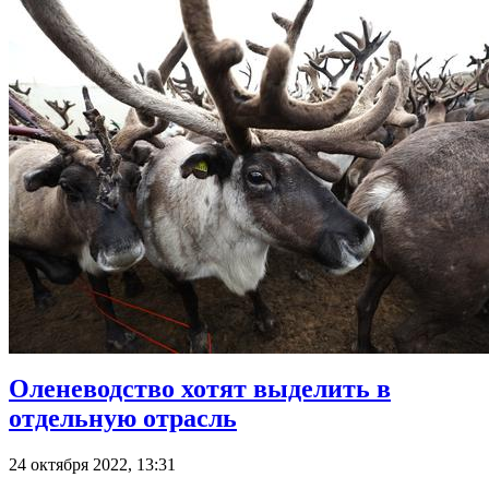
Оленеводство хотят выделить в
отдельную отрасль
24 октября 2022, 13:31