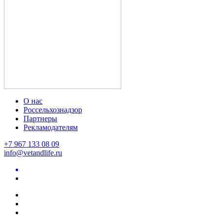
О нас
Россельхознадзор
Партнеры
Рекламодателям
+7 967 133 08 09
info@vetandlife.ru