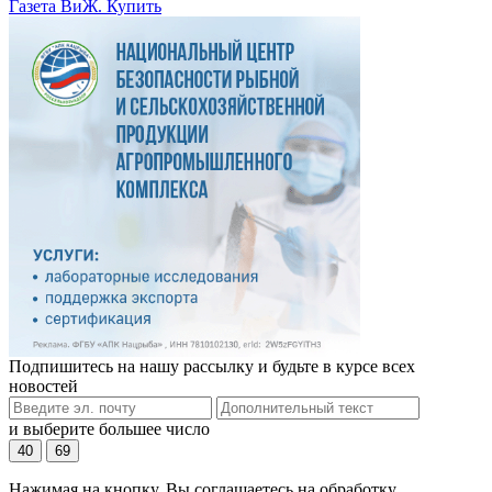
Газета ВиЖ. Купить
Подпишитесь на нашу рассылку и будьте в курсе всех
новостей
и выберите большее число
40
69
Нажимая на кнопку, Вы соглашаетесь на обработку