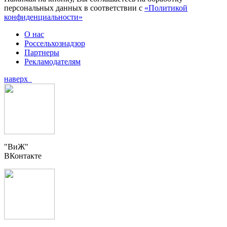
персональных данных в соответствии с
«Политикой
конфиденциальности»
О нас
Россельхознадзор
Партнеры
Рекламодателям
наверх
"ВиЖ"
ВКонтакте