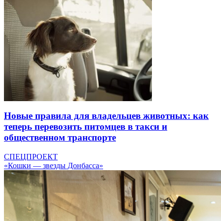
Новые правила для владельцев животных: как
теперь перевозить питомцев в такси и
общественном транспорте
СПЕЦПРОЕКТ
«Кошки — звезды Донбасса»