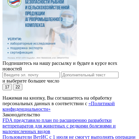
Подпишитесь на нашу рассылку и будьте в курсе всех
новостей
и выберите большее число
17
22
Нажимая на кнопку, Вы соглашаетесь на обработку
персональных данных в соответствии с
«Политикой
конфиденциальности»
Законодательство
FDA представило план по расширению разработки
ветпрепаратов для животных с редкими болезнями и
малочисленных видов
Пользователи ВетИС с 1 июля не смогут выполнять операции