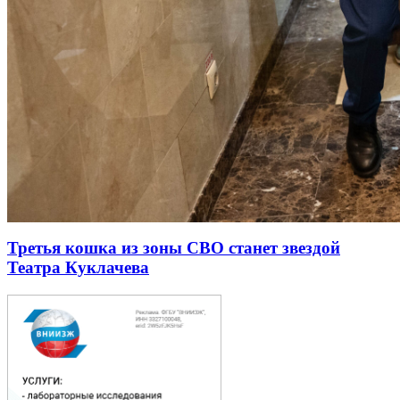
Третья кошка из зоны СВО станет звездой
Театра Куклачева