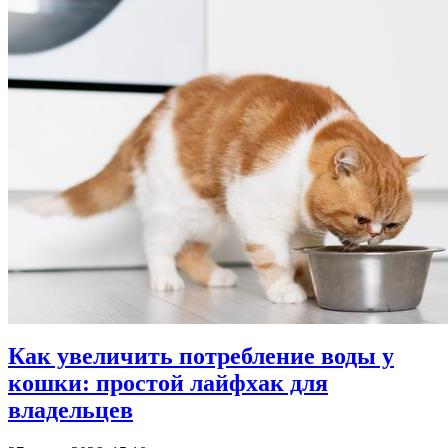
Как увеличить потребление воды у
кошки: простой лайфхак для
владельцев