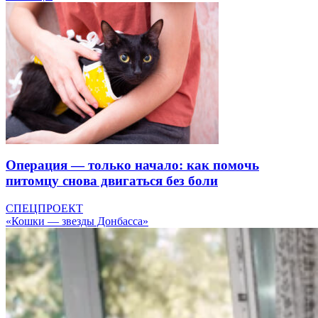
Операция — только начало: как помочь
питомцу снова двигаться без боли
СПЕЦПРОЕКТ
«Кошки — звезды Донбасса»