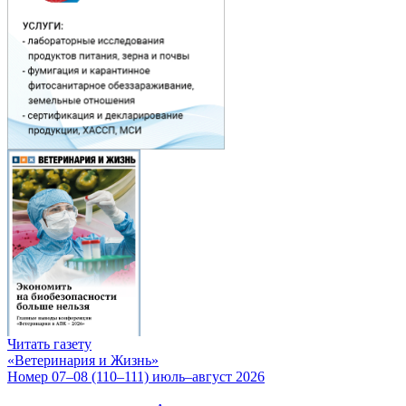
Читать газету
«Ветеринария и Жизнь»
Номер 07–08 (110–111) июль–август 2026