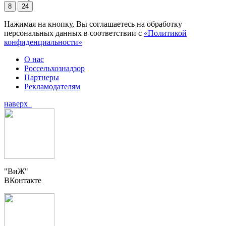
8
24
Нажимая на кнопку, Вы соглашаетесь на обработку
персональных данных в соответствии с
«Политикой
конфиденциальности»
О нас
Россельхознадзор
Партнеры
Рекламодателям
наверх
"ВиЖ"
ВКонтакте