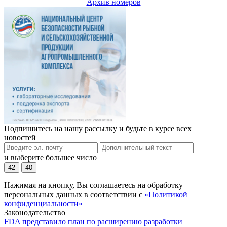
Архив номеров
Подпишитесь на нашу рассылку и будьте в курсе всех
новостей
и выберите большее число
42
40
Нажимая на кнопку, Вы соглашаетесь на обработку
персональных данных в соответствии с
«Политикой
конфиденциальности»
Законодательство
FDA представило план по расширению разработки