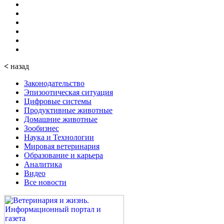
<
назад
Законодательство
Эпизоотическая ситуация
Цифровые системы
Продуктивные животные
Домашние животные
Зообизнес
Наука и Технологии
Мировая ветеринария
Образование и карьера
Аналитика
Видео
Все новости