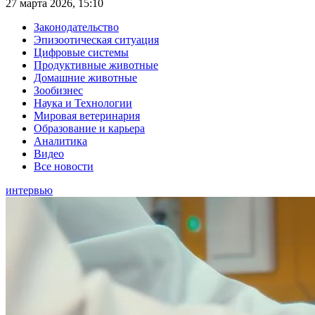
27 марта 2026, 15:10
Законодательство
Эпизоотическая ситуация
Цифровые системы
Продуктивные животные
Домашние животные
Зообизнес
Наука и Технологии
Мировая ветеринария
Образование и карьера
Аналитика
Видео
Все новости
интервью