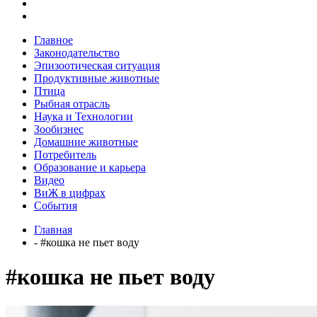
Главное
Законодательство
Эпизоотическая ситуация
Продуктивные животные
Птица
Рыбная отрасль
Наука и Технологии
Зообизнес
Домашние животные
Потребитель
Образование и карьера
Видео
ВиЖ в цифрах
События
Главная
- #кошка не пьет воду
#кошка не пьет воду