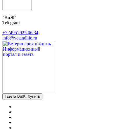
"ВиЖ"
Telegram
+7 (495) 925 06 34
info@vetandlife.ru
Газета ВиЖ. Купить