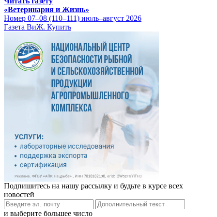
Читать газету
«Ветеринария и Жизнь»
Номер 07–08 (110–111) июль–август 2026
Газета ВиЖ. Купить
Подпишитесь на нашу рассылку и будьте в курсе всех
новостей
и выберите большее число