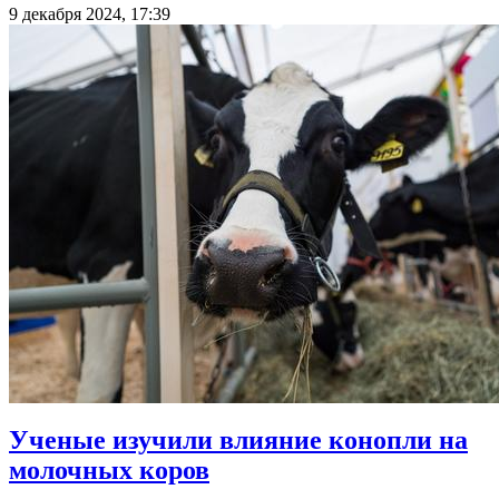
9 декабря 2024, 17:39
Ученые изучили влияние конопли на
молочных коров