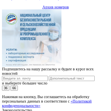
Архив номеров
Подпишитесь на нашу рассылку и будьте в курсе всех
новостей
и выберите большее число
36
66
Нажимая на кнопку, Вы соглашаетесь на обработку
персональных данных в соответствии с
«Политикой
конфиденциальности»
Законодательство