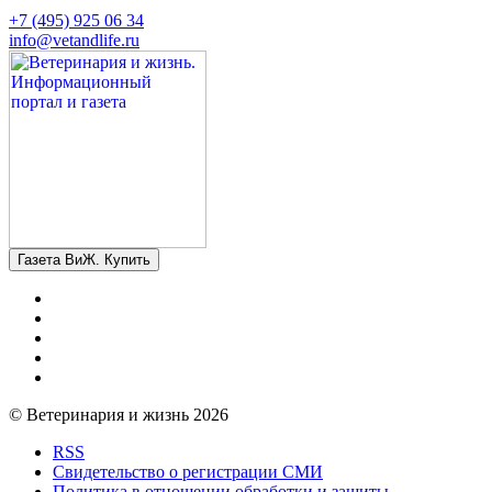
+7 (495) 925 06 34
info@vetandlife.ru
Газета ВиЖ. Купить
© Ветеринария и жизнь 2026
RSS
Свидетельство о регистрации СМИ
Политика в отношении обработки и защиты