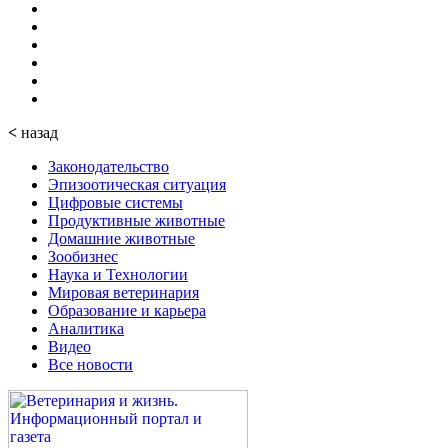
<
назад
Законодательство
Эпизоотическая ситуация
Цифровые системы
Продуктивные животные
Домашние животные
Зообизнес
Наука и Технологии
Мировая ветеринария
Образование и карьера
Аналитика
Видео
Все новости