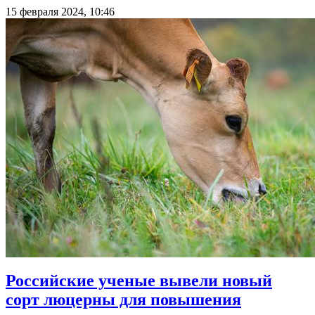
15 февраля 2024, 10:46
Российские ученые вывели новый
сорт люцерны для повышения