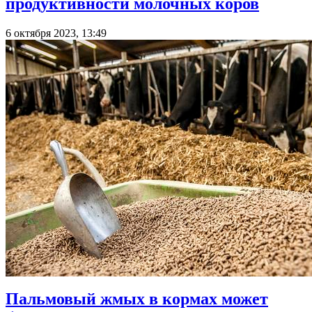
продуктивности молочных коров
6 октября 2023, 13:49
Пальмовый жмых в кормах может