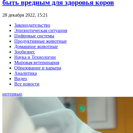
быть вредным для здоровья коров
28 декабря 2022, 15:21
Законодательство
Эпизоотическая ситуация
Цифровые системы
Продуктивные животные
Домашние животные
Зообизнес
Наука и Технологии
Мировая ветеринария
Образование и карьера
Аналитика
Видео
Все новости
интервью