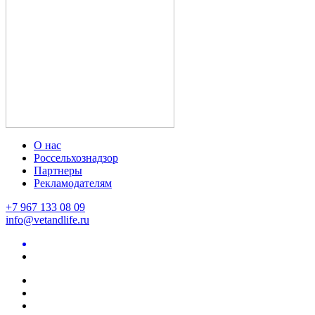
О нас
Россельхознадзор
Партнеры
Рекламодателям
+7 967 133 08 09
info@vetandlife.ru