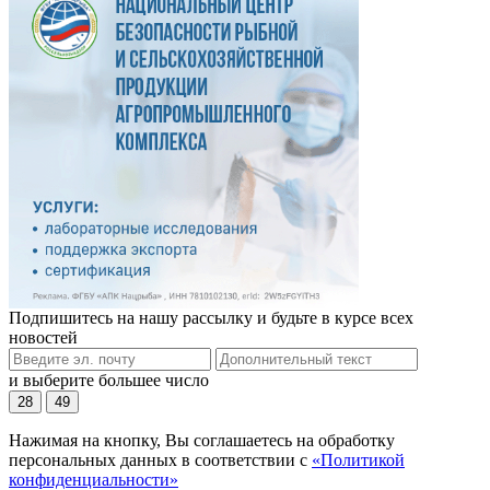
Подпишитесь на нашу рассылку и будьте в курсе всех
новостей
и выберите большее число
28
49
Нажимая на кнопку, Вы соглашаетесь на обработку
персональных данных в соответствии с
«Политикой
конфиденциальности»