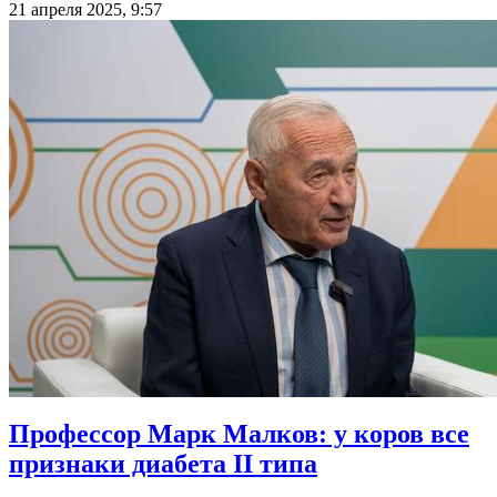
21 апреля 2025, 9:57
Профессор Марк Малков: у коров все
признаки диабета II типа