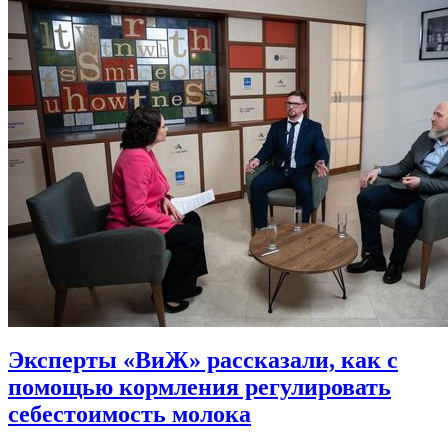
Эксперты «ВиЖ» рассказали, как с
помощью кормления регулировать
себестоимость молока