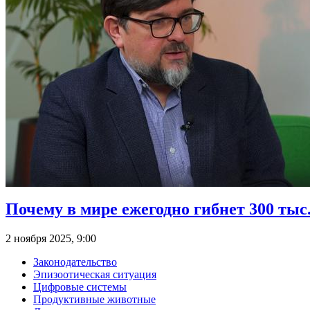
Почему в мире ежегодно гибнет 300 тыс
2 ноября 2025, 9:00
Законодательство
Эпизоотическая ситуация
Цифровые системы
Продуктивные животные