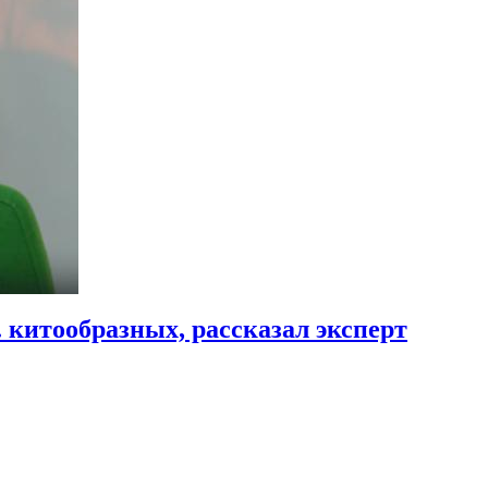
. китообразных, рассказал эксперт