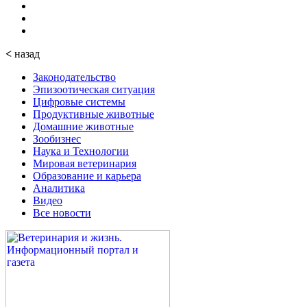
<
назад
Законодательство
Эпизоотическая ситуация
Цифровые системы
Продуктивные животные
Домашние животные
Зообизнес
Наука и Технологии
Мировая ветеринария
Образование и карьера
Аналитика
Видео
Все новости