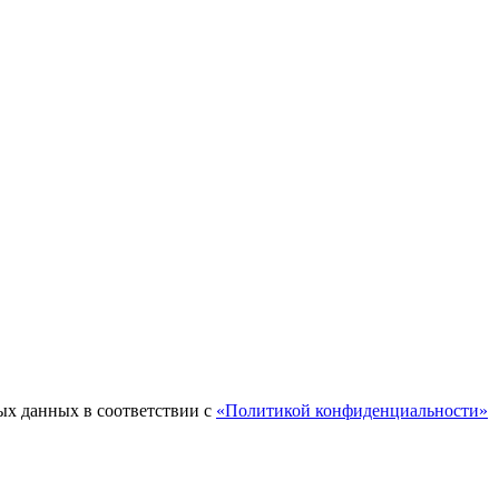
ых данных в соответствии с
«Политикой конфиденциальности»