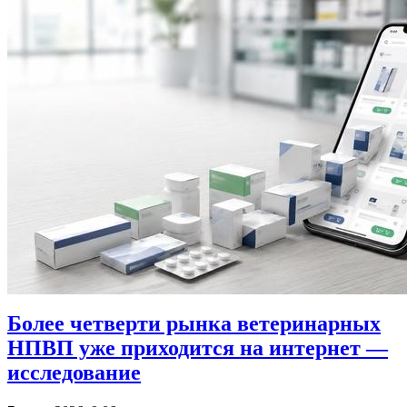
Более четверти рынка ветеринарных
НПВП уже приходится на интернет —
исследование