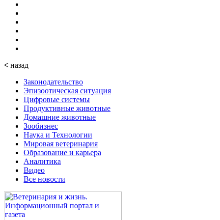
<
назад
Законодательство
Эпизоотическая ситуация
Цифровые системы
Продуктивные животные
Домашние животные
Зообизнес
Наука и Технологии
Мировая ветеринария
Образование и карьера
Аналитика
Видео
Все новости