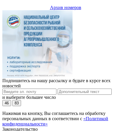
Архив номеров
Подпишитесь на нашу рассылку и будьте в курсе всех
новостей
и выберите большее число
46
83
Нажимая на кнопку, Вы соглашаетесь на обработку
персональных данных в соответствии с
«Политикой
конфиденциальности»
Законодательство