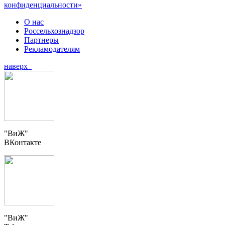
конфиденциальности»
О нас
Россельхознадзор
Партнеры
Рекламодателям
наверх
"ВиЖ"
ВКонтакте
"ВиЖ"