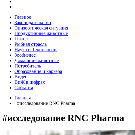
Главное
Законодательство
Эпизоотическая ситуация
Продуктивные животные
Птица
Рыбная отрасль
Наука и Технологии
Зообизнес
Домашние животные
Потребитель
Образование и карьера
Видео
ВиЖ в цифрах
События
Главная
- #исследование RNC Pharma
#исследование RNC Pharma