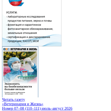
Читать газету
«Ветеринария и Жизнь»
Номер 07–08 (110–111) июль–август 2026