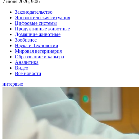
7 июля 2026, 9:06
Законодательство
Эпизоотическая ситуация
Цифровые системы
Продуктивные животные
Домашние животные
Зообизнес
Наука и Технологии
Мировая ветеринария
Образование и карьера
Аналитика
Видео
Все новости
интервью