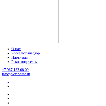
О нас
Россельхознадзор
Партнеры
Рекламодателям
+7 967 133 08 09
info@vetandlife.ru