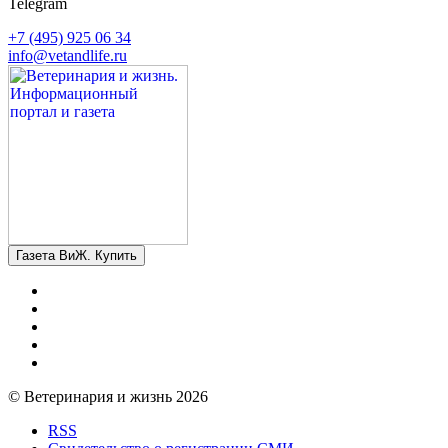
Telegram
+7 (495) 925 06 34
info@vetandlife.ru
Газета ВиЖ. Купить
© Ветеринария и жизнь 2026
RSS