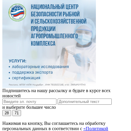
Подпишитесь на нашу рассылку и будьте в курсе всех
новостей
и выберите большее число
28
71
Нажимая на кнопку, Вы соглашаетесь на обработку
персональных данных в соответствии с
«Политикой