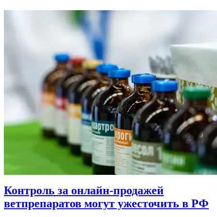
Контроль за онлайн-продажей
ветпрепаратов могут ужесточить в РФ