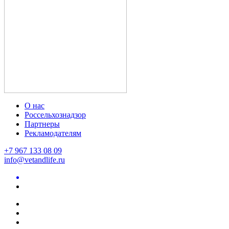
О нас
Россельхознадзор
Партнеры
Рекламодателям
+7 967 133 08 09
info@vetandlife.ru