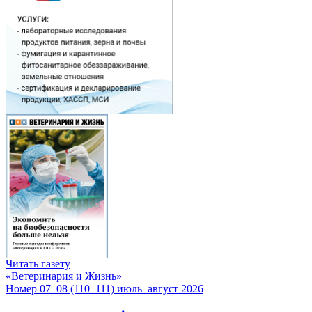
Читать газету
«Ветеринария и Жизнь»
Номер 07–08 (110–111) июль–август 2026