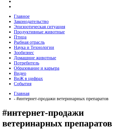
Главное
Законодательство
Эпизоотическая ситуация
Продуктивные животные
Птица
Рыбная отрасль
Наука и Технологии
Зообизнес
Домашние животные
Потребитель
Образование и карьера
Видео
ВиЖ в цифрах
События
Главная
- #интернет-продажи ветеринарных препаратов
#интернет-продажи
ветеринарных препаратов