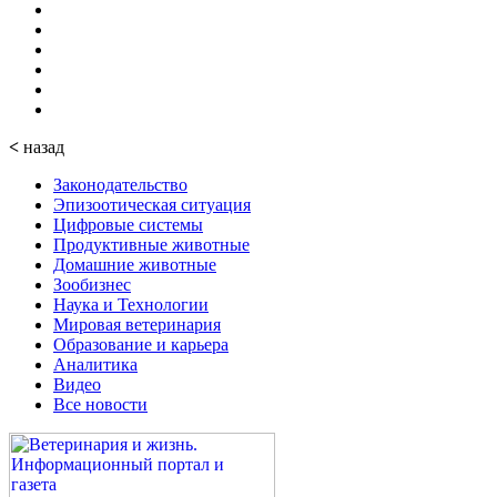
<
назад
Законодательство
Эпизоотическая ситуация
Цифровые системы
Продуктивные животные
Домашние животные
Зообизнес
Наука и Технологии
Мировая ветеринария
Образование и карьера
Аналитика
Видео
Все новости