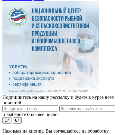
Подпишитесь на нашу рассылку и будьте в курсе всех
новостей
и выберите большее число
17
67
Нажимая на кнопку, Вы соглашаетесь на обработку