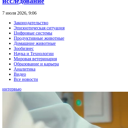
исследование
7 июля 2026, 9:06
Законодательство
Эпизоотическая ситуация
Цифровые системы
Продуктивные животные
Домашние животные
Зообизнес
Наука и Технологии
Мировая ветеринария
Образование и карьера
Аналитика
Видео
Все новости
интервью