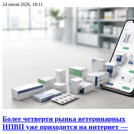
24 июля 2026, 18:11
Более четверти рынка ветеринарных
НПВП уже приходится на интернет —