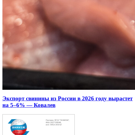
Экспорт свинины из России в 2026 году вырастет
на 5–6% — Ковалев