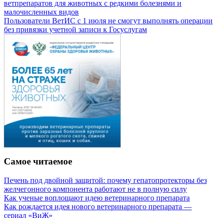
ветпрепаратов для животных с редкими болезнями и
малочисленных видов
Пользователи ВетИС с 1 июля не смогут выполнять операции
без привязки учетной записи к Госуслугам
Самое читаемое
Печень под двойной защитой: почему гепатопротекторы без
желчегонного компонента работают не в полную силу
Как ученые воплощают идею ветеринарного препарата
Как рождается идея нового ветеринарного препарата —
сериал «ВиЖ»