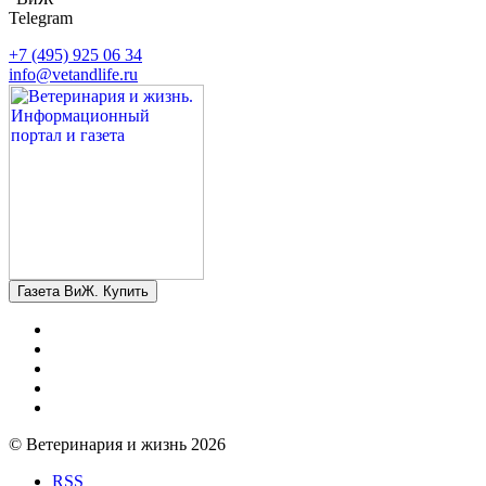
Telegram
+7 (495) 925 06 34
info@vetandlife.ru
Газета ВиЖ. Купить
© Ветеринария и жизнь 2026
RSS