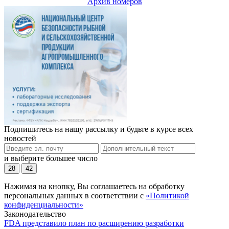
Архив номеров
Подпишитесь на нашу рассылку и будьте в курсе всех
новостей
и выберите большее число
28
42
Нажимая на кнопку, Вы соглашаетесь на обработку
персональных данных в соответствии с
«Политикой
конфиденциальности»
Законодательство
FDA представило план по расширению разработки