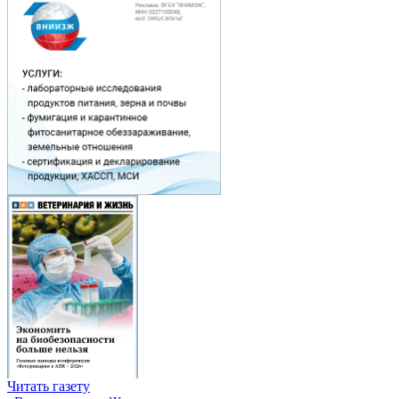
Читать газету