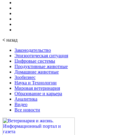
<
назад
Законодательство
Эпизоотическая ситуация
Цифровые системы
Продуктивные животные
Домашние животные
Зообизнес
Наука и Технологии
Мировая ветеринария
Образование и карьера
Аналитика
Видео
Все новости