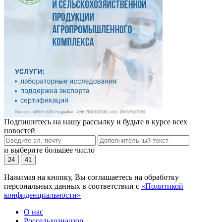
Подпишитесь на нашу рассылку и будьте в курсе всех
новостей
и выберите большее число
24
41
Нажимая на кнопку, Вы соглашаетесь на обработку
персональных данных в соответствии с
«Политикой
конфиденциальности»
О нас
Россельхознадзор