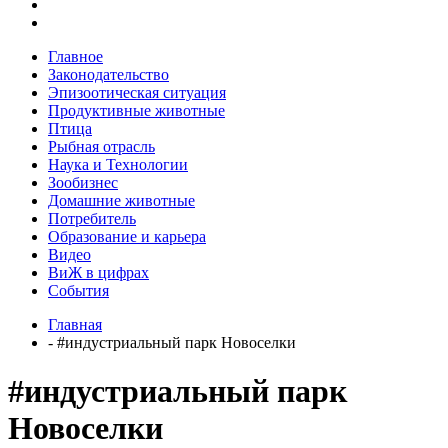
Главное
Законодательство
Эпизоотическая ситуация
Продуктивные животные
Птица
Рыбная отрасль
Наука и Технологии
Зообизнес
Домашние животные
Потребитель
Образование и карьера
Видео
ВиЖ в цифрах
События
Главная
- #индустриальный парк Новоселки
#индустриальный парк
Новоселки