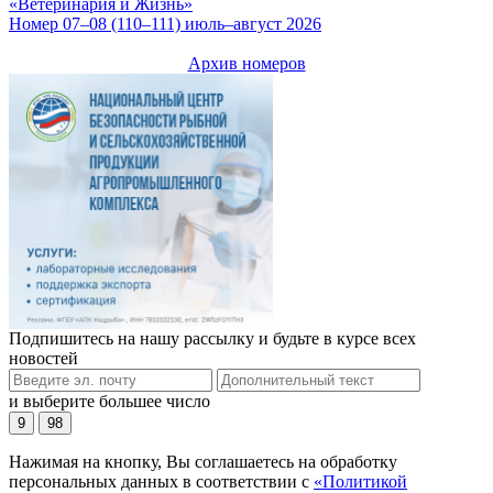
«Ветеринария и Жизнь»
Номер 07–08 (110–111) июль–август 2026
Архив номеров
Подпишитесь на нашу рассылку и будьте в курсе всех
новостей
и выберите большее число
9
98
Нажимая на кнопку, Вы соглашаетесь на обработку
персональных данных в соответствии с
«Политикой