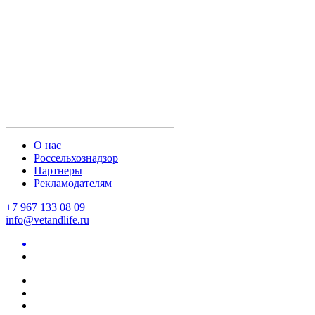
О нас
Россельхознадзор
Партнеры
Рекламодателям
+7 967 133 08 09
info@vetandlife.ru