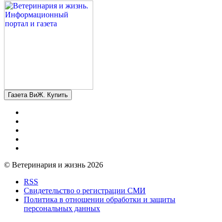
Газета ВиЖ. Купить
© Ветеринария и жизнь 2026
RSS
Свидетельство о регистрации СМИ
Политика в отношении обработки и защиты
персональных данных