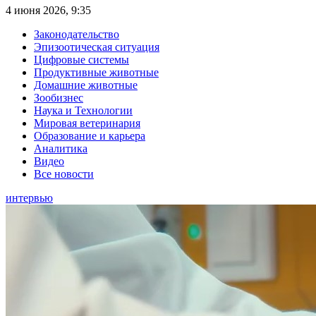
4 июня 2026, 9:35
Законодательство
Эпизоотическая ситуация
Цифровые системы
Продуктивные животные
Домашние животные
Зообизнес
Наука и Технологии
Мировая ветеринария
Образование и карьера
Аналитика
Видео
Все новости
интервью