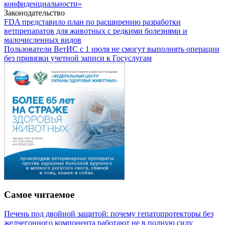
конфиденциальности»
Законодательство
FDA представило план по расширению разработки
ветпрепаратов для животных с редкими болезнями и
малочисленных видов
Пользователи ВетИС с 1 июля не смогут выполнять операции
без привязки учетной записи к Госуслугам
Самое читаемое
Печень под двойной защитой: почему гепатопротекторы без
желчегонного компонента работают не в полную силу