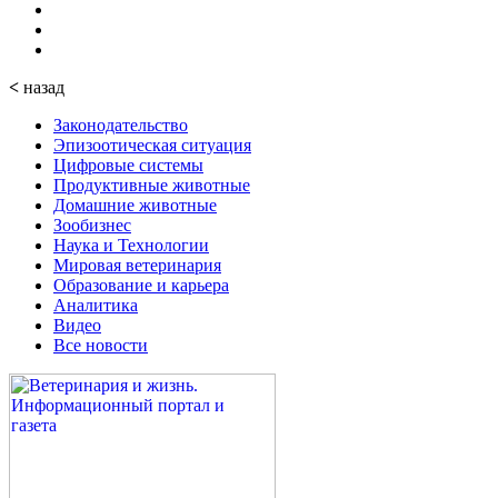
<
назад
Законодательство
Эпизоотическая ситуация
Цифровые системы
Продуктивные животные
Домашние животные
Зообизнес
Наука и Технологии
Мировая ветеринария
Образование и карьера
Аналитика
Видео
Все новости