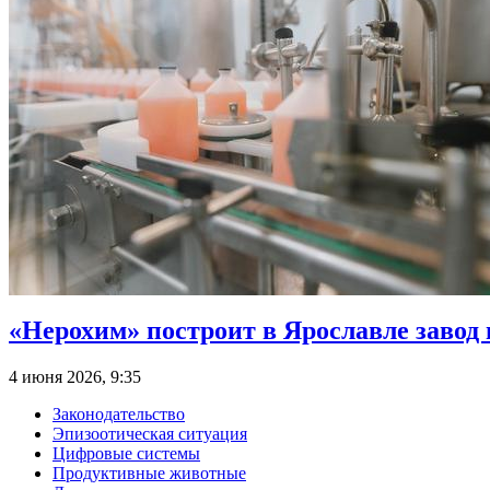
«Нерохим» построит в Ярославле завод
4 июня 2026, 9:35
Законодательство
Эпизоотическая ситуация
Цифровые системы
Продуктивные животные