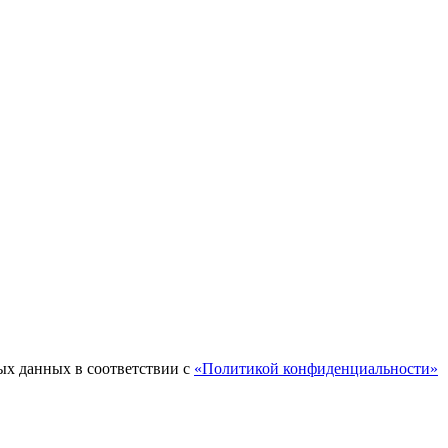
ых данных в соответствии с
«Политикой конфиденциальности»