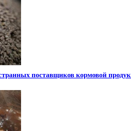
остранных поставщиков кормовой продук