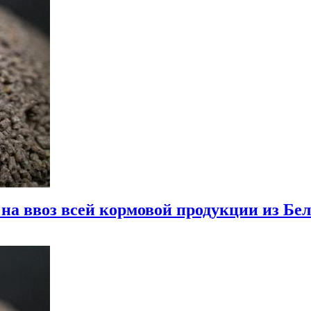
 на ввоз всей кормовой продукции из Бе