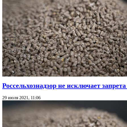
Россельхознадзор не исключает запрета
29 июля 2021, 11:06