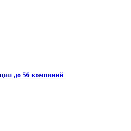
ции до 56 компаний