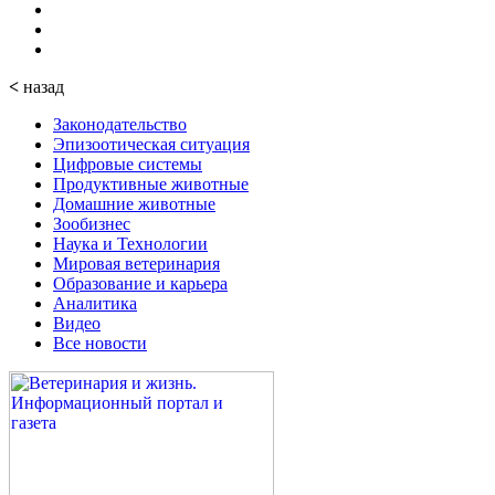
<
назад
Законодательство
Эпизоотическая ситуация
Цифровые системы
Продуктивные животные
Домашние животные
Зообизнес
Наука и Технологии
Мировая ветеринария
Образование и карьера
Аналитика
Видео
Все новости