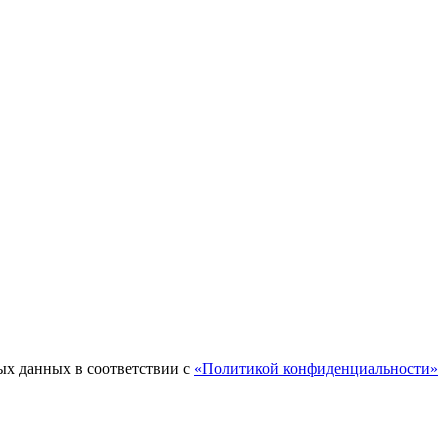
ых данных в соответствии с
«Политикой конфиденциальности»