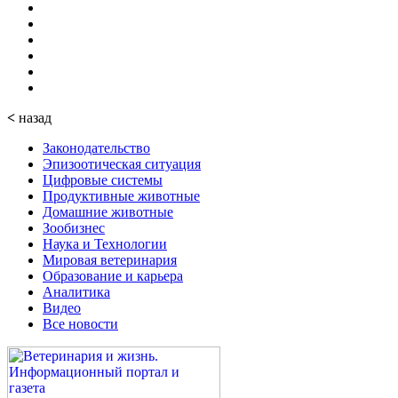
<
назад
Законодательство
Эпизоотическая ситуация
Цифровые системы
Продуктивные животные
Домашние животные
Зообизнес
Наука и Технологии
Мировая ветеринария
Образование и карьера
Аналитика
Видео
Все новости