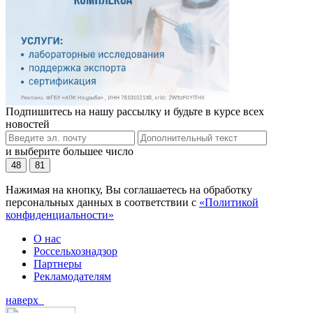
Подпишитесь на нашу рассылку и будьте в курсе всех
новостей
и выберите большее число
48
81
Нажимая на кнопку, Вы соглашаетесь на обработку
персональных данных в соответствии с
«Политикой
конфиденциальности»
О нас
Россельхознадзор
Партнеры
Рекламодателям
наверх