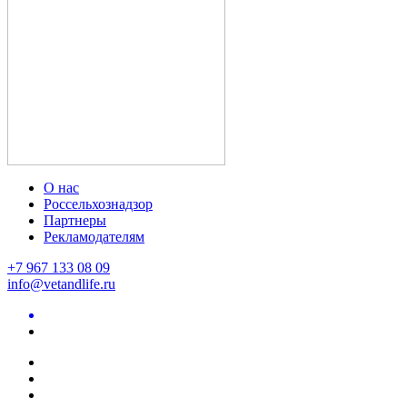
О нас
Россельхознадзор
Партнеры
Рекламодателям
+7 967 133 08 09
info@vetandlife.ru