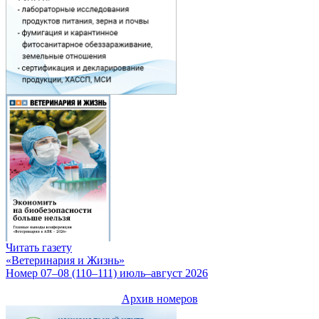
Читать газету
«Ветеринария и Жизнь»
Номер 07–08 (110–111) июль–август 2026
Архив номеров