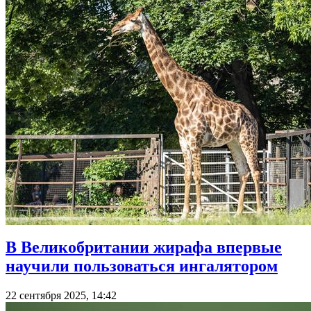
В Великобритании жирафа впервые
научили пользоваться ингалятором
22 сентября 2025, 14:42