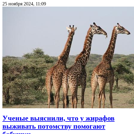
25 ноября 2024, 11:09
Ученые выяснили, что у жирафов
выживать потомству помогают