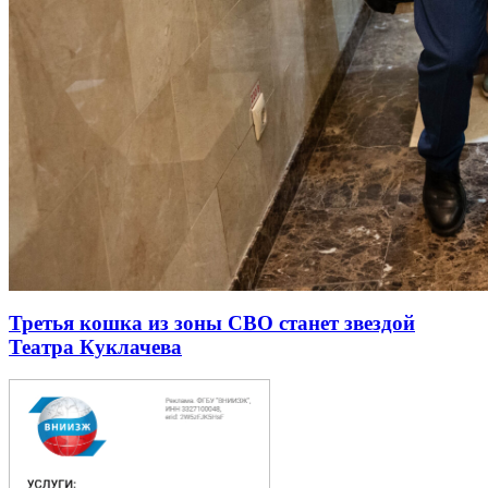
Третья кошка из зоны СВО станет звездой
Театра Куклачева