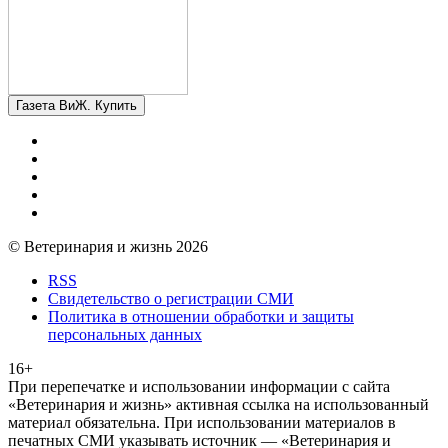
Газета ВиЖ. Купить
© Ветеринария и жизнь 2026
RSS
Свидетельство о регистрации СМИ
Политика в отношении обработки и защиты
персональных данных
16+
При перепечатке и использовании информации с сайта
«Ветеринария и жизнь» активная ссылка на использованный
материал обязательна. При использовании материалов в
печатных СМИ указывать источник — «Ветеринария и