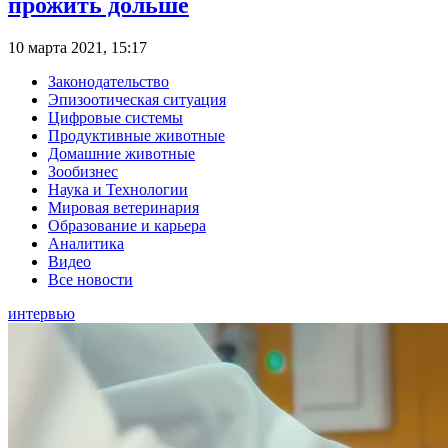
прожить дольше
10 марта 2021, 15:17
Законодательство
Эпизоотическая ситуация
Цифровые системы
Продуктивные животные
Домашние животные
Зообизнес
Наука и Технологии
Мировая ветеринария
Образование и карьера
Аналитика
Видео
Все новости
интервью