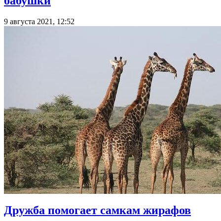
бабушки
9 августа 2021, 12:52
Дружба помогает самкам жирафов