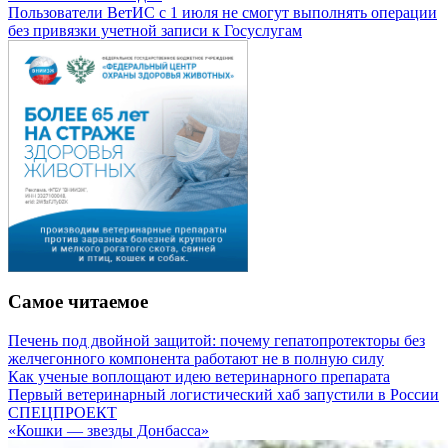
Пользователи ВетИС с 1 июля не смогут выполнять операции
без привязки учетной записи к Госуслугам
Самое читаемое
Печень под двойной защитой: почему гепатопротекторы без
желчегонного компонента работают не в полную силу
Как ученые воплощают идею ветеринарного препарата
Первый ветеринарный логистический хаб запустили в России
СПЕЦПРОЕКТ
«Кошки — звезды Донбасса»