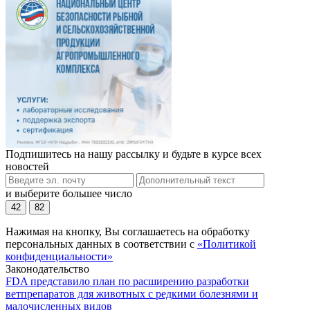
Подпишитесь на нашу рассылку и будьте в курсе всех
новостей
и выберите большее число
42
82
Нажимая на кнопку, Вы соглашаетесь на обработку
персональных данных в соответствии с
«Политикой
конфиденциальности»
Законодательство
FDA представило план по расширению разработки
ветпрепаратов для животных с редкими болезнями и
малочисленных видов