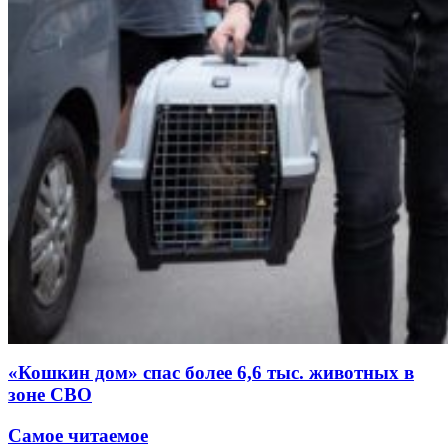
«Кошкин дом» спас более 6,6 тыс. животных в
зоне СВО
Самое читаемое