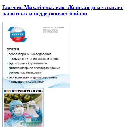
Евгения Михайлова: как «Кошкин дом» спасает
животных и поддерживает бойцов