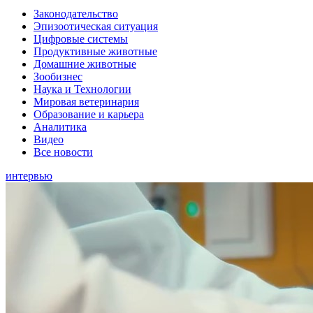
Законодательство
Эпизоотическая ситуация
Цифровые системы
Продуктивные животные
Домашние животные
Зообизнес
Наука и Технологии
Мировая ветеринария
Образование и карьера
Аналитика
Видео
Все новости
интервью