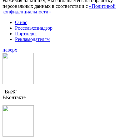
Нажимая на кнопку, Вы соглашаетесь на обработку
персональных данных в соответствии с
«Политикой
конфиденциальности»
О нас
Россельхознадзор
Партнеры
Рекламодателям
наверх
"ВиЖ"
ВКонтакте