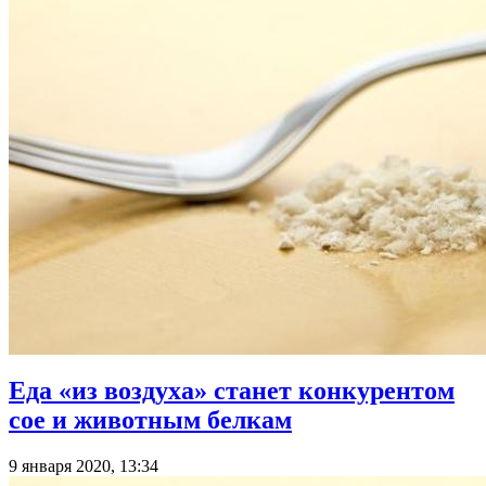
Еда «из воздуха» станет конкурентом
сое и животным белкам
9 января 2020, 13:34