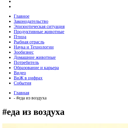
Главное
Законодательство
Эпизоотическая ситуация
Продуктивные животные
Птица
Рыбная отрасль
Наука и Технологии
Зообизнес
Домашние животные
Потребитель
Образование и карьера
Видео
ВиЖ в цифрах
События
Главная
- #еда из воздуха
#еда из воздуха