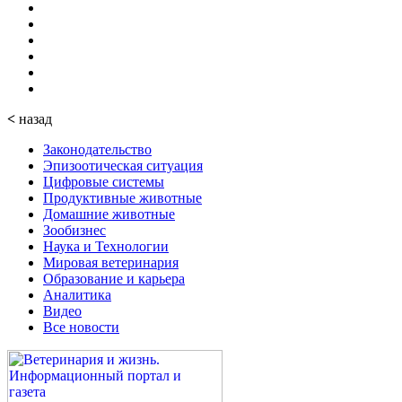
<
назад
Законодательство
Эпизоотическая ситуация
Цифровые системы
Продуктивные животные
Домашние животные
Зообизнес
Наука и Технологии
Мировая ветеринария
Образование и карьера
Аналитика
Видео
Все новости