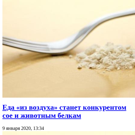
Еда «из воздуха» станет конкурентом
сое и животным белкам
9 января 2020, 13:34