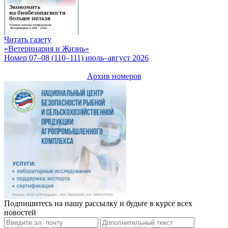
Читать газету
«Ветеринария и Жизнь»
Номер 07–08 (110–111) июль–август 2026
Архив номеров
Подпишитесь на нашу рассылку и будьте в курсе всех
новостей