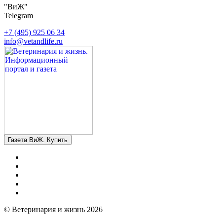
"ВиЖ"
Telegram
+7 (495) 925 06 34
info@vetandlife.ru
Газета ВиЖ. Купить
© Ветеринария и жизнь 2026