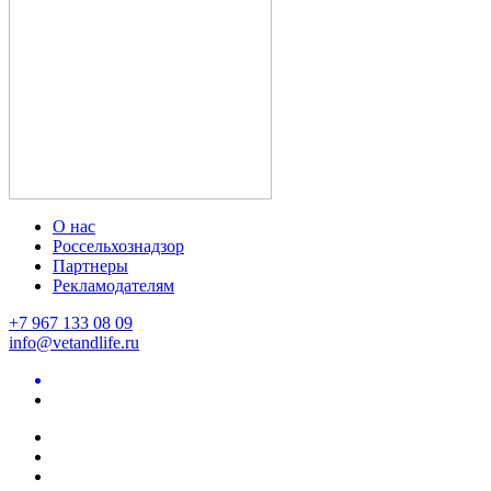
О нас
Россельхознадзор
Партнеры
Рекламодателям
+7 967 133 08 09
info@vetandlife.ru