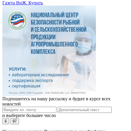
Газета ВиЖ. Купить
Подпишитесь на нашу рассылку и будьте в курсе всех
новостей
и выберите большее число
6
97