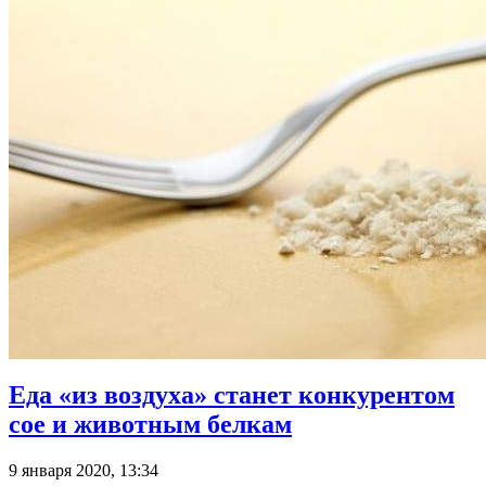
Еда «из воздуха» станет конкурентом
сое и животным белкам
9 января 2020, 13:34