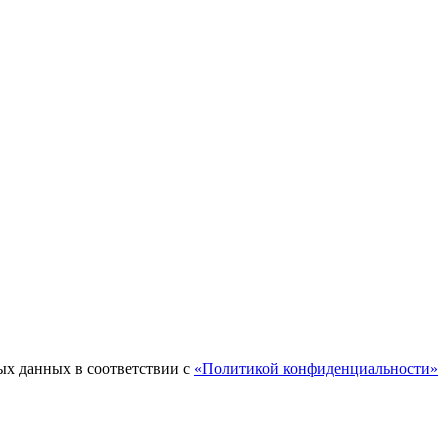
ых данных в соответствии с
«Политикой конфиденциальности»