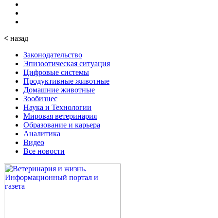
<
назад
Законодательство
Эпизоотическая ситуация
Цифровые системы
Продуктивные животные
Домашние животные
Зообизнес
Наука и Технологии
Мировая ветеринария
Образование и карьера
Аналитика
Видео
Все новости