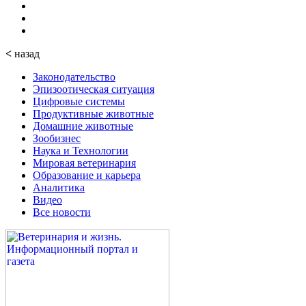
<
назад
Законодательство
Эпизоотическая ситуация
Цифровые системы
Продуктивные животные
Домашние животные
Зообизнес
Наука и Технологии
Мировая ветеринария
Образование и карьера
Аналитика
Видео
Все новости