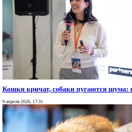
Кошки кричат, собаки пугаются шума:
9 апреля 2026, 17:31