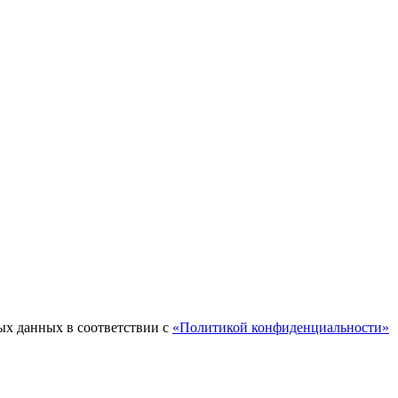
ых данных в соответствии с
«Политикой конфиденциальности»