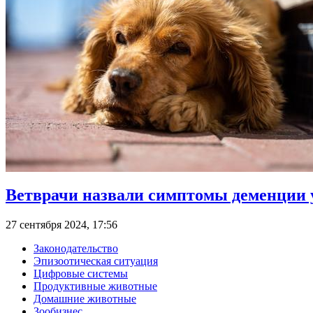
Ветврачи назвали симптомы деменции 
27 сентября 2024, 17:56
Законодательство
Эпизоотическая ситуация
Цифровые системы
Продуктивные животные
Домашние животные
Зообизнес