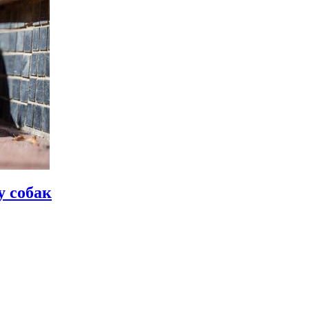
у собак