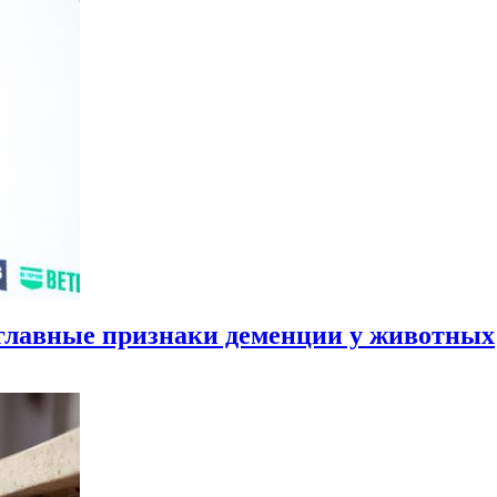
 главные признаки деменции у животных