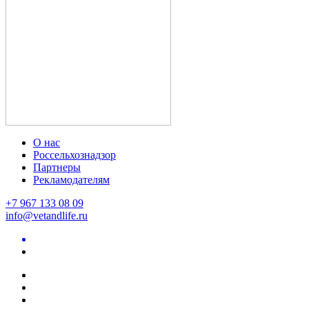
О нас
Россельхознадзор
Партнеры
Рекламодателям
+7 967 133 08 09
info@vetandlife.ru