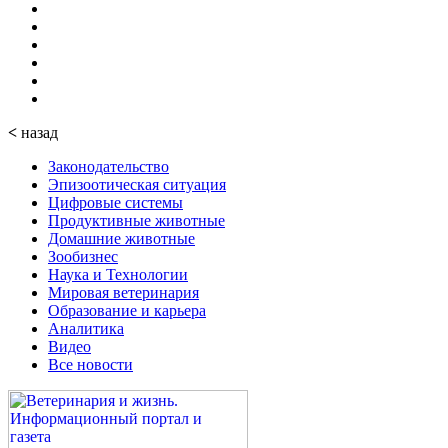
<
назад
Законодательство
Эпизоотическая ситуация
Цифровые системы
Продуктивные животные
Домашние животные
Зообизнес
Наука и Технологии
Мировая ветеринария
Образование и карьера
Аналитика
Видео
Все новости