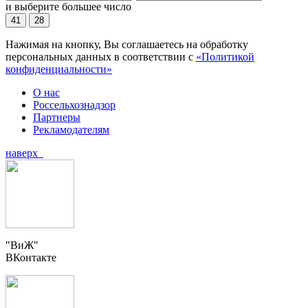
и выберите большее число
41
28
Нажимая на кнопку, Вы соглашаетесь на обработку
персональных данных в соответствии с
«Политикой
конфиденциальности»
О нас
Россельхознадзор
Партнеры
Рекламодателям
наверх
"ВиЖ"
ВКонтакте