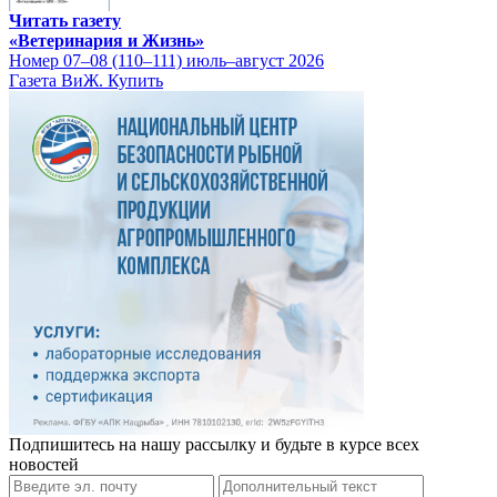
Читать газету
«Ветеринария и Жизнь»
Номер 07–08 (110–111) июль–август 2026
Газета ВиЖ. Купить
Подпишитесь на нашу рассылку и будьте в курсе всех
новостей