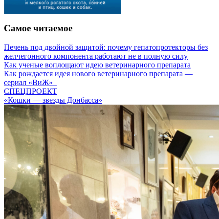
Самое читаемое
Печень под двойной защитой: почему гепатопротекторы без
желчегонного компонента работают не в полную силу
Как ученые воплощают идею ветеринарного препарата
Как рождается идея нового ветеринарного препарата —
сериал «ВиЖ»
СПЕЦПРОЕКТ
«Кошки — звезды Донбасса»