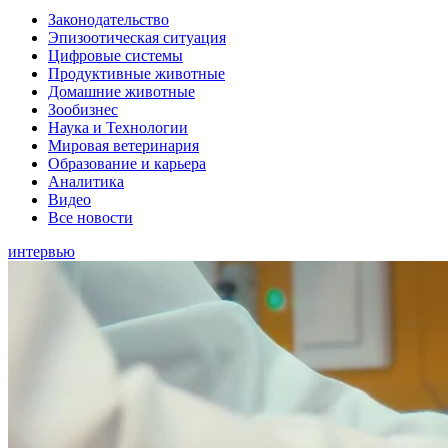
Законодательство
Эпизоотическая ситуация
Цифровые системы
Продуктивные животные
Домашние животные
Зообизнес
Наука и Технологии
Мировая ветеринария
Образование и карьера
Аналитика
Видео
Все новости
интервью