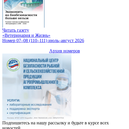
Читать газету
«Ветеринария и Жизнь»
Номер 07–08 (110–111) июль–август 2026
Архив номеров
Подпишитесь на нашу рассылку и будьте в курсе всех
новостей