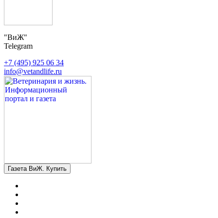
"ВиЖ"
Telegram
+7 (495) 925 06 34
info@vetandlife.ru
Газета ВиЖ. Купить