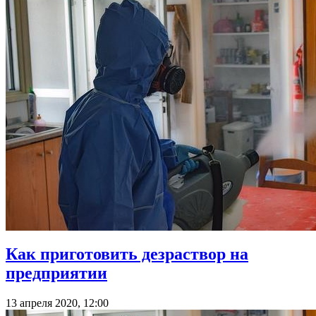
Как приготовить дезраствор на
предприятии
13 апреля 2020, 12:00