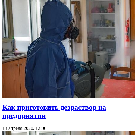
Как приготовить дезраствор на
предприятии
13 апреля 2020, 12:00