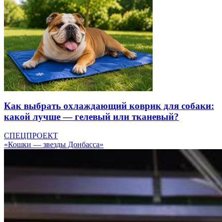
Как выбрать охлаждающий коврик для собаки:
какой лучше — гелевый или тканевый?
СПЕЦПРОЕКТ
«Кошки — звезды Донбасса»