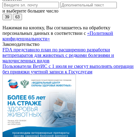
и выберите большее число
39
63
Нажимая на кнопку, Вы соглашаетесь на обработку
персональных данных в соответствии с
«Политикой
конфиденциальности»
Законодательство
FDA представило план по расширению разработки
ветпрепаратов для животных с редкими болезнями и
малочисленных видов
Пользователи ВетИС с 1 июля не смогут выполнять операции
без привязки учетной записи к Госуслугам