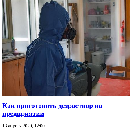
Как приготовить дезраствор на
предприятии
13 апреля 2020, 12:00