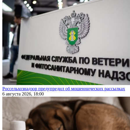
Россельхознадзор предупредил об мошеннических рассылках
6 августа 2026, 18:00