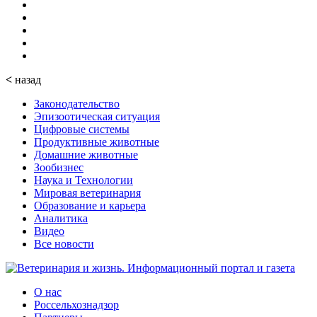
<
назад
Законодательство
Эпизоотическая ситуация
Цифровые системы
Продуктивные животные
Домашние животные
Зообизнес
Наука и Технологии
Мировая ветеринария
Образование и карьера
Аналитика
Видео
Все новости
О нас
Россельхознадзор