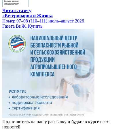
Читать газету
«Ветеринария и Жизнь»
Номер 07–08 (110–111) июль–август 2026
Газета ВиЖ. Купить
Подпишитесь на нашу рассылку и будьте в курсе всех
новостей