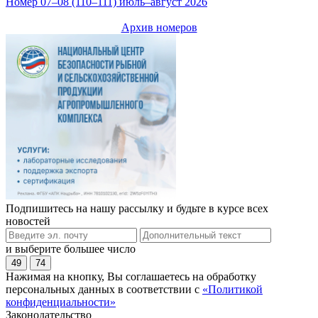
Номер 07–08 (110–111) июль–август 2026
Архив номеров
Подпишитесь на нашу рассылку и будьте в курсе всех
новостей
и выберите большее число
49
74
Нажимая на кнопку, Вы соглашаетесь на обработку
персональных данных в соответствии с
«Политикой
конфиденциальности»
Законодательство