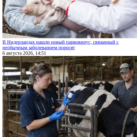
В Нидерландах нашли новый парвовирус, связанный с
необычным заболеванием поросят
6 августа 2026, 14:51