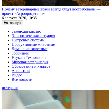
Почему ветеринарные врачи всегда будут востребованы —
проект «Агропрофессии»
6 августа 2026, 10:35
На главную
Законодательство
Эпизоотическая ситуация
Цифровые системы
Продуктивные животные
Домашние животные
Зообизнес
Наука и Технологии
Мировая ветеринария
Образование и карьера
Аналитика
Видео
Все новости
интервью