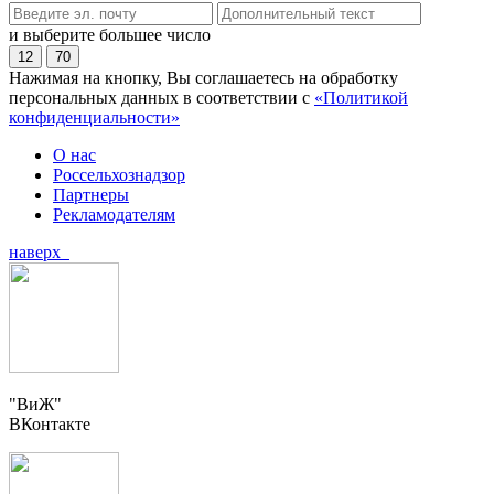
и выберите большее число
12
70
Нажимая на кнопку, Вы соглашаетесь на обработку
персональных данных в соответствии с
«Политикой
конфиденциальности»
О нас
Россельхознадзор
Партнеры
Рекламодателям
наверх
"ВиЖ"
ВКонтакте