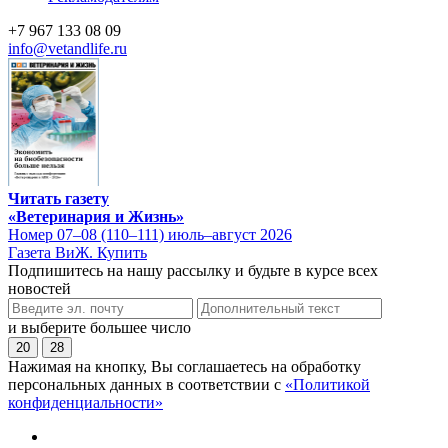
+7 967 133 08 09
info@vetandlife.ru
Читать газету
«Ветеринария и Жизнь»
Номер 07–08 (110–111) июль–август 2026
Газета ВиЖ. Купить
Подпишитесь на нашу рассылку и будьте в курсе всех
новостей
и выберите большее число
20
28
Нажимая на кнопку, Вы соглашаетесь на обработку
персональных данных в соответствии с
«Политикой
конфиденциальности»