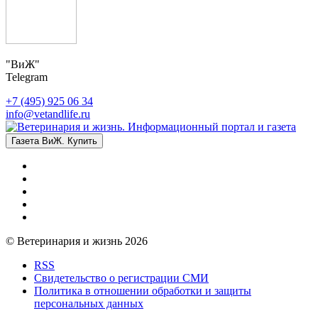
"ВиЖ"
Telegram
+7 (495) 925 06 34
info@vetandlife.ru
Газета ВиЖ. Купить
© Ветеринария и жизнь 2026
RSS
Свидетельство о регистрации СМИ
Политика в отношении обработки и защиты
персональных данных