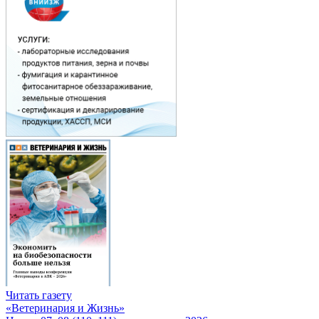
Читать газету
«Ветеринария и Жизнь»