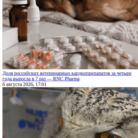
Доля российских ветеринарных кардиопрепаратов за четыре
года выросла в 7 раз — RNC Pharma
6 августа 2026, 17:01