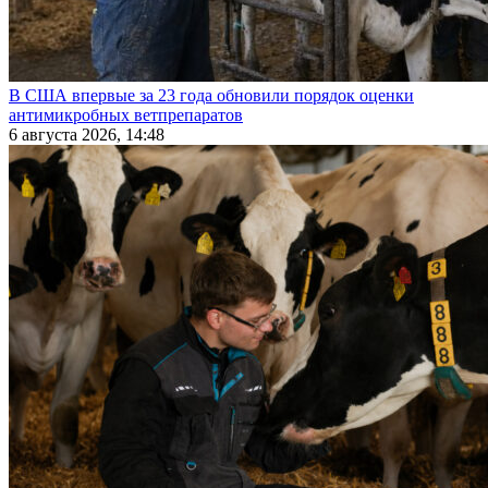
В США впервые за 23 года обновили порядок оценки
антимикробных ветпрепаратов
6 августа 2026, 14:48