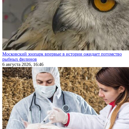
Московский зоопарк впервые в истории ожидает потомство
рыбных филинов
6 августа 2026, 16:46