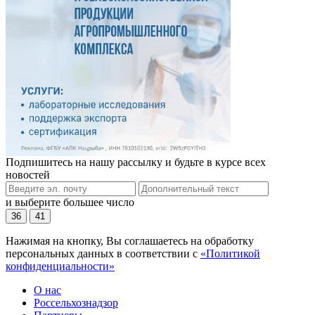
Подпишитесь на нашу рассылку и будьте в курсе всех
новостей
и выберите большее число
36
41
Нажимая на кнопку, Вы соглашаетесь на обработку
персональных данных в соответствии с
«Политикой
конфиденциальности»
О нас
Россельхознадзор