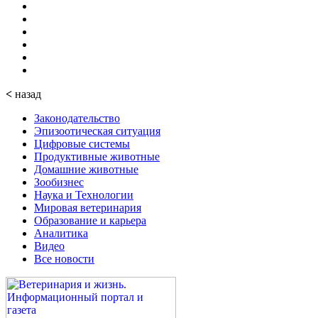
<
назад
Законодательство
Эпизоотическая ситуация
Цифровые системы
Продуктивные животные
Домашние животные
Зообизнес
Наука и Технологии
Мировая ветеринария
Образование и карьера
Аналитика
Видео
Все новости