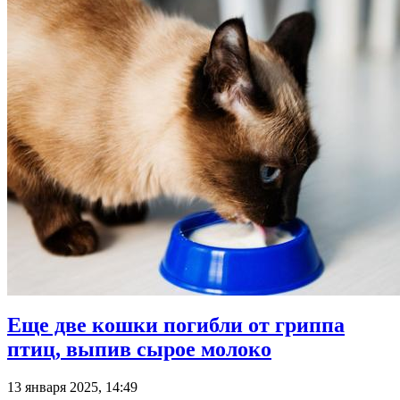
Еще две кошки погибли от гриппа
птиц, выпив сырое молоко
13 января 2025, 14:49