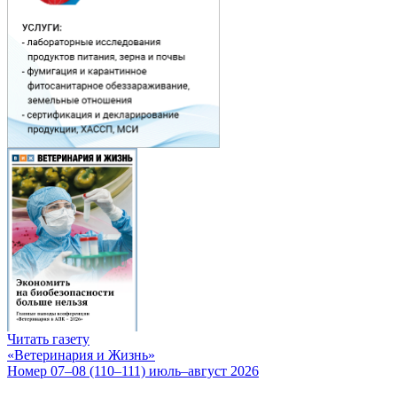
Читать газету
«Ветеринария и Жизнь»
Номер 07–08 (110–111) июль–август 2026