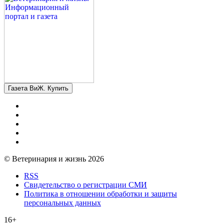
Газета ВиЖ. Купить
© Ветеринария и жизнь 2026
RSS
Свидетельство о регистрации СМИ
Политика в отношении обработки и защиты
персональных данных
16+