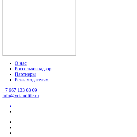
О нас
Россельхознадзор
Партнеры
Рекламодателям
+7 967 133 08 09
info@vetandlife.ru