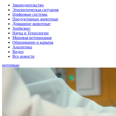
Законодательство
Эпизоотическая ситуация
Цифровые системы
Продуктивные животные
Домашние животные
Зообизнес
Наука и Технологии
Мировая ветеринария
Образование и карьера
Аналитика
Видео
Все новости
интервью