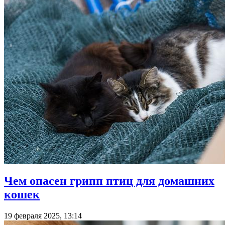
Чем опасен грипп птиц для домашних
кошек
19 февраля 2025, 13:14