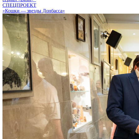
СПЕЦПРОЕКТ
«Кошки — звезды Донбасса»