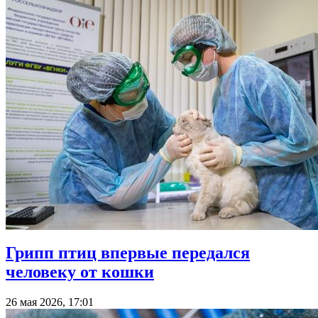
Грипп птиц впервые передался
человеку от кошки
26 мая 2026, 17:01