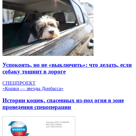
Успокоить, но не «выключить»: что делать, если
собаку тошнит в дороге
СПЕЦПРОЕКТ
«Кошки — звезды Донбасса»
Истории кошек, спасенных из-под огня в зоне
проведения спецоперации