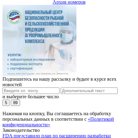
Архив номеров
Подпишитесь на нашу рассылку и будьте в курсе всех
новостей
и выберите большее число
5
89
Нажимая на кнопку, Вы соглашаетесь на обработку
персональных данных в соответствии с
«Политикой
конфиденциальности»
Законодательство
FDA представило план по расширению разработки