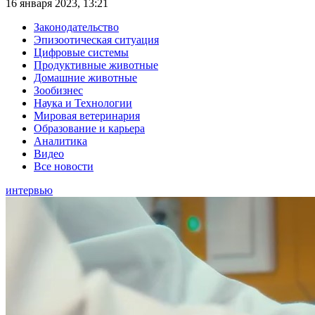
16 января 2023, 13:21
Законодательство
Эпизоотическая ситуация
Цифровые системы
Продуктивные животные
Домашние животные
Зообизнес
Наука и Технологии
Мировая ветеринария
Образование и карьера
Аналитика
Видео
Все новости
интервью