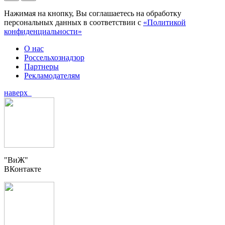
Нажимая на кнопку, Вы соглашаетесь на обработку
персональных данных в соответствии с
«Политикой
конфиденциальности»
О нас
Россельхознадзор
Партнеры
Рекламодателям
наверх
"ВиЖ"
ВКонтакте