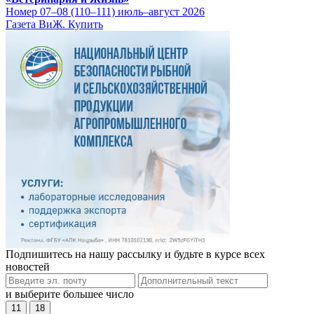
Номер 07–08 (110–111) июль–август 2026
Газета ВиЖ. Купить
Подпишитесь на нашу рассылку и будьте в курсе всех
новостей
и выберите большее число
11
18