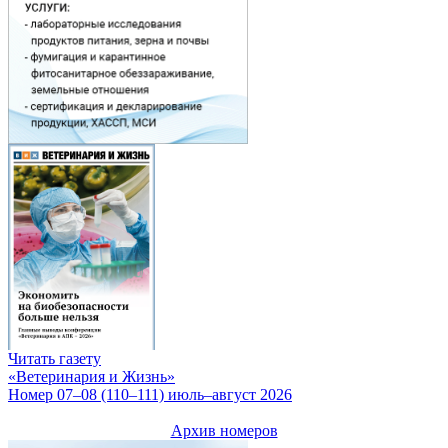
Читать газету
«Ветеринария и Жизнь»
Номер 07–08 (110–111) июль–август 2026
Архив номеров