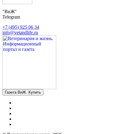
"ВиЖ"
Telegram
+7 (495) 925 06 34
info@vetandlife.ru
Газета ВиЖ. Купить