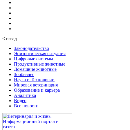
<
назад
Законодательство
Эпизоотическая ситуация
Цифровые системы
Продуктивные животные
Домашние животные
Зообизнес
Наука и Технологии
Мировая ветеринария
Образование и карьера
Аналитика
Видео
Все новости