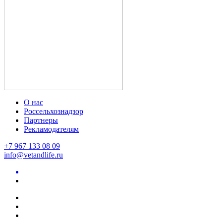
О нас
Россельхознадзор
Партнеры
Рекламодателям
+7 967 133 08 09
info@vetandlife.ru