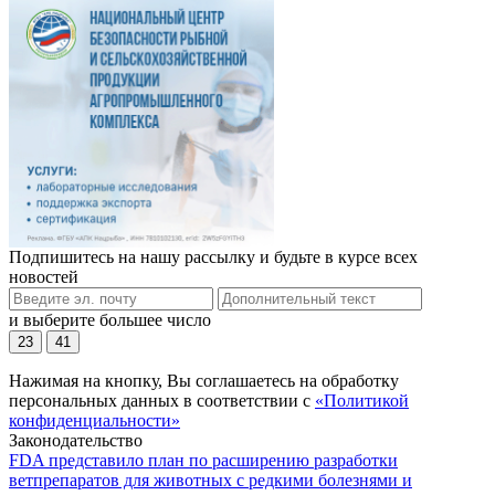
Подпишитесь на нашу рассылку и будьте в курсе всех
новостей
и выберите большее число
23
41
Нажимая на кнопку, Вы соглашаетесь на обработку
персональных данных в соответствии с
«Политикой
конфиденциальности»
Законодательство
FDA представило план по расширению разработки
ветпрепаратов для животных с редкими болезнями и