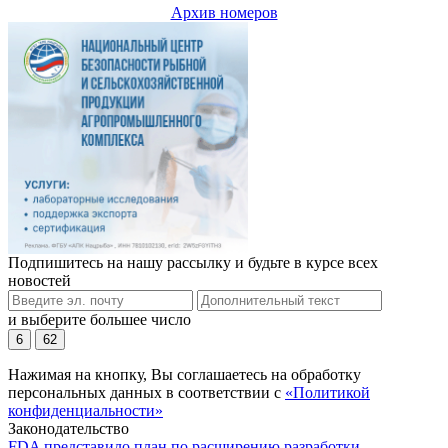
Архив номеров
Подпишитесь на нашу рассылку и будьте в курсе всех
новостей
и выберите большее число
6
62
Нажимая на кнопку, Вы соглашаетесь на обработку
персональных данных в соответствии с
«Политикой
конфиденциальности»
Законодательство
FDA представило план по расширению разработки