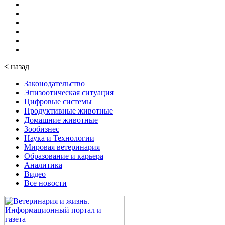
<
назад
Законодательство
Эпизоотическая ситуация
Цифровые системы
Продуктивные животные
Домашние животные
Зообизнес
Наука и Технологии
Мировая ветеринария
Образование и карьера
Аналитика
Видео
Все новости