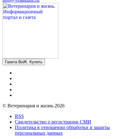
Газета ВиЖ. Купить
© Ветеринария и жизнь 2026
RSS
Свидетельство о регистрации СМИ
Политика в отношении обработки и защиты
персональных данных