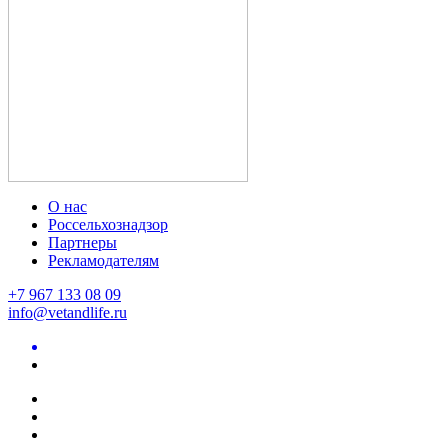
О нас
Россельхознадзор
Партнеры
Рекламодателям
+7 967 133 08 09
info@vetandlife.ru