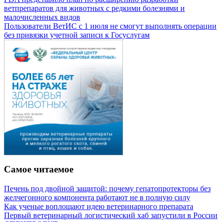
ветпрепаратов для животных с редкими болезнями и
малочисленных видов
Пользователи ВетИС с 1 июля не смогут выполнять операции
без привязки учетной записи к Госуслугам
Самое читаемое
Печень под двойной защитой: почему гепатопротекторы без
желчегонного компонента работают не в полную силу
Как ученые воплощают идею ветеринарного препарата
Первый ветеринарный логистический хаб запустили в России