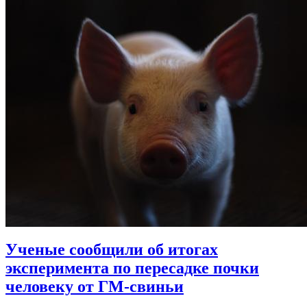
Ученые сообщили об итогах
эксперимента по пересадке почки
человеку от ГМ-свиньи