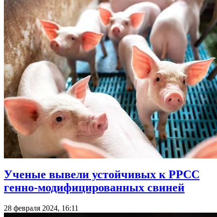
Ученые вывели устойчивых к РРСС
генно-модифицированных свиней
28 февраля 2024, 16:11