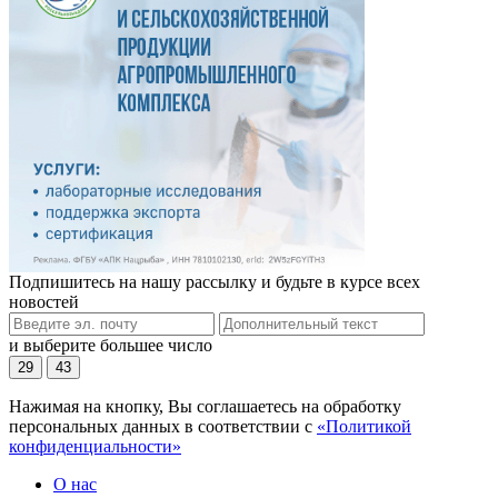
Подпишитесь на нашу рассылку и будьте в курсе всех
новостей
и выберите большее число
29
43
Нажимая на кнопку, Вы соглашаетесь на обработку
персональных данных в соответствии с
«Политикой
конфиденциальности»
О нас