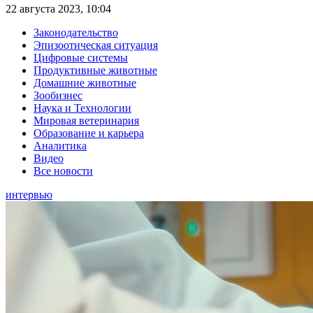
22 августа 2023, 10:04
Законодательство
Эпизоотическая ситуация
Цифровые системы
Продуктивные животные
Домашние животные
Зообизнес
Наука и Технологии
Мировая ветеринария
Образование и карьера
Аналитика
Видео
Все новости
интервью