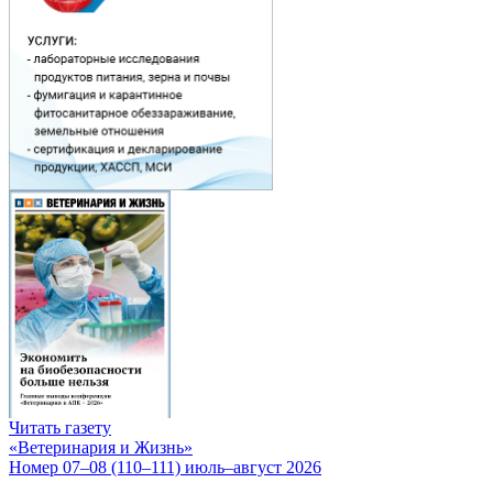
Читать газету
«Ветеринария и Жизнь»
Номер 07–08 (110–111) июль–август 2026