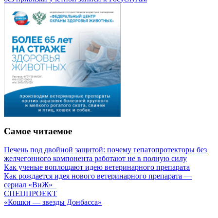
Самое читаемое
Печень под двойной защитой: почему гепатопротекторы без
желчегонного компонента работают не в полную силу
Как ученые воплощают идею ветеринарного препарата
Как рождается идея нового ветеринарного препарата —
сериал «ВиЖ»
СПЕЦПРОЕКТ
«Кошки — звезды Донбасса»