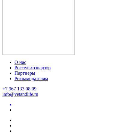
О нас
Россельхознадзор
Партнеры
Рекламодателям
+7 967 133 08 09
info@vetandlife.ru