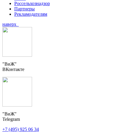
Россельхознадзор
Партнеры
Рекламодателям
наверх
"ВиЖ"
ВКонтакте
"ВиЖ"
Telegram
+7 (495) 925 06 34