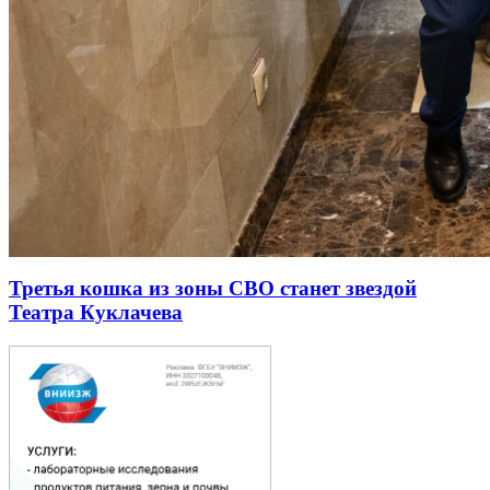
Третья кошка из зоны СВО станет звездой
Театра Куклачева