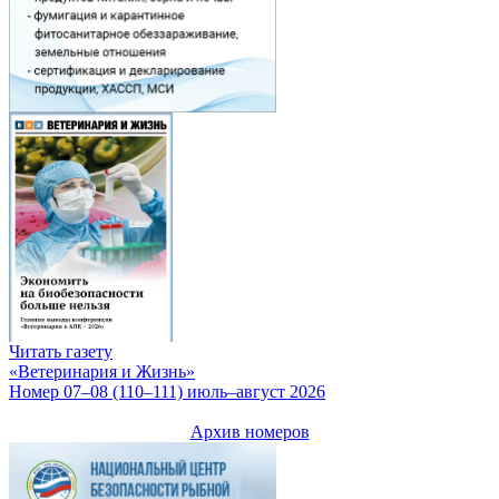
Читать газету
«Ветеринария и Жизнь»
Номер 07–08 (110–111) июль–август 2026
Архив номеров