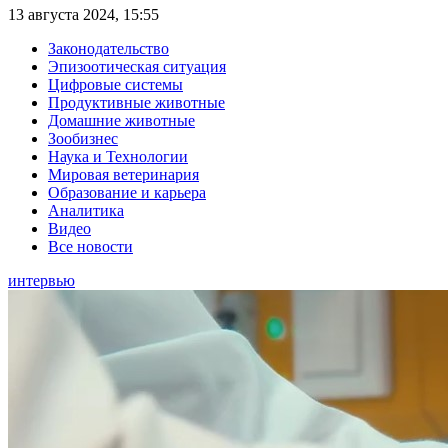
13 августа 2024, 15:55
Законодательство
Эпизоотическая ситуация
Цифровые системы
Продуктивные животные
Домашние животные
Зообизнес
Наука и Технологии
Мировая ветеринария
Образование и карьера
Аналитика
Видео
Все новости
интервью