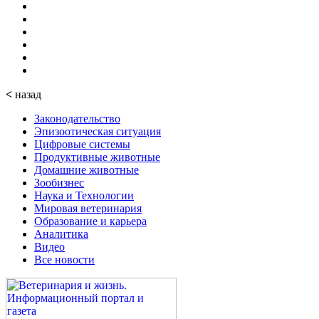
<
назад
Законодательство
Эпизоотическая ситуация
Цифровые системы
Продуктивные животные
Домашние животные
Зообизнес
Наука и Технологии
Мировая ветеринария
Образование и карьера
Аналитика
Видео
Все новости