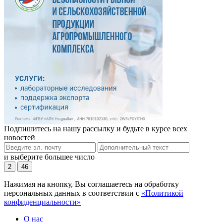
Подпишитесь на нашу рассылку и будьте в курсе всех
новостей
и выберите большее число
2
46
Нажимая на кнопку, Вы соглашаетесь на обработку
персональных данных в соответствии с
«Политикой
конфиденциальности»
О нас