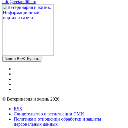
info@vetandlife.ru
Газета ВиЖ. Купить
© Ветеринария и жизнь 2026
RSS
Свидетельство о регистрации СМИ
Политика в отношении обработки и защиты
персональных данных