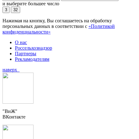
и выберите большее число
3
32
Нажимая на кнопку, Вы соглашаетесь на обработку
персональных данных в соответствии с
«Политикой
конфиденциальности»
О нас
Россельхознадзор
Партнеры
Рекламодателям
наверх
"ВиЖ"
ВКонтакте