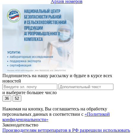
Архив номеров
Подпишитесь на нашу рассылку и будьте в курсе всех
новостей
и выберите большее число
36
52
Нажимая на кнопку, Вы соглашаетесь на обработку
персональных данных в соответствии с
«Политикой
конфиденциальности»
Законодательство
Производителям ветпрепаратов в РФ разрешили использовать