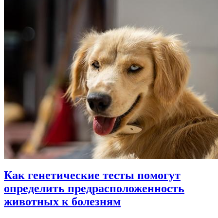
Как генетические тесты помогут
определить предрасположенность
животных к болезням