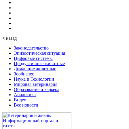
<
назад
Законодательство
Эпизоотическая ситуация
Цифровые системы
Продуктивные животные
Домашние животные
Зообизнес
Наука и Технологии
Мировая ветеринария
Образование и карьера
Аналитика
Видео
Все новости