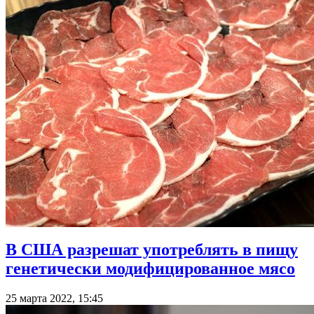
В США разрешат употреблять в пищу
генетически модифицированное мясо
25 марта 2022, 15:45