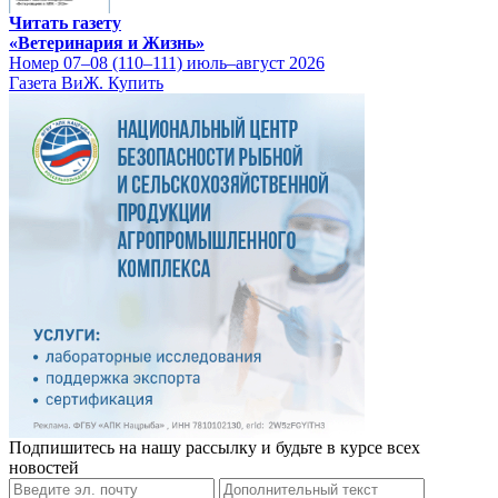
Читать газету
«Ветеринария и Жизнь»
Номер 07–08 (110–111) июль–август 2026
Газета ВиЖ. Купить
Подпишитесь на нашу рассылку и будьте в курсе всех
новостей