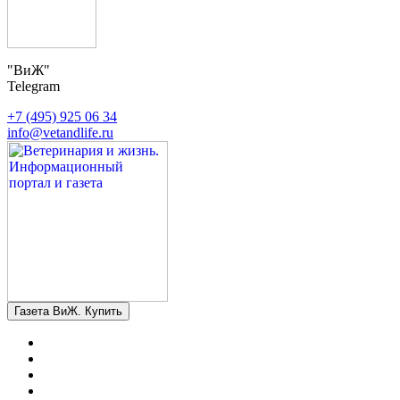
"ВиЖ"
Telegram
+7 (495) 925 06 34
info@vetandlife.ru
Газета ВиЖ. Купить