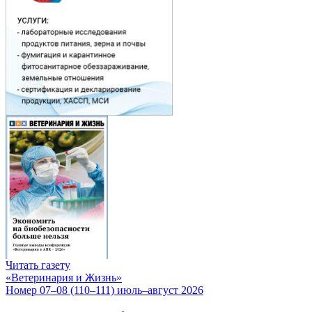
Читать газету
«Ветеринария и Жизнь»
Номер 07–08 (110–111) июль–август 2026