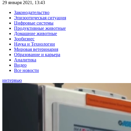
29 января 2021, 13:43
Законодательство
Эпизоотическая ситуация
Цифровые системы
Продуктивные животные
Домашние животные
Зообизнес
Наука и Технологии
Мировая ветеринария
Образование и карьера
Аналитика
Видео
Все новости
интервью