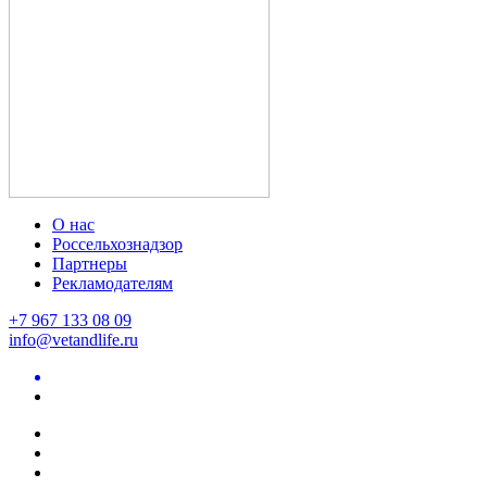
О нас
Россельхознадзор
Партнеры
Рекламодателям
+7 967 133 08 09
info@vetandlife.ru