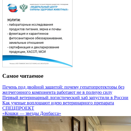
Самое читаемое
Печень под двойной защитой: почему гепатопротекторы без
желчегонного компонента работают не в полную силу
Первый ветеринарный логистический хаб запустили в России
Как ученые воплощают идею ветеринарного препарата
СПЕЦПРОЕКТ
«Кошки — звезды Донбасса»