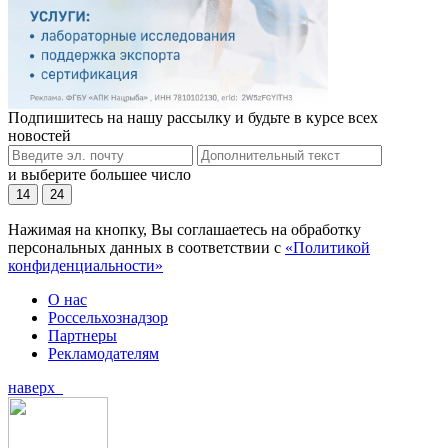
Подпишитесь на нашу рассылку и будьте в курсе всех
новостей
и выберите большее число
14
24
Нажимая на кнопку, Вы соглашаетесь на обработку
персональных данных в соответствии с
«Политикой
конфиденциальности»
О нас
Россельхознадзор
Партнеры
Рекламодателям
наверх