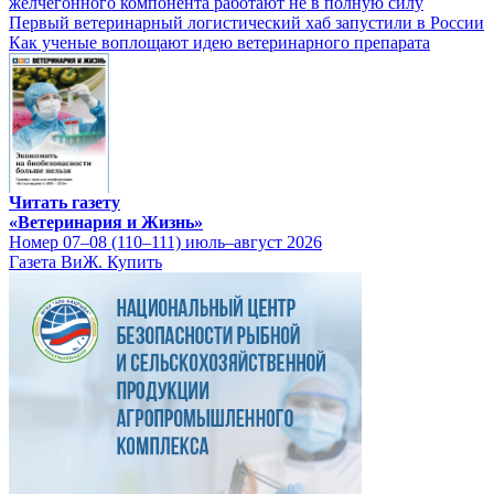
желчегонного компонента работают не в полную силу
Первый ветеринарный логистический хаб запустили в России
Как ученые воплощают идею ветеринарного препарата
Читать газету
«Ветеринария и Жизнь»
Номер 07–08 (110–111) июль–август 2026
Газета ВиЖ. Купить