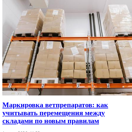
Маркировка ветпрепаратов: как
учитывать перемещения между
складами по новым правилам