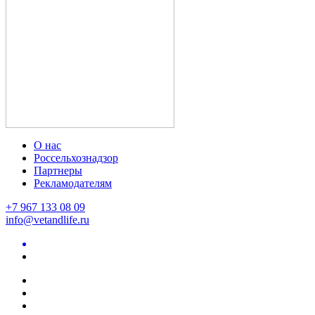
О нас
Россельхознадзор
Партнеры
Рекламодателям
+7 967 133 08 09
info@vetandlife.ru