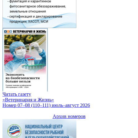
Читать газету
«Ветеринария и Жизнь»
Номер 07–08 (110–111) июль–август 2026
Архив номеров