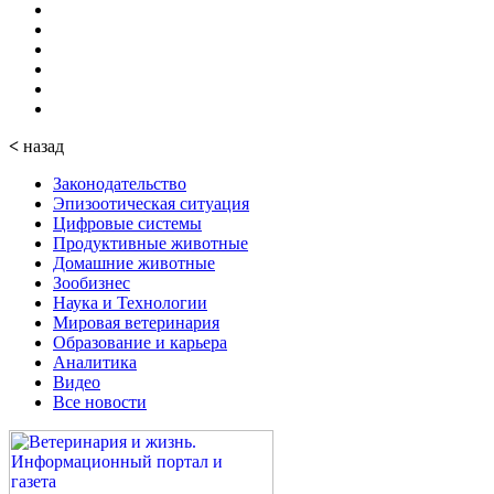
<
назад
Законодательство
Эпизоотическая ситуация
Цифровые системы
Продуктивные животные
Домашние животные
Зообизнес
Наука и Технологии
Мировая ветеринария
Образование и карьера
Аналитика
Видео
Все новости