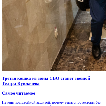
Третья кошка из зоны СВО станет звездой
Театра Куклачева
Самое читаемое
Печень под двойной защитой: почему гепатопротекторы без