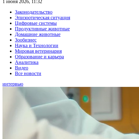
1 июня 2026, 11:32
Законодательство
Эпизоотическая ситуация
Цифровые системы
Продуктивные животные
Домашние животные
Зообизнес
Наука и Технологии
Мировая ветеринария
Образование и карьера
Аналитика
Видео
Все новости
интервью