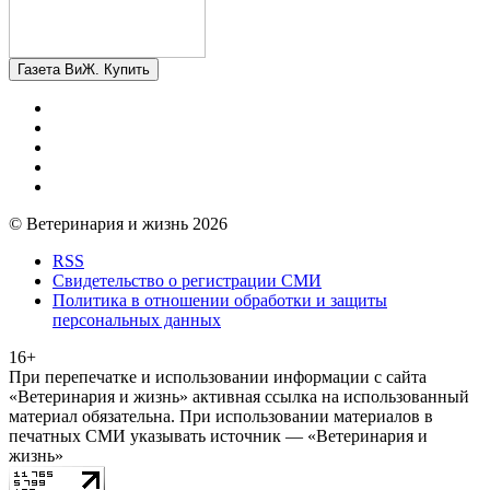
Газета ВиЖ. Купить
© Ветеринария и жизнь 2026
RSS
Свидетельство о регистрации СМИ
Политика в отношении обработки и защиты
персональных данных
16+
При перепечатке и использовании информации с сайта
«Ветеринария и жизнь» активная ссылка на использованный
материал обязательна. При использовании материалов в
печатных СМИ указывать источник — «Ветеринария и
жизнь»