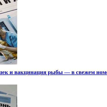
ошек и вакцинация рыбы — в свежем но