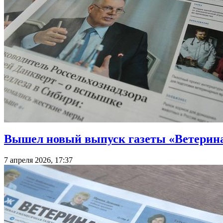
Вышел новый выпуск газеты «Ветерин
7 апреля 2026, 17:37