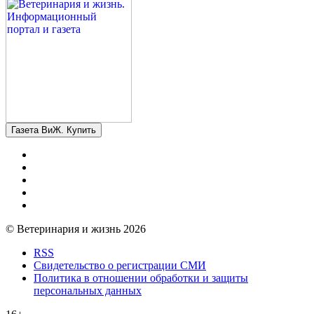
Газета ВиЖ. Купить
© Ветеринария и жизнь 2026
RSS
Свидетельство о регистрации СМИ
Политика в отношении обработки и защиты
персональных данных