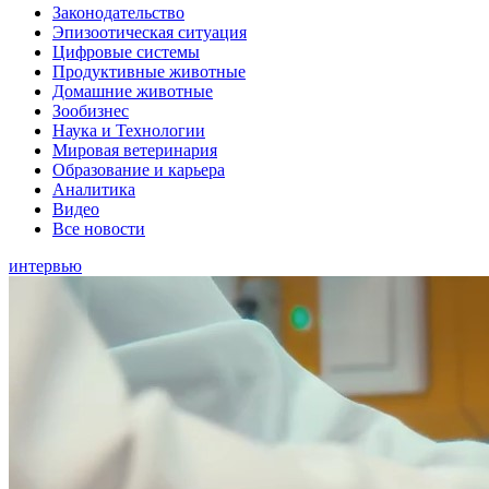
Законодательство
Эпизоотическая ситуация
Цифровые системы
Продуктивные животные
Домашние животные
Зообизнес
Наука и Технологии
Мировая ветеринария
Образование и карьера
Аналитика
Видео
Все новости
интервью