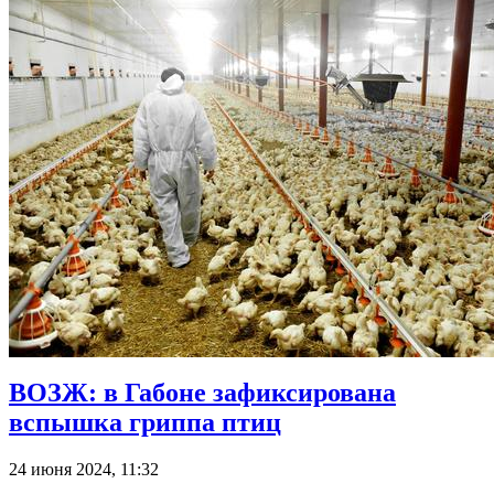
ВОЗЖ: в Габоне зафиксирована
вспышка гриппа птиц
24 июня 2024, 11:32