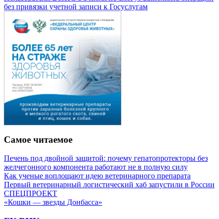
без привязки учетной записи к Госуслугам
Самое читаемое
Печень под двойной защитой: почему гепатопротекторы без
желчегонного компонента работают не в полную силу
Как ученые воплощают идею ветеринарного препарата
Первый ветеринарный логистический хаб запустили в России
СПЕЦПРОЕКТ
«Кошки — звезды Донбасса»