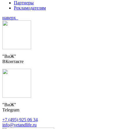
Партнеры
Рекламодателям
наверх
"ВиЖ"
ВКонтакте
"ВиЖ"
Telegram
+7 (495) 925 06 34
info@vetandlife.ru