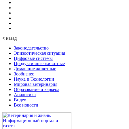
<
назад
Законодательство
Эпизоотическая ситуация
Цифровые системы
Продуктивные животные
Домашние животные
Зообизнес
Наука и Технологии
Мировая ветеринария
Образование и карьера
Аналитика
Видео
Все новости