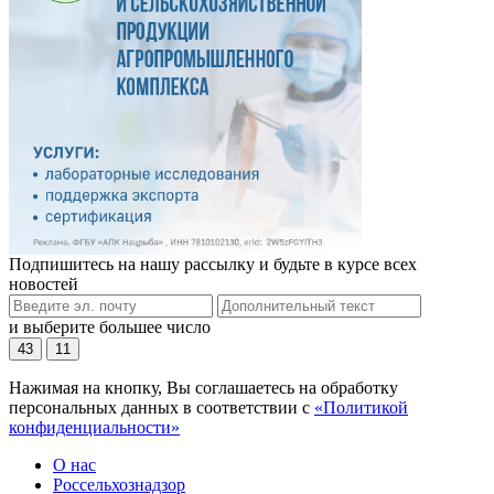
Подпишитесь на нашу рассылку и будьте в курсе всех
новостей
и выберите большее число
43
11
Нажимая на кнопку, Вы соглашаетесь на обработку
персональных данных в соответствии с
«Политикой
конфиденциальности»
О нас
Россельхознадзор