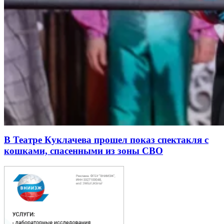
В Театре Куклачева прошел показ спектакля с
кошками, спасенными из зоны СВО