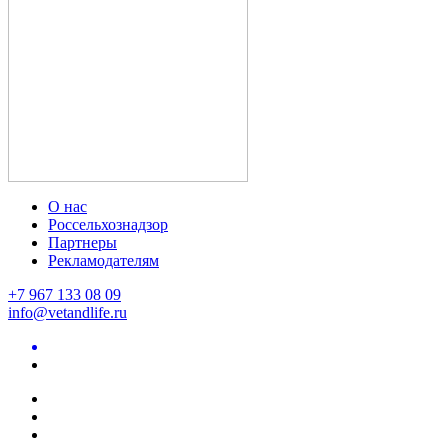
О нас
Россельхознадзор
Партнеры
Рекламодателям
+7 967 133 08 09
info@vetandlife.ru