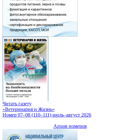
Читать газету
«Ветеринария и Жизнь»
Номер 07–08 (110–111) июль–август 2026
Архив номеров