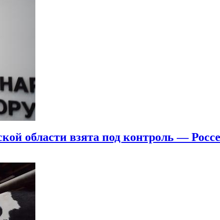
кой области взята под контроль — Росс