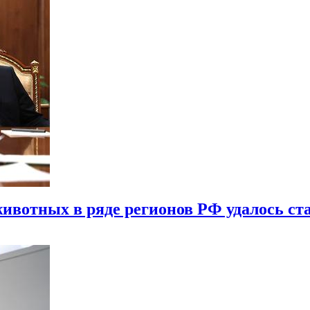
ивотных в ряде регионов РФ удалось ст