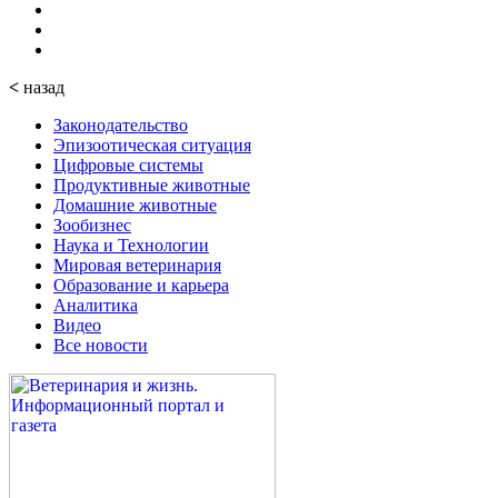
<
назад
Законодательство
Эпизоотическая ситуация
Цифровые системы
Продуктивные животные
Домашние животные
Зообизнес
Наука и Технологии
Мировая ветеринария
Образование и карьера
Аналитика
Видео
Все новости