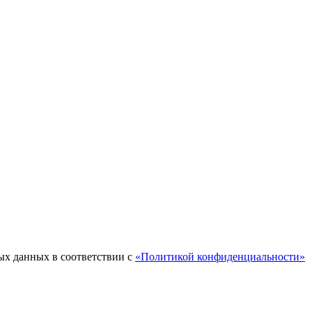
ых данных в соответствии с
«Политикой конфиденциальности»