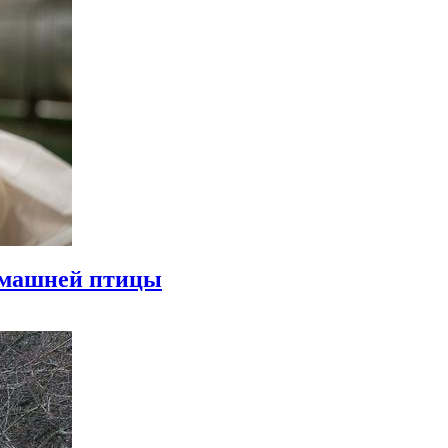
омашней птицы