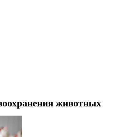
авоохранения животных