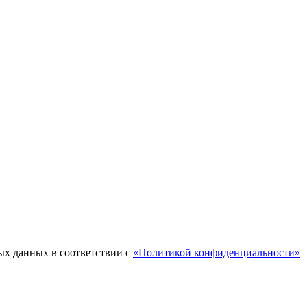
ых данных в соответствии с
«Политикой конфиденциальности»