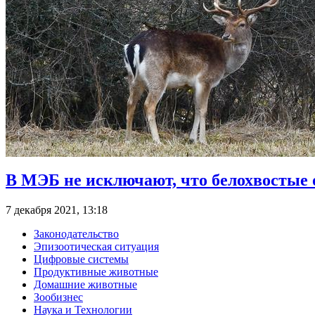
В МЭБ не исключают, что белохвостые 
7 декабря 2021, 13:18
Законодательство
Эпизоотическая ситуация
Цифровые системы
Продуктивные животные
Домашние животные
Зообизнес
Наука и Технологии