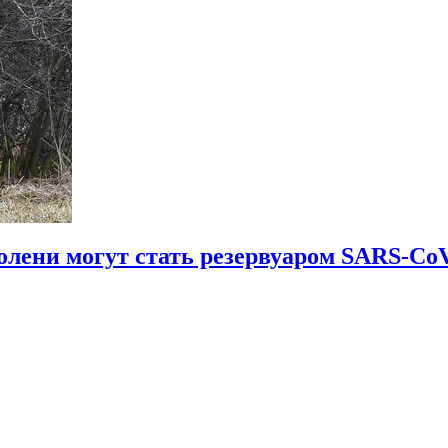
олени могут стать резервуаром SARS-Co