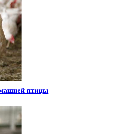
омашней птицы