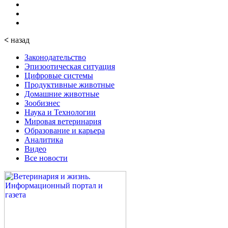
<
назад
Законодательство
Эпизоотическая ситуация
Цифровые системы
Продуктивные животные
Домашние животные
Зообизнес
Наука и Технологии
Мировая ветеринария
Образование и карьера
Аналитика
Видео
Все новости