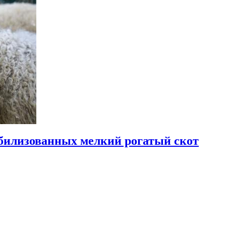
билизованных мелкий рогатый скот