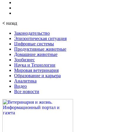
<
назад
Законодательство
Эпизоотическая ситуация
Цифровые системы
Продуктивные животные
Домашние животные
Зообизнес
Наука и Технологии
Мировая ветеринария
Образование и карьера
Аналитика
Видео
Все новости