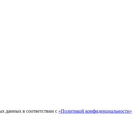
ых данных в соответствии с
«Политикой конфиденциальности»