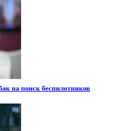
бак на поиск беспилотников