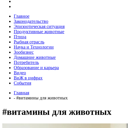
Главное
Законодательство
Эпизоотическая ситуация
Продуктивные животные
Птица
Рыбная отрасль
Наука и Технологии
Зообизнес
Домашние животные
Потребитель
Образование и карьера
Видео
ВиЖ в цифрах
События
Главная
- #витамины для животных
#витамины для животных