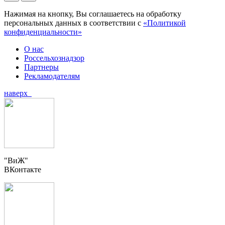
Нажимая на кнопку, Вы соглашаетесь на обработку
персональных данных в соответствии с
«Политикой
конфиденциальности»
О нас
Россельхознадзор
Партнеры
Рекламодателям
наверх
"ВиЖ"
ВКонтакте