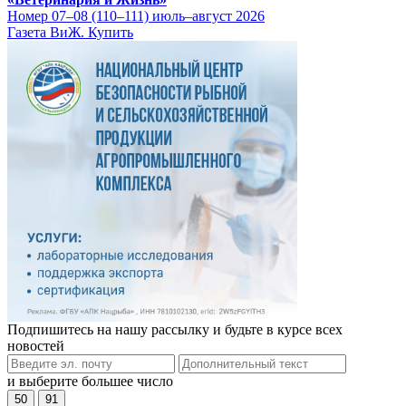
Номер 07–08 (110–111) июль–август 2026
Газета ВиЖ. Купить
Подпишитесь на нашу рассылку и будьте в курсе всех
новостей
и выберите большее число
50
91