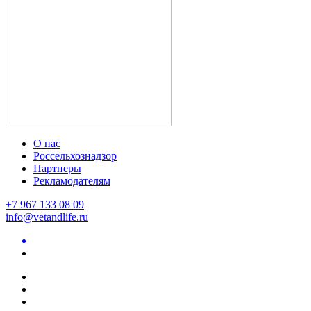
О нас
Россельхознадзор
Партнеры
Рекламодателям
+7 967 133 08 09
info@vetandlife.ru