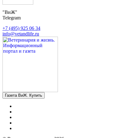
"ВиЖ"
Telegram
+7 (495) 925 06 34
info@vetandlife.ru
Газета ВиЖ. Купить