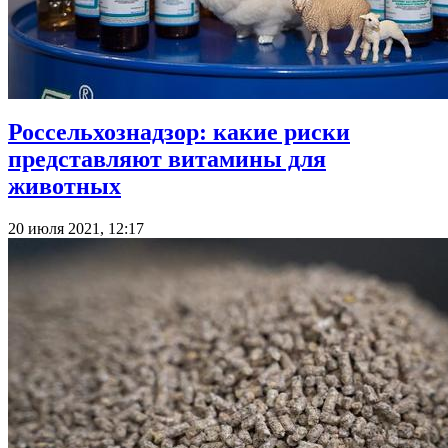
Россельхознадзор: какие риски
представляют витамины для
животных
20 июля 2021, 12:17