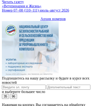
Читать газету
«Ветеринария и Жизнь»
Номер 07–08 (110–111) июль–август 2026
Архив номеров
Подпишитесь на нашу рассылку и будьте в курсе всех
новостей
и выберите большее число
35
96
Нажимая на кнопку, Вы соглашаетесь на обработку