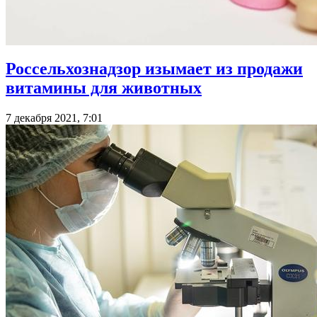
Россельхознадзор изымает из продажи
витамины для животных
7 декабря 2021, 7:01