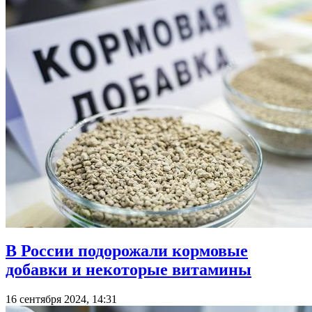
В России подорожали кормовые
добавки и некоторые витамины
16 сентября 2024, 14:31