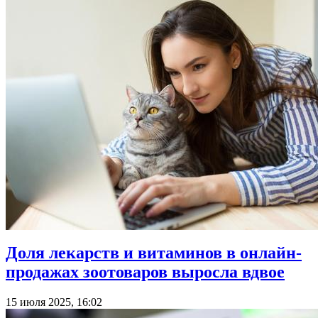
Доля лекарств и витаминов в онлайн-
продажах зоотоваров выросла вдвое
15 июля 2025, 16:02