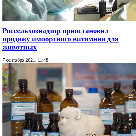
Россельхознадзор приостановил
продажу импортного витамина для
животных
7 сентября 2021, 11:48