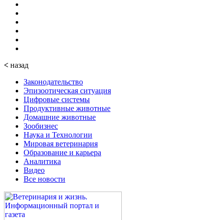
<
назад
Законодательство
Эпизоотическая ситуация
Цифровые системы
Продуктивные животные
Домашние животные
Зообизнес
Наука и Технологии
Мировая ветеринария
Образование и карьера
Аналитика
Видео
Все новости