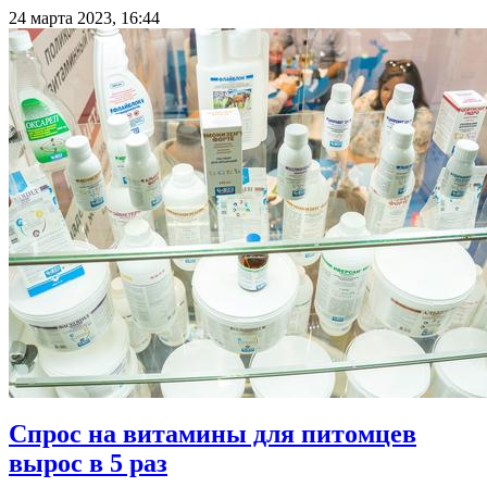
24 марта 2023, 16:44
Спрос на витамины для питомцев
вырос в 5 раз