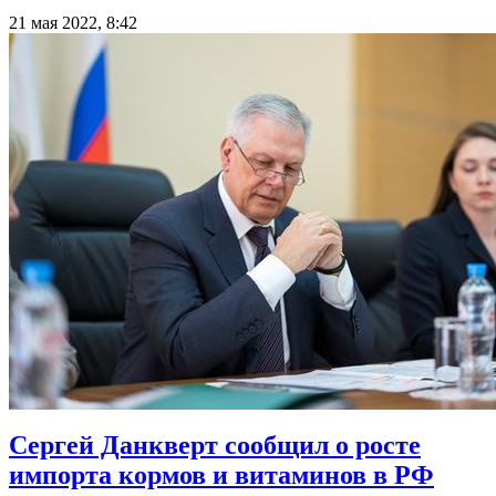
21 мая 2022, 8:42
Сергей Данкверт сообщил о росте
импорта кормов и витаминов в РФ