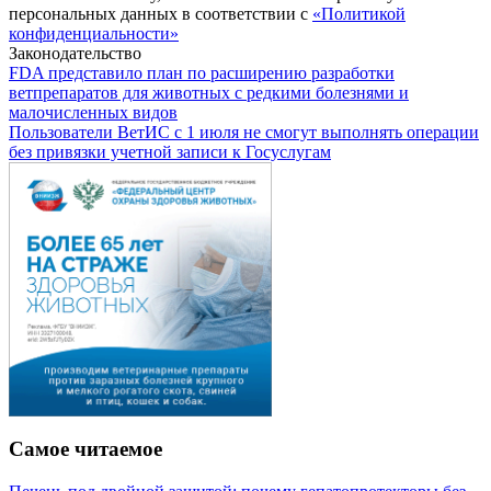
персональных данных в соответствии с
«Политикой
конфиденциальности»
Законодательство
FDA представило план по расширению разработки
ветпрепаратов для животных с редкими болезнями и
малочисленных видов
Пользователи ВетИС с 1 июля не смогут выполнять операции
без привязки учетной записи к Госуслугам
Самое читаемое