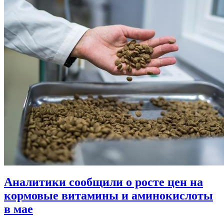
Аналитики сообщили о росте цен на
кормовые витамины и аминокислоты
в мае