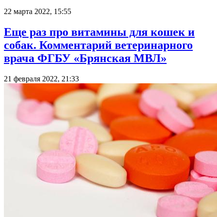
22 марта 2022, 15:55
Еще раз про витамины для кошек и
собак. Комментарий ветеринарного
врача ФГБУ «Брянская МВЛ»
21 февраля 2022, 21:33