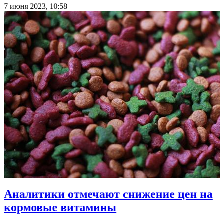
7 июня 2023, 10:58
Аналитики отмечают снижение цен на
кормовые витамины