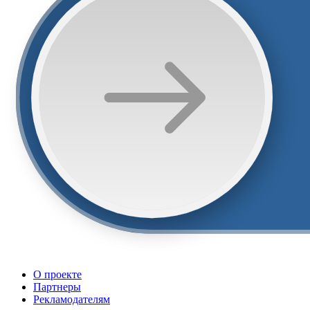
О проекте
Партнеры
Рекламодателям