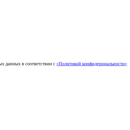
ых данных в соответствии с
«Политикой конфиденциальности»