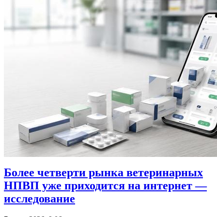
Более четверти рынка ветеринарных
НПВП уже приходится на интернет —
исследование