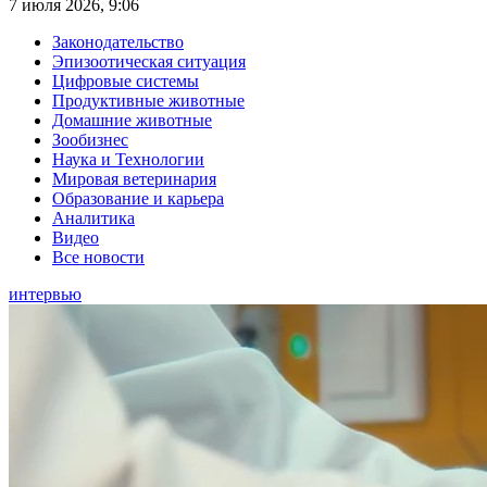
7 июля 2026, 9:06
Законодательство
Эпизоотическая ситуация
Цифровые системы
Продуктивные животные
Домашние животные
Зообизнес
Наука и Технологии
Мировая ветеринария
Образование и карьера
Аналитика
Видео
Все новости
интервью