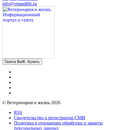
info@vetandlife.ru
Газета ВиЖ. Купить
© Ветеринария и жизнь 2026
RSS
Свидетельство о регистрации СМИ
Политика в отношении обработки и защиты
персональных данных