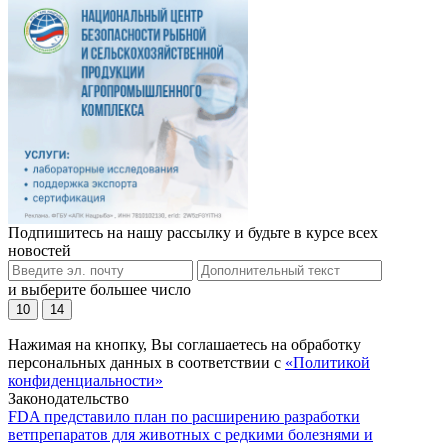
Подпишитесь на нашу рассылку и будьте в курсе всех
новостей
и выберите большее число
10
14
Нажимая на кнопку, Вы соглашаетесь на обработку
персональных данных в соответствии с
«Политикой
конфиденциальности»
Законодательство
FDA представило план по расширению разработки
ветпрепаратов для животных с редкими болезнями и