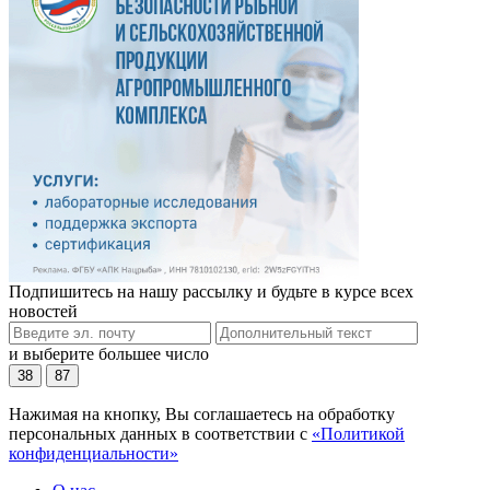
Подпишитесь на нашу рассылку и будьте в курсе всех
новостей
и выберите большее число
38
87
Нажимая на кнопку, Вы соглашаетесь на обработку
персональных данных в соответствии с
«Политикой
конфиденциальности»