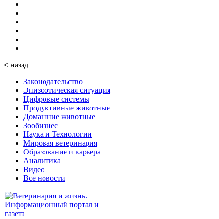
<
назад
Законодательство
Эпизоотическая ситуация
Цифровые системы
Продуктивные животные
Домашние животные
Зообизнес
Наука и Технологии
Мировая ветеринария
Образование и карьера
Аналитика
Видео
Все новости