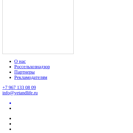
О нас
Россельхознадзор
Партнеры
Рекламодателям
+7 967 133 08 09
info@vetandlife.ru