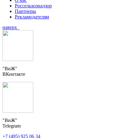
О нас
Россельхознадзор
Партнеры
Рекламодателям
наверх
"ВиЖ"
ВКонтакте
"ВиЖ"
Telegram
+7 (495) 925 06 34