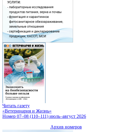
Читать газету
«Ветеринария и Жизнь»
Номер 07–08 (110–111) июль–август 2026
Архив номеров