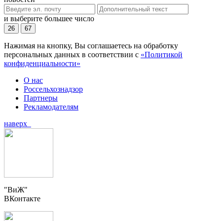
и выберите большее число
26
67
Нажимая на кнопку, Вы соглашаетесь на обработку
персональных данных в соответствии с
«Политикой
конфиденциальности»
О нас
Россельхознадзор
Партнеры
Рекламодателям
наверх
"ВиЖ"
ВКонтакте