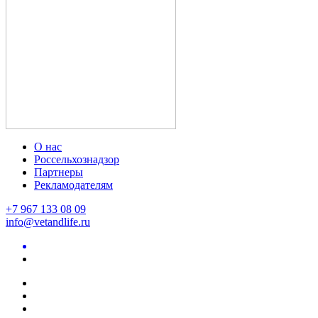
О нас
Россельхознадзор
Партнеры
Рекламодателям
+7 967 133 08 09
info@vetandlife.ru