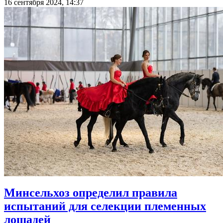
16 сентября 2024, 14:37
Минсельхоз определил правила
испытаний для селекции племенных
лошадей