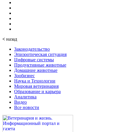
<
назад
Законодательство
Эпизоотическая ситуация
Цифровые системы
Продуктивные животные
Домашние животные
Зообизнес
Наука и Технологии
Мировая ветеринария
Образование и карьера
Аналитика
Видео
Все новости