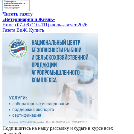
Читать газету
«Ветеринария и Жизнь»
Номер 07–08 (110–111) июль–август 2026
Газета ВиЖ. Купить
Подпишитесь на нашу рассылку и будьте в курсе всех
новостей