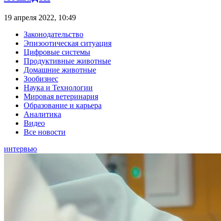
19 апреля 2022, 10:49
Законодательство
Эпизоотическая ситуация
Цифровые системы
Продуктивные животные
Домашние животные
Зообизнес
Наука и Технологии
Мировая ветеринария
Образование и карьера
Аналитика
Видео
Все новости
интервью