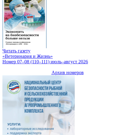
Читать газету
«Ветеринария и Жизнь»
Номер 07–08 (110–111) июль–август 2026
Архив номеров