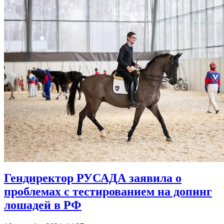
Гендиректор РУСАДА заявила о
проблемах с тестированием на допинг
лошадей в РФ