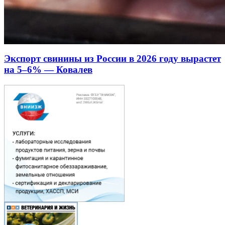
Экспорт свинины из России в 2026 году вырастет
на 5–6% — Ковалев