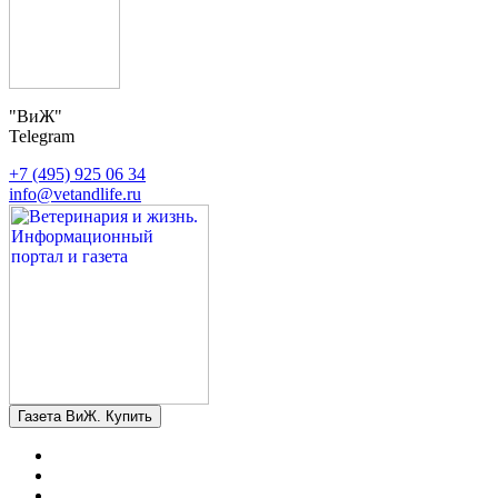
"ВиЖ"
Telegram
+7 (495) 925 06 34
info@vetandlife.ru
Газета ВиЖ. Купить