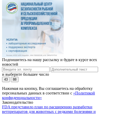
Подпишитесь на нашу рассылку и будьте в курсе всех
новостей
и выберите большее число
43
88
Нажимая на кнопку, Вы соглашаетесь на обработку
персональных данных в соответствии с
«Политикой
конфиденциальности»
Законодательство
FDA представило план по расширению разработки
ветпрепаратов для животных с редкими болезнями и