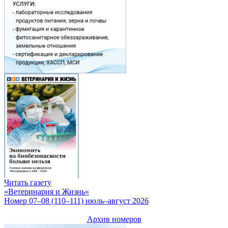
Читать газету
«Ветеринария и Жизнь»
Номер 07–08 (110–111) июль–август 2026
Архив номеров