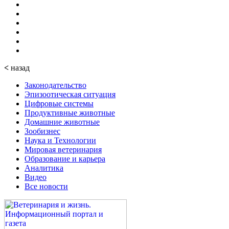
<
назад
Законодательство
Эпизоотическая ситуация
Цифровые системы
Продуктивные животные
Домашние животные
Зообизнес
Наука и Технологии
Мировая ветеринария
Образование и карьера
Аналитика
Видео
Все новости