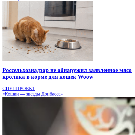
Россельхознадзор не обнаружил заявленное мясо
кролика в корме для кошек Woow
СПЕЦПРОЕКТ
«Кошки — звезды Донбасса»