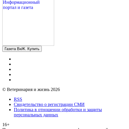
Газета ВиЖ. Купить
© Ветеринария и жизнь 2026
RSS
Свидетельство о регистрации СМИ
Политика в отношении обработки и защиты
персональных данных
16+