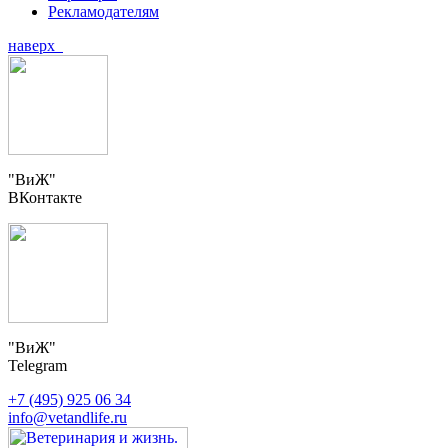
Рекламодателям
наверх
"ВиЖ"
ВКонтакте
"ВиЖ"
Telegram
+7 (495) 925 06 34
info@vetandlife.ru