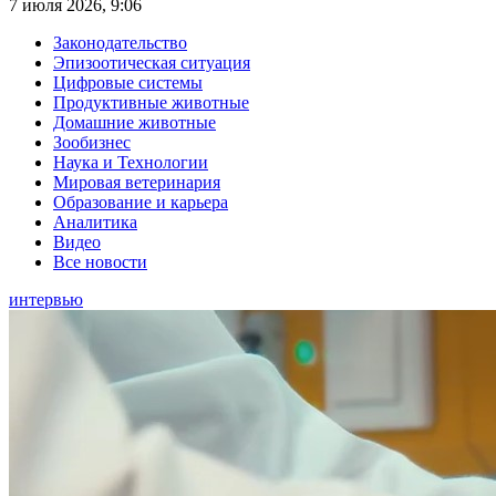
7 июля 2026, 9:06
Законодательство
Эпизоотическая ситуация
Цифровые системы
Продуктивные животные
Домашние животные
Зообизнес
Наука и Технологии
Мировая ветеринария
Образование и карьера
Аналитика
Видео
Все новости
интервью