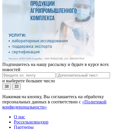
Подпишитесь на нашу рассылку и будьте в курсе всех
новостей
и выберите большее число
38
33
Нажимая на кнопку, Вы соглашаетесь на обработку
персональных данных в соответствии с
«Политикой
конфиденциальности»
О нас
Россельхознадзор
Партнеры