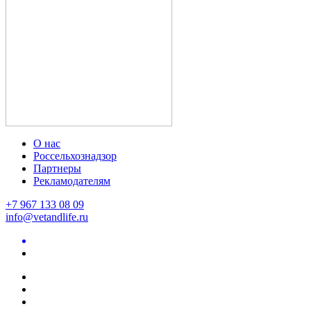
О нас
Россельхознадзор
Партнеры
Рекламодателям
+7 967 133 08 09
info@vetandlife.ru