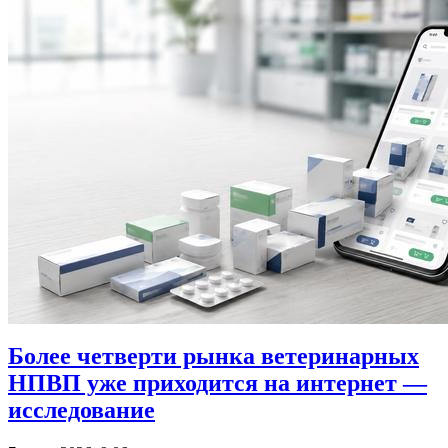
Более четверти рынка ветеринарных
НПВП уже приходится на интернет —
исследование