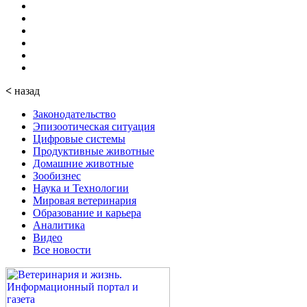
<
назад
Законодательство
Эпизоотическая ситуация
Цифровые системы
Продуктивные животные
Домашние животные
Зообизнес
Наука и Технологии
Мировая ветеринария
Образование и карьера
Аналитика
Видео
Все новости