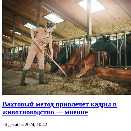
Вахтовый метод привлечет кадры в
животноводство — мнение
24 декабря 2024, 10:42