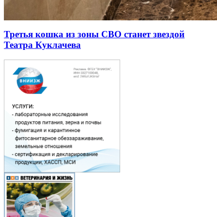
Третья кошка из зоны СВО станет звездой
Театра Куклачева