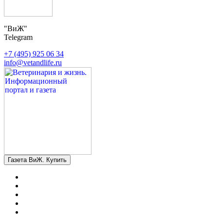
"ВиЖ"
Telegram
+7 (495) 925 06 34
info@vetandlife.ru
Газета ВиЖ. Купить