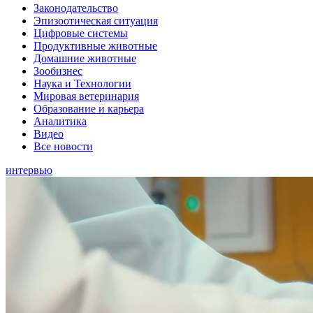
Законодательство
Эпизоотическая ситуация
Цифровые системы
Продуктивные животные
Домашние животные
Зообизнес
Наука и Технологии
Мировая ветеринария
Образование и карьера
Аналитика
Видео
Все новости
интервью