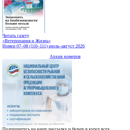
Читать газету
«Ветеринария и Жизнь»
Номер 07–08 (110–111) июль–август 2026
Архив номеров
Подпишитесь на нашу рассылку и будьте в курсе всех