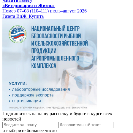
Читать газету
«Ветеринария и Жизнь»
Номер 07–08 (110–111) июль–август 2026
Газета ВиЖ. Купить
Подпишитесь на нашу рассылку и будьте в курсе всех
новостей
и выберите большее число