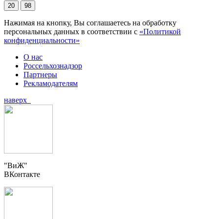
20
98
Нажимая на кнопку, Вы соглашаетесь на обработку
персональных данных в соответствии с
«Политикой
конфиденциальности»
О нас
Россельхознадзор
Партнеры
Рекламодателям
наверх
"ВиЖ"
ВКонтакте