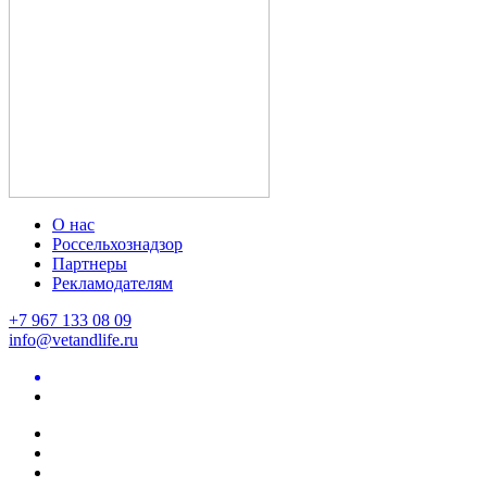
О нас
Россельхознадзор
Партнеры
Рекламодателям
+7 967 133 08 09
info@vetandlife.ru